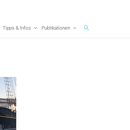
Tipps & Infos
Publikationen