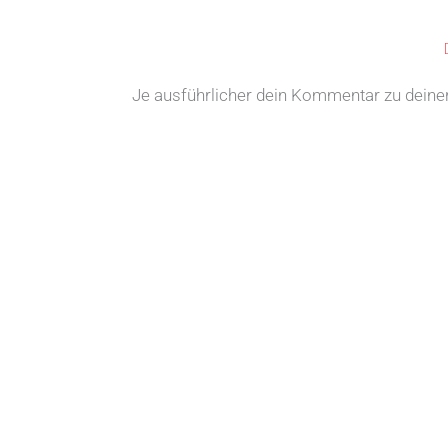
Je ausführlicher dein Kommentar zu deiner 