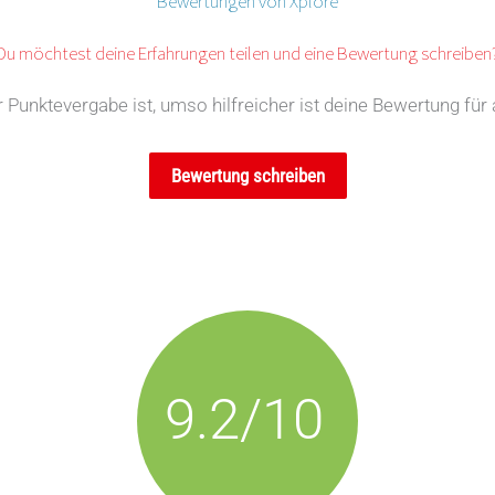
Bewertungen von Xplore
Du möchtest deine Erfahrungen teilen und eine Bewertung schreiben
Punktevergabe ist, umso hilfreicher ist deine Bewertung für 
Bewertung schreiben
9.2/10