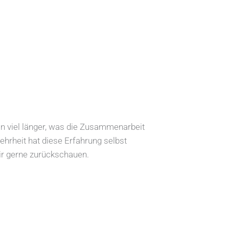
n viel länger, was die Zusammenarbeit
Mehrheit hat diese Erfahrung selbst
wir gerne zurückschauen.