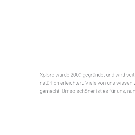
Xplore wurde 2009 gegründet und wird seit
natürlich erleichtert. Viele von uns wissen
gemacht. Umso schöner ist es für uns, nun