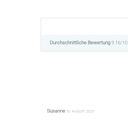
Durchschnittliche Bewertung
9.16/10
Susanne
30. AUGUST 2025