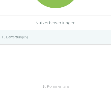
Nutzerbewertungen
(
15
Bewertungen)
16 Kommentare