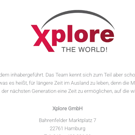
dem inhabergeführt. Das Team kennt sich zum Teil aber scho
 was es heißt, für längere Zeit im Ausland zu leben, denn die 
 der nächsten Generation eine Zeit zu ermöglichen, auf die 
Xplore GmbH
Bahrenfelder Marktplatz 7
22761 Hamburg