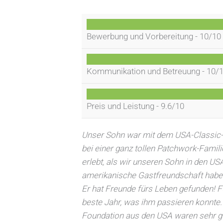
Bewerbung und Vorbereitung -
10/10
Kommunikation und Betreuung -
10/
Preis und Leistung -
9.6/10
Unser Sohn war mit dem USA-Classic
bei einer ganz tollen Patchwork-Famil
erlebt, als wir unseren Sohn in den USA
amerikanische Gastfreundschaft haben
Er hat Freunde fürs Leben gefunden! Fü
beste Jahr, was ihm passieren konnte. 
Foundation aus den USA waren sehr gu