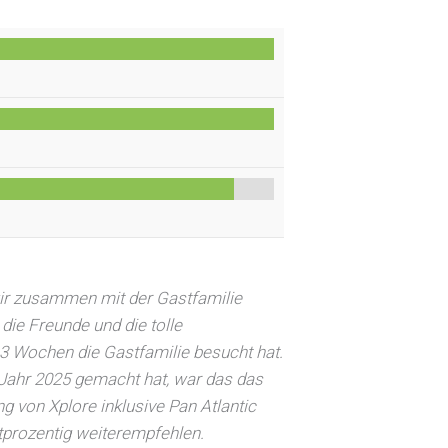
wir zusammen mit der Gastfamilie
 die Freunde und die tolle
3 Wochen die Gastfamilie besucht hat.
s Jahr 2025 gemacht hat, war das das
ng von Xplore inklusive Pan Atlantic
tprozentig weiterempfehlen.