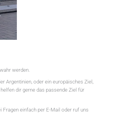
 wahr werden.
r Argentinien, oder ein europäisches Ziel,
helfen dir gerne das passende Ziel für
i Fragen einfach per E-Mail oder ruf uns