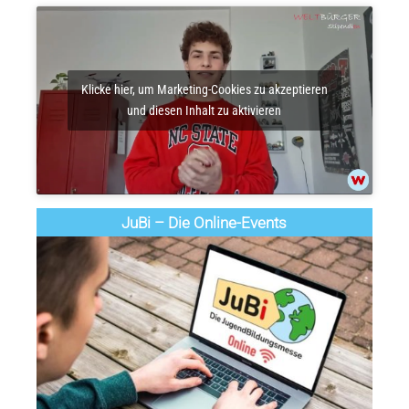
Klicke hier, um Marketing-Cookies zu akzeptieren
und diesen Inhalt zu aktivieren
JuBi – Die Online-Events