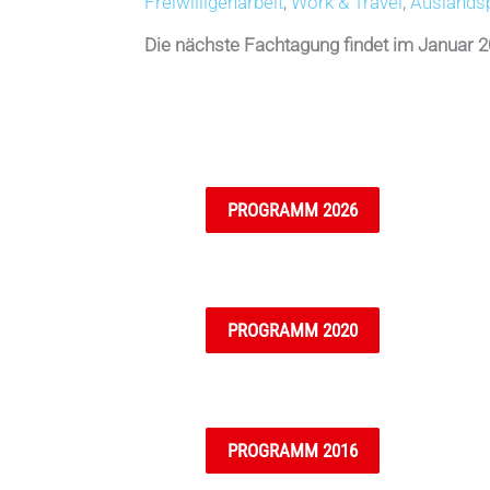
Freiwilligenarbeit
,
Work & Travel
,
Auslandsp
Die nächste Fachtagung findet im Januar 2
PROGRAMM 2026
PROGRAMM 2020
PROGRAMM 2016