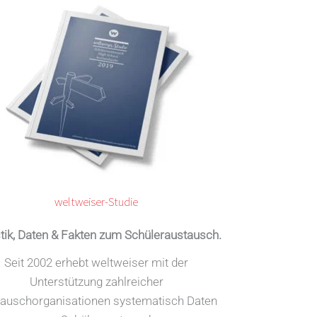
weltweiser-Studie
stik, Daten & Fakten zum Schüleraustausch.
Seit 2002 erhebt weltweiser mit der
Unterstützung zahlreicher
auschorganisationen systematisch Daten