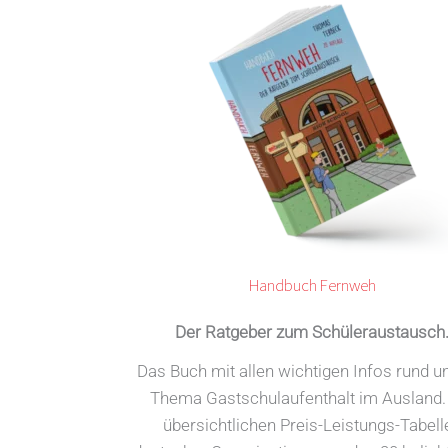
Handbuch Fernweh
Der Ratgeber zum Schüleraustausch
Das Buch mit allen wichtigen Infos rund 
Thema Gastschulaufenthalt im Ausland.
übersichtlichen Preis-Leistungs-Tabell