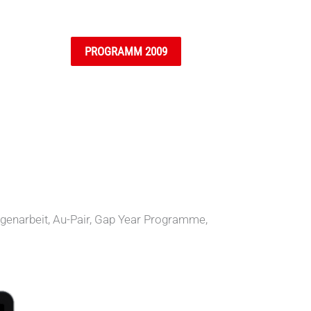
PROGRAMM 2009
igenarbeit, Au-Pair, Gap Year Programme,