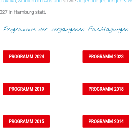
raktika
,
Studium im Ausland
sowie
Jugendbegegnungen & 
027 in Hamburg statt.
Programme der vergangenen Fachtagungen
PROGRAMM 2024
PROGRAMM 2023
PROGRAMM 2019
PROGRAMM 2018
PROGRAMM 2015
PROGRAMM 2014