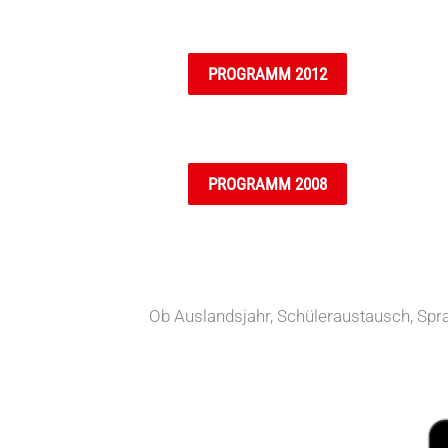
PROGRAMM 2012
PROGRAMM 2008
Ob Auslandsjahr, Schüleraustausch, Spra