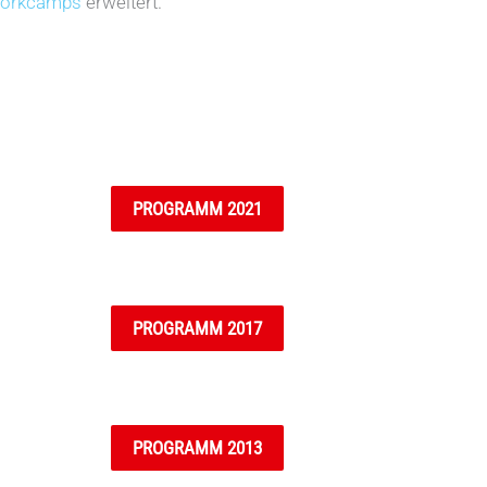
Workcamps
erweitert.
PROGRAMM 2021
PROGRAMM 2017
PROGRAMM 2013