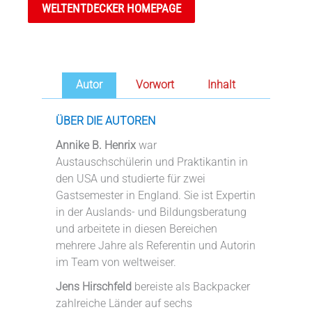
WELTENTDECKER HOMEPAGE
Autor
Vorwort
Inhalt
ÜBER DIE AUTOREN
Annike B. Henrix
war
Austauschschülerin und Praktikantin in
den USA und studierte für zwei
Gastsemester in England. Sie ist Expertin
in der Auslands- und Bildungsberatung
und arbeitete in diesen Bereichen
mehrere Jahre als Referentin und Autorin
im Team von weltweiser.
Jens Hirschfeld
bereiste als Backpacker
zahlreiche Länder auf sechs