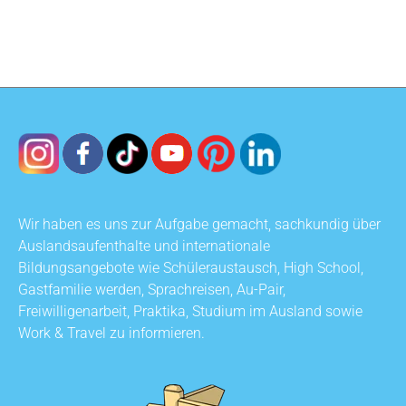
Wir haben es uns zur Aufgabe gemacht, sachkundig über
Auslandsaufenthalte und internationale
Bildungsangebote wie Schüleraustausch, High School,
Gastfamilie werden, Sprachreisen, Au-Pair,
Freiwilligenarbeit, Praktika, Studium im Ausland sowie
Work & Travel zu informieren.