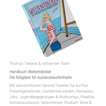
Thomas Terbeck & weltweiser-Team:
Handbuch Weltentdecker
Der Ratgeber für Auslandsaufenthalte
Mit übersichtlichen Service-Tabellen für Au-Pair,
Freiwilligendienste, Gastfamilie werden, Homestay,
Jobs, Jugendbegegnungen & Workcamps, Praktika,
Schüleraustausch, Sprachreisen, Studium, Work &