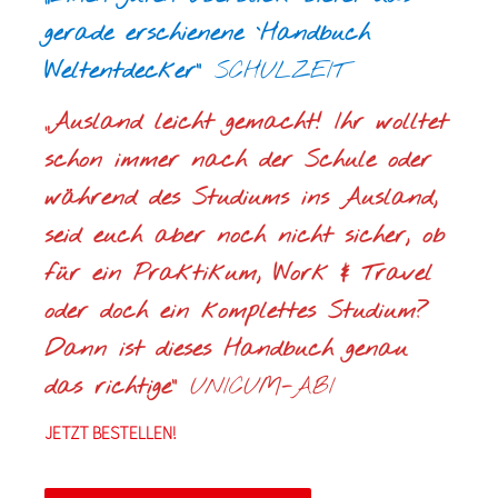
gerade erschienene `Handbuch
Weltentdecker“
SCHULZEIT
„Ausland leicht gemacht! Ihr wolltet
schon immer nach der Schule oder
während des Studiums ins Ausland,
seid euch aber noch nicht sicher, ob
für ein Praktikum, Work & Travel
oder doch ein komplettes Studium?
Dann ist dieses Handbuch genau
das richtige“
UNICUM-ABI
JETZT BESTELLEN!