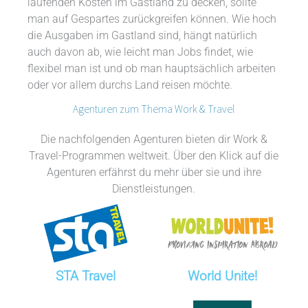
laufenden Kosten im Gastland zu decken, sollte
man auf Gespartes zurückgreifen können. Wie hoch
die Ausgaben im Gastland sind, hängt natürlich
auch davon ab, wie leicht man Jobs findet, wie
flexibel man ist und ob man hauptsächlich arbeiten
oder vor allem durchs Land reisen möchte.
Agenturen zum Thema Work & Travel
Die nachfolgenden Agenturen bieten dir Work &
Travel-Programmen weltweit. Über den Klick auf die
Agenturen erfährst du mehr über sie und ihre
Dienstleistungen.
STA Travel
World Unite!