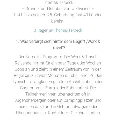
Thomas Terbeck
– Gründer und Inhaber von weltweiser –
hat bis zu seinem 25. Geburtstag fast 40 Länder
bereist!
3 Fragen an Thomas Terbeck
1. Was verbirgt sich hinter dem Begriff „Work &
Travel“?
Der Name ist Programm. Der Work & Travel-
Reisende nimmt für ein paar Tage oder Wochen
Jobs an und zieht in einem Zeitraum von in der
Regel bis zu zwölf Monaten durchs Land. Zu den
typischen Tätigkeiten gehören Aushilfsjobs in der
Gastronomie, Farm- oder Fabrikarbeit. Die
Teilnehmer:innen übernachten oft in
Jugendherbergen oder auf Campingplätzen und
bereisen das Land in Gebrauchtwagen oder
Überlandbussen. Kontakte zu Gleichgesinnten