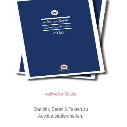
weltweiser-Studie
Statistik, Daten & Fakten zu
Auslandsaufenthalten.