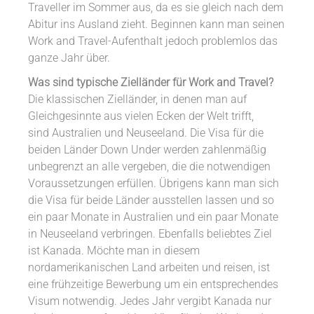
Traveller im Sommer aus, da es sie gleich nach dem
Abitur ins Ausland zieht. Beginnen kann man seinen
Work and Travel-Aufenthalt jedoch problemlos das
ganze Jahr über.
Was sind typische Zielländer für Work and Travel?
Die klassischen Zielländer, in denen man auf
Gleichgesinnte aus vielen Ecken der Welt trifft,
sind Australien und Neuseeland. Die Visa für die
beiden Länder Down Under werden zahlenmäßig
unbegrenzt an alle vergeben, die die notwendigen
Voraussetzungen erfüllen. Übrigens kann man sich
die Visa für beide Länder ausstellen lassen und so
ein paar Monate in Australien und ein paar Monate
in Neuseeland verbringen. Ebenfalls beliebtes Ziel
ist Kanada. Möchte man in diesem
nordamerikanischen Land arbeiten und reisen, ist
eine frühzeitige Bewerbung um ein entsprechendes
Visum notwendig. Jedes Jahr vergibt Kanada nur