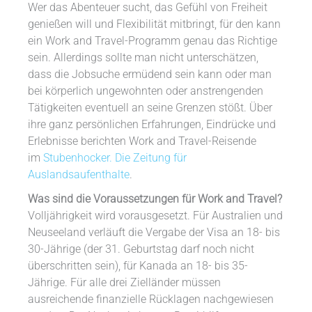
Wer das Abenteuer sucht, das Gefühl von Freiheit
genießen will und Flexibilität mitbringt, für den kann
ein Work and Travel-Programm genau das Richtige
sein. Allerdings sollte man nicht unterschätzen,
dass die Jobsuche ermüdend sein kann oder man
bei körperlich ungewohnten oder anstrengenden
Tätigkeiten eventuell an seine Grenzen stößt. Über
ihre ganz persönlichen Erfahrungen, Eindrücke und
Erlebnisse berichten Work and Travel-Reisende
im
Stubenhocker. Die Zeitung für
Auslandsaufenthalte
.
Was sind die Voraussetzungen für Work and Travel?
Volljährigkeit wird vorausgesetzt. Für Australien und
Neuseeland verläuft die Vergabe der Visa an 18- bis
30-Jährige (der 31. Geburtstag darf noch nicht
überschritten sein), für Kanada an 18- bis 35-
Jährige. Für alle drei Zielländer müssen
ausreichende finanzielle Rücklagen nachgewiesen