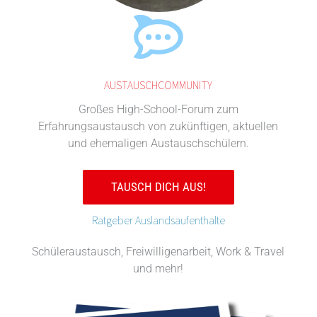
AUSTAUSCHCOMMUNITY
Großes High-School-Forum zum
Erfahrungsaustausch von zukünftigen, aktuellen
und ehemaligen Austauschschülern.
TAUSCH DICH AUS!
Ratgeber Auslandsaufenthalte
Schüleraustausch, Freiwilligenarbeit, Work & Travel
und mehr!