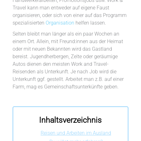
Handwerkerarbeiten, Promotionsjobs usw. Work &
Travel kann man entweder auf eigene Faust
organisieren, oder sich von einer auf das Programm
spezialisierten
Organisation
helfen lassen.
Selten bleibt man länger als ein paar Wochen an
einem Ort. Allein, mit Freund:innen aus der Heimat
oder mit neuen Bekannten wird das Gastland
bereist. Jugendherbergen, Zelte oder geräumige
Autos dienen den meisten Work and Travel-
Reisenden als Unterkunft. Je nach Job wird die
Unterkunft ggf. gestellt. Arbeitet man z.B. auf einer
Farm, mag es Gemeinschaftsunterkünfte geben.
Inhaltsverzeichnis
Reisen und Arbeiten im Ausland