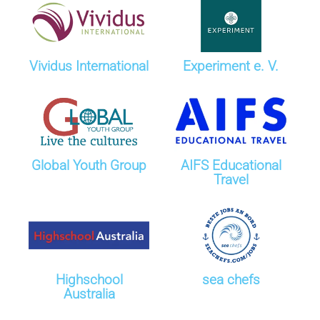
Vividus International
Experiment e. V.
Global Youth Group
AIFS Educational
Travel
Highschool
sea chefs
Australia