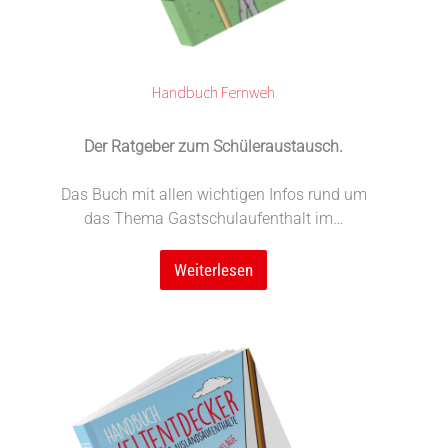
Handbuch Fernweh
Der Ratgeber zum Schüleraustausch.
Das Buch mit allen wichtigen Infos rund um
das Thema Gastschulaufenthalt im…
Weiterlesen