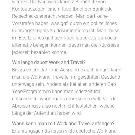
werden. Der Nachweis kann z.B. mithilfe von
Kontoauszügen, einem Kreditbrief der Bank oder
Reisechecks erbracht werden. Man darf keine
Vorstrafen haben, was ggf. durch ein polizeiliches
Führungszeugnis zu dokumentieren ist. Man muss
im Besitz eines gültigen Rückflugtickets sein oder
alternativ belegen können, dass man die Rückreise
jederzeit bezahlen könnte.
Wie lange dauert Work and Travel?
Bis zu einem Jahr, mit Ausnahme auch länger, kann
man als Work and Traveller im gewählten Gastland
unterwegs sein. Anders als bei allen anderen Gap
Year-Programmen kann man jederzeit frei
entscheiden, wann man zurückkehren will. Vor der
Abreise muss also noch nicht feststehen, welche
Länge der Aufenthalt haben wird.
Wann kann man mit Work and Travel anfangen?
Erfahrungsgemäß reisen viele deutsche Work and