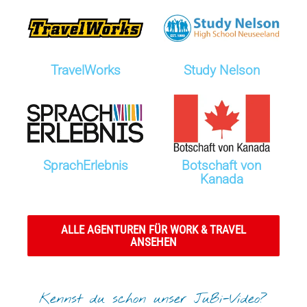
TravelWorks
Study Nelson
SprachErlebnis
Botschaft von
Kanada
ALLE AGENTUREN FÜR WORK & TRAVEL
ANSEHEN
Kennst du schon unser JuBi-Video?