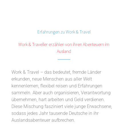
Erfahrungen zu Work & Travel
Work & Traveller erzählen von ihren Abenteuern im
Ausland
Work & Travel – das bedeutet, fremde Länder
erkunden, neue Menschen aus aller Welt
kennenlernen, flexibel reisen und Erfahrungen
sammeln. Aber auch organisieren, Verantwortung
übernehmen, hart arbeiten und Geld verdienen.
Diese Mischung fasziniert viele junge Erwachsene,
sodass jedes Jahr tausende Deutsche in ihr
Auslandsabenteuer aufbrechen.