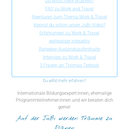
Du willst mehr erfahren?
FAQ zu Work and Travel
Agenturen zum Thema Work & Travel
Kennst du schon unser JuBi-Video?
Erfahrungen zu Work & Travel
weltweiser interaktiv
Ratgeber Auslandsaufenthalte
Interview zu Work & Travel
3 Fragen an Thomas Terbeck
Du willst mehr erfahren?
Internationale Bildungsexpert:innen, ehemalige
Programmteilnehmer:innen und wir beraten dich
gerne!
Auf der JuBi werden Träume zu
Plänen