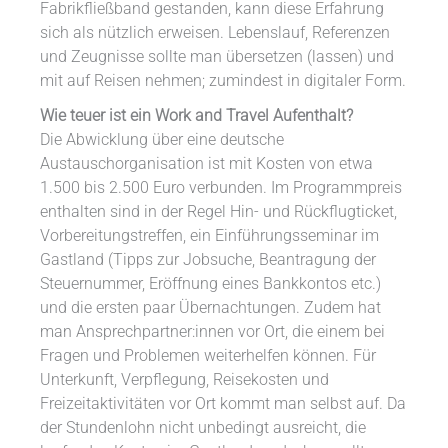
Fabrikfließband gestanden, kann diese Erfahrung
sich als nützlich erweisen. Lebenslauf, Referenzen
und Zeugnisse sollte man übersetzen (lassen) und
mit auf Reisen nehmen; zumindest in digitaler Form.
Wie teuer ist ein Work and Travel Aufenthalt?
Die Abwicklung über eine deutsche
Austauschorganisation ist mit Kosten von etwa
1.500 bis 2.500 Euro verbunden. Im Programmpreis
enthalten sind in der Regel Hin- und Rückflugticket,
Vorbereitungstreffen, ein Einführungsseminar im
Gastland (Tipps zur Jobsuche, Beantragung der
Steuernummer, Eröffnung eines Bankkontos etc.)
und die ersten paar Übernachtungen. Zudem hat
man Ansprechpartner:innen vor Ort, die einem bei
Fragen und Problemen weiterhelfen können. Für
Unterkunft, Verpflegung, Reisekosten und
Freizeitaktivitäten vor Ort kommt man selbst auf. Da
der Stundenlohn nicht unbedingt ausreicht, die