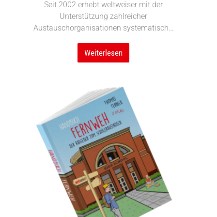
Seit 2002 erhebt weltweiser mit der
Unterstützung zahlreicher
Austauschorganisationen systematisch…
Weiterlesen