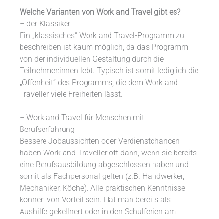
Welche Varianten von Work and Travel gibt es?
– der Klassiker
Ein „klassisches“ Work and Travel-Programm zu
beschreiben ist kaum möglich, da das Programm
von der individuellen Gestaltung durch die
Teilnehmer:innen lebt. Typisch ist somit lediglich die
„Offenheit“ des Programms, die dem Work and
Traveller viele Freiheiten lässt.
– Work and Travel für Menschen mit
Berufserfahrung
Bessere Jobaussichten oder Verdienstchancen
haben Work and Traveller oft dann, wenn sie bereits
eine Berufsausbildung abgeschlossen haben und
somit als Fachpersonal gelten (z.B. Handwerker,
Mechaniker, Köche). Alle praktischen Kenntnisse
können von Vorteil sein. Hat man bereits als
Aushilfe gekellnert oder in den Schulferien am