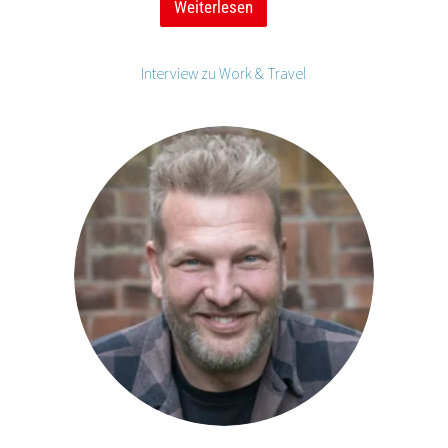
Weiterlesen
Interview zu Work & Travel