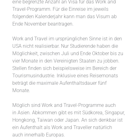
eine begrenzte Anzahl an Visa für das Work and
Travel-Programm. Für die Einreise im jeweils
folgenden Kalenderjahr kann man das Visum ab
Ende November beantragen.
Work and Travel im ursprünglichen Sinne ist in den
USA nicht realisierbar. Nur Studierende haben die
Möglichkeit, zwischen Juli und Ende Oktober bis zu
vier Monate in den Vereinigten Staaten zu jobben.
Stellen finden sich beispielsweise im Bereich der
Tourismusindustrie. Inklusive eines Reisemonats
beträgt die maximale Aufenthaltsdauer fünf
Monate.
Möglich sind Work and Travel-Programme auch
in Asien. Abkommen gibt es mit Südkorea, Singapur,
Hongkong, Taiwan oder Japan. An sich denkbar ist
ein Aufenthalt als Work and Traveller natürlich
auch innerhalb Europas.