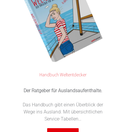
Handbuch Weltentdecker
Der Ratgeber für Auslandsaufenthalte.
Das Handbuch gibt einen Überblick der
Wege ins Ausland. Mit übersichtlichen
Service-Tabellen…