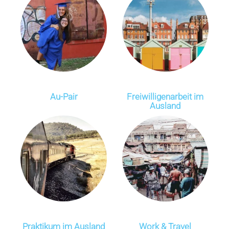
Au-Pair
Freiwilligen­arbeit im
Ausland
Praktikum im Ausland
Work & Travel