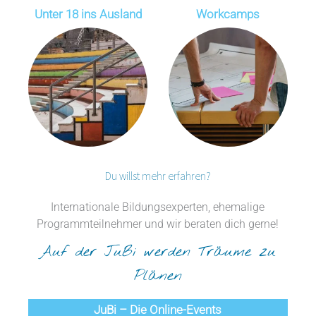
Unter 18 ins Ausland
Workcamps
Du willst mehr erfahren?
Internationale Bildungsexperten, ehemalige
Programmteilnehmer und wir beraten dich gerne!
Auf der JuBi werden Träume zu
Plänen
JuBi – Die Online-Events