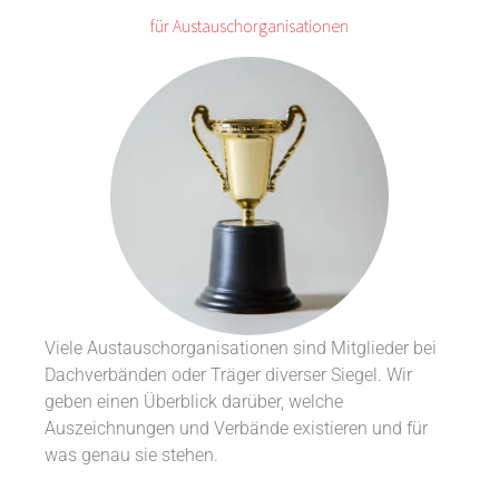
für Austauschorganisationen
Viele Austauschorganisationen sind Mitglieder bei
Dachverbänden oder Träger diverser Siegel. Wir
geben einen Überblick darüber, welche
Auszeichnungen und Verbände existieren und für
was genau sie stehen.