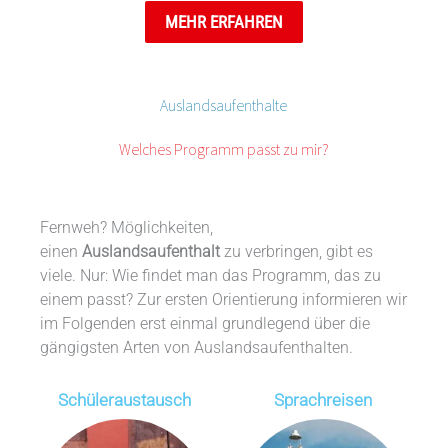
MEHR ERFAHREN
Auslandsaufenthalte
Welches Programm passt zu mir?
Fernweh? Möglichkeiten,
einen
Auslandsaufenthalt
zu verbringen, gibt es
viele. Nur: Wie findet man das Programm, das zu
einem passt? Zur ersten Orientierung informieren wir
im Folgenden erst einmal grundlegend über die
gängigsten Arten von Auslandsaufenthalten.
Schüleraustausch
Sprachreisen