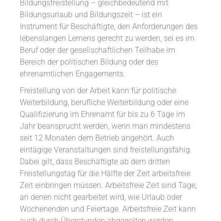
Bildungsfreistellung – gleichbedeutend mit
Bildungsurlaub und Bildungszeit – ist ein
Instrument für Beschäftigte, den Anforderungen des
lebenslangen Lernens gerecht zu werden, sei es im
Beruf oder der gesellschaftlichen Teilhabe im
Bereich der politischen Bildung oder des
ehrenamtlichen Engagements.
Freistellung von der Arbeit kann für politische
Weiterbildung, berufliche Weiterbildung oder eine
Qualifizierung im Ehrenamt für bis zu 6 Tage im
Jahr beansprucht werden, wenn man mindestens
seit 12 Monaten dem Betrieb angehört. Auch
eintägige Veranstaltungen sind freistellungsfähig.
Dabei gilt, dass Beschäftigte ab dem dritten
Freistellungstag für die Hälfte der Zeit arbeitsfreie
Zeit einbringen müssen. Arbeitsfreie Zeit sind Tage,
an denen nicht gearbeitet wird, wie Urlaub oder
Wochenenden und Feiertage. Arbeitsfreie Zeit kann