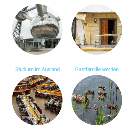
Studium im Ausland
Gastfamilie werden