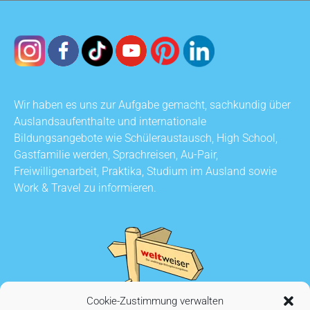
Wir haben es uns zur Aufgabe gemacht, sachkundig über
Auslandsaufenthalte und internationale
Bildungsangebote wie Schüleraustausch, High School,
Gastfamilie werden, Sprachreisen, Au-Pair,
Freiwilligenarbeit, Praktika, Studium im Ausland sowie
Work & Travel zu informieren.
Cookie-Zustimmung verwalten