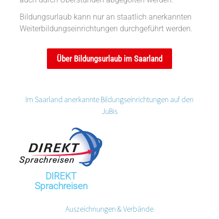
auch durch Überstunden abgegolten werden.
Bildungsurlaub kann nur an staatlich anerkannten
Weiterbildungseinrichtungen durchgeführt werden.
Über Bildungsurlaub im Saarland
Im Saarland anerkannte Bildungseinrichtungen auf den
JuBis
DIREKT
Sprachreisen
Auszeichnungen & Verbände