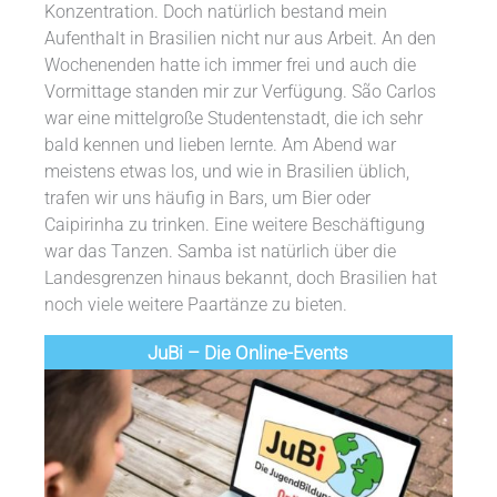
Konzentration. Doch natürlich bestand mein
Aufenthalt in Brasilien nicht nur aus Arbeit. An den
Wochenenden hatte ich immer frei und auch die
Vormittage standen mir zur Verfügung. São Carlos
war eine mittelgroße Studentenstadt, die ich sehr
bald kennen und lieben lernte. Am Abend war
meistens etwas los, und wie in Brasilien üblich,
trafen wir uns häufig in Bars, um Bier oder
Caipirinha zu trinken. Eine weitere Beschäftigung
war das Tanzen. Samba ist natürlich über die
Landesgrenzen hinaus bekannt, doch Brasilien hat
noch viele weitere Paartänze zu bieten.
JuBi – Die Online-Events