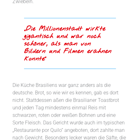
Zwiebeln.
„Die Millionenstadt wirkte
gigantisch und war noch
schöner, als man von
Bildern und Filmen erahnen
konnte“
Die Küche Brasiliens war ganz anders als die
deutsche. Brot, so wie wir es kennen, gab es dort
nicht. Stattdessen aßen die Brasilianer Toastbrot
und jeden Tag mindestens einmal Reis mit
schwarzen, roten oder weißen Bohnen und eine
Sorte Fleisch. Das Gericht wurde auch im typischen
„Restaurante por Quilo“ angeboten, dort zahlte man
nach Gewicht. Besonders lecker waren die Säfte, die