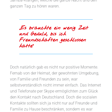
Samba-Klängen, welche die ganze Nacht und den
ganzen Tag zu hören waren.
„Es brauchte ein wenig Zeit
und Geduld, bis ich
Freundschaften geschlossen
hatte“
Doch natürlich gab es nicht nur positive Momente.
Fernab von der Heimat, der gewohnten Umgebung,
von Familie und Freunden zu sein, war
selbstverständlich nicht immer einfach. Das Internet
und Telefonate per Skype ermöglichten zum Glück
den Kontakt nach Deutschland. Doch die sozialen
Kontakte sollten sich ja nicht nur auf Freunde und
Familie zu Hause beschränken, sondern es war