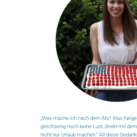
„Was mache ich nach dem Abi? Was fange i
gleichzeitig noch keine Lust, direkt mit d
nicht nur Urlaub machen.“ All diese Gedan