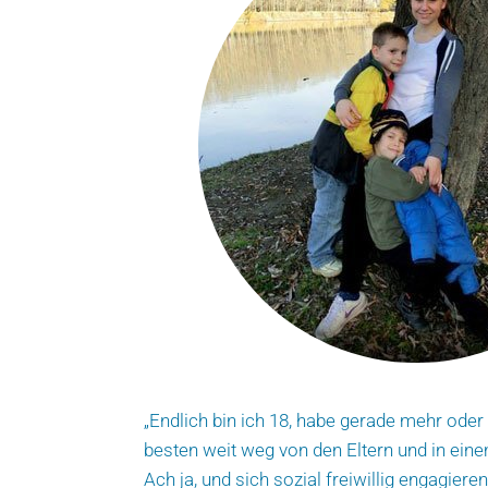
„Endlich bin ich 18, habe gerade mehr oder
besten weit weg von den Eltern und in ein
Ach ja, und sich sozial freiwillig engagie