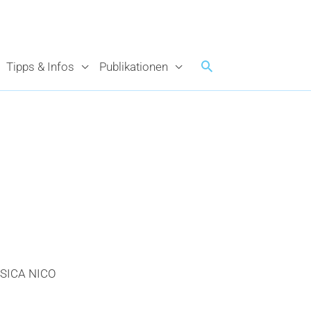
Tipps & Infos
Publikationen
SICA NICO