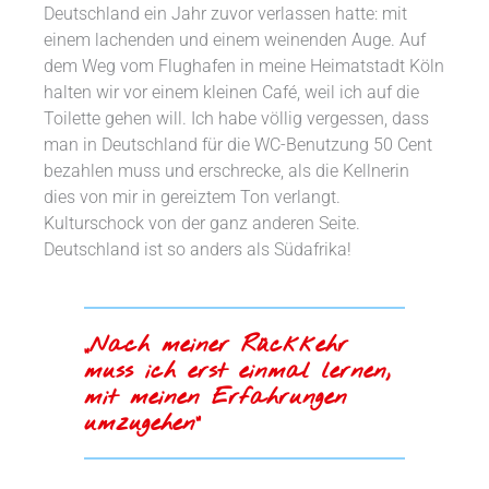
Deutschland ein Jahr zuvor verlassen hatte: mit
einem lachenden und einem weinenden Auge. Auf
dem Weg vom Flughafen in meine Heimatstadt Köln
halten wir vor einem kleinen Café, weil ich auf die
Toilette gehen will. Ich habe völlig vergessen, dass
man in Deutschland für die WC-Benutzung 50 Cent
bezahlen muss und erschrecke, als die Kellnerin
dies von mir in gereiztem Ton verlangt.
Kulturschock von der ganz anderen Seite.
Deutschland ist so anders als Südafrika!
„Nach meiner Rückkehr
muss ich erst einmal lernen,
mit meinen Erfahrungen
umzugehen“