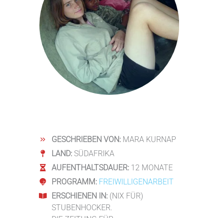
GESCHRIEBEN VON:
MARA KURNAP
LAND:
SÜDAFRIKA
AUFENTHALTSDAUER:
12 MONATE
PROGRAMM:
FREIWILLIGENARBEIT
ERSCHIENEN IN:
(NIX FÜR)
STUBENHOCKER.