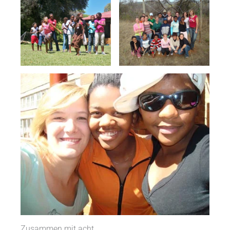
Zusammen mit acht