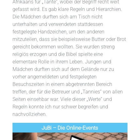
Afrikaans für „Tante“, wobei der Begriff recht weit
gefasst wird. Es gab klare Regeln und Hierarchien.
Die Mädchen durften sich am Tisch nicht
unterhalten und verwendeten stattdessen
festgelegte Handzeichen, um den anderen
mitzuteilen, dass sie beispielsweise Butter oder Brot
gereicht bekommen wollten. Sie wurden streng
religiös erzogen und die Bibel spielte eine
elementare Rolle in ihrem Leben. Jungen und
Mädchen durften sich auf dem Gelände nur zu
vorher angemeldeten und festgelegten
Besuchszeiten in einem abgetrennten Bereich
treffen, der für die Betreuer und „Tannies“ von allen
Seiten einsehbar war. Viele dieser „Werte“ und
Regeln konnte ich nur schwer begreifen und
nachvollziehen.
JuBi – Die Online-Events