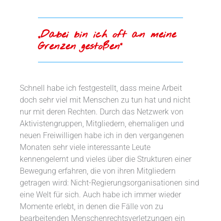
„Dabei bin ich oft an meine
Grenzen gestoßen“
Schnell habe ich festgestellt, dass meine Arbeit
doch sehr viel mit Menschen zu tun hat und nicht
nur mit deren Rechten. Durch das Netzwerk von
Aktivistengruppen, Mitgliedern, ehemaligen und
neuen Freiwilligen habe ich in den vergangenen
Monaten sehr viele interessante Leute
kennengelernt und vieles über die Strukturen einer
Bewegung erfahren, die von ihren Mitgliedern
getragen wird: Nicht-Regierungsorganisationen sind
eine Welt für sich. Auch habe ich immer wieder
Momente erlebt, in denen die Fälle von zu
bearbeitenden Menschenrechtsverletzungen ein