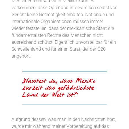
Menschenrechtsarbeit in Mexiko kann es
vorkommen, dass Opfer und ihre Familien selbst vor
Gericht keine Gerechtigkeit erhalten. Nationale und
internationale Organisationen müssen immer
wieder feststellen, dass der mexikanische Staat die
fundamentalsten Rechte des Menschen nicht
ausreichend schützt. Eigentlich unvorstellbar für ein
Schwellenland und für einen Staat, der der G20
angehört.
„Wusstest du, dass Mexiko
zurzeit das gefährlichste
Land der Welt ist?“
Aufgrund dessen, was man in den Nachrichten hört,
wurde mir während meiner Vorbereitung auf das