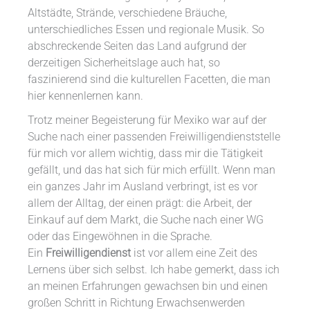
Altstädte, Strände, verschiedene Bräuche,
unterschiedliches Essen und regionale Musik. So
abschreckende Seiten das Land aufgrund der
derzeitigen Sicherheitslage auch hat, so
faszinierend sind die kulturellen Facetten, die man
hier kennenlernen kann.
Trotz meiner Begeisterung für Mexiko war auf der
Suche nach einer passenden Freiwilligendienststelle
für mich vor allem wichtig, dass mir die Tätigkeit
gefällt, und das hat sich für mich erfüllt. Wenn man
ein ganzes Jahr im Ausland verbringt, ist es vor
allem der Alltag, der einen prägt: die Arbeit, der
Einkauf auf dem Markt, die Suche nach einer WG
oder das Eingewöhnen in die Sprache.
Ein
Freiwilligendienst
ist vor allem eine Zeit des
Lernens über sich selbst. Ich habe gemerkt, dass ich
an meinen Erfahrungen gewachsen bin und einen
großen Schritt in Richtung Erwachsenwerden