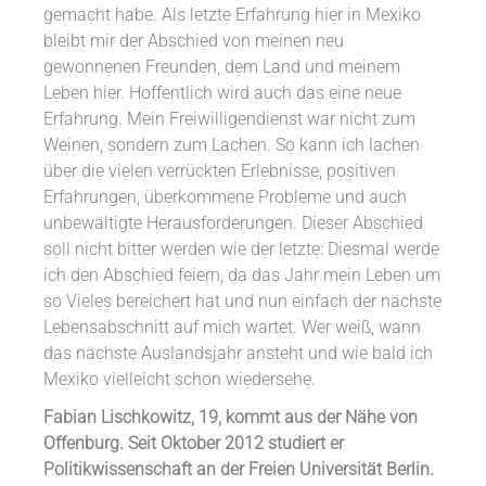
gemacht habe. Als letzte Erfahrung hier in Mexiko
bleibt mir der Abschied von meinen neu
gewonnenen Freunden, dem Land und meinem
Leben hier. Hoffentlich wird auch das eine neue
Erfahrung. Mein Freiwilligendienst war nicht zum
Weinen, sondern zum Lachen. So kann ich lachen
über die vielen verrückten Erlebnisse, positiven
Erfahrungen, überkommene Probleme und auch
unbewältigte Herausforderungen. Dieser Abschied
soll nicht bitter werden wie der letzte: Diesmal werde
ich den Abschied feiern, da das Jahr mein Leben um
so Vieles bereichert hat und nun einfach der nächste
Lebensabschnitt auf mich wartet. Wer weiß, wann
das nächste Auslandsjahr ansteht und wie bald ich
Mexiko vielleicht schon wiedersehe.
Fabian Lischkowitz, 19, kommt aus der Nähe von
Offenburg. Seit Oktober 2012 studiert er
Politikwissenschaft an der Freien Universität Berlin.