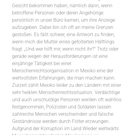
Gesicht bekommen haben, nämlich dann, wenn
betroffene Personen oder deren Angehörige
persönlich in unser Büro kamen, um ihre Anzeige
aufzugeben. Dabei bin ich oft an meine Grenzen
gestoßen. Es fällt schwer, eine Antwort zu finden,
wenn mich die Mutter eines gefolterten Häftlings
fragt: „Und wer hilft mir, wenn nicht ihr?“ Trotz oder
gerade wegen der Herausforderungen ist eine
einjährige Tätigkeit bei einer
Menschenrechtsorganisation in Mexiko eine der
wertvollsten Erfahrungen, die man machen kann.
Zurzeit zählt Mexiko leider zu den Ländern mit einer
sehr heiklen Menschenrechtssituation. Verdächtige
und auch unschuldige Personen werden oft wahllos
festgenommen, Polizisten und Soldaten lassen
zahlreiche Menschen verschwinden und falsche
Geständnisse werden durch Folter erzwungen.
Aufgrund der Korruption im Land Wieder weltwärts