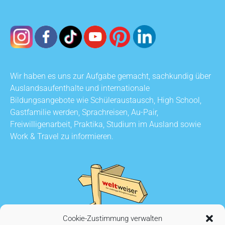
Wir haben es uns zur Aufgabe gemacht, sachkundig über
Auslandsaufenthalte und internationale
Bildungsangebote wie Schüleraustausch, High School,
Gastfamilie werden, Sprachreisen, Au-Pair,
Freiwilligenarbeit, Praktika, Studium im Ausland sowie
Work & Travel zu informieren.
Cookie-Zustimmung verwalten