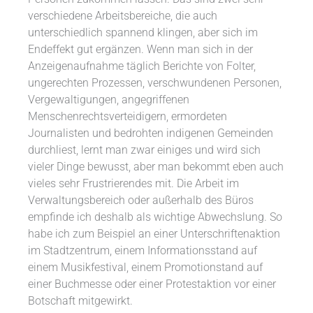
verschiedene Arbeitsbereiche, die auch
unterschiedlich spannend klingen, aber sich im
Endeffekt gut ergänzen. Wenn man sich in der
Anzeigenaufnahme täglich Berichte von Folter,
ungerechten Prozessen, verschwundenen Personen,
Vergewaltigungen, angegriffenen
Menschenrechtsverteidigern, ermordeten
Journalisten und bedrohten indigenen Gemeinden
durchliest, lernt man zwar einiges und wird sich
vieler Dinge bewusst, aber man bekommt eben auch
vieles sehr Frustrierendes mit. Die Arbeit im
Verwaltungsbereich oder außerhalb des Büros
empfinde ich deshalb als wichtige Abwechslung. So
habe ich zum Beispiel an einer Unterschriftenaktion
im Stadtzentrum, einem Informationsstand auf
einem Musikfestival, einem Promotionstand auf
einer Buchmesse oder einer Protestaktion vor einer
Botschaft mitgewirkt.