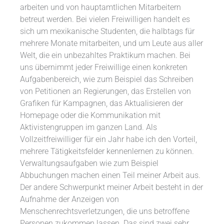
arbeiten und von hauptamtlichen Mitarbeitern
betreut werden. Bei vielen Freiwilligen handelt es
sich um mexikanische Studenten, die halbtags für
mehrere Monate mitarbeiten, und um Leute aus aller
Welt, die ein unbezahltes Praktikum machen. Bei
uns übernimmt jeder Freiwillige einen konkreten
Aufgabenbereich, wie zum Beispiel das Schreiben
von Petitionen an Regierungen, das Erstellen von
Grafiken für Kampagnen, das Aktualisieren der
Homepage oder die Kommunikation mit
Aktivistengruppen im ganzen Land. Als
Vollzeitfreiwilliger für ein Jahr habe ich den Vorteil,
mehrere Tätigkeitsfelder kennenlernen zu können.
Verwaltungsaufgaben wie zum Beispiel
Abbuchungen machen einen Teil meiner Arbeit aus.
Der andere Schwerpunkt meiner Arbeit besteht in der
Aufnahme der Anzeigen von
Menschenrechtsverletzungen, die uns betroffene
Personen zukommen lassen. Das sind zwei sehr