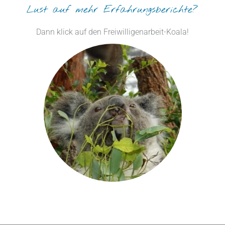
Lust auf mehr Erfahrungsberichte?
Dann klick auf den Freiwilligenarbeit-Koala!