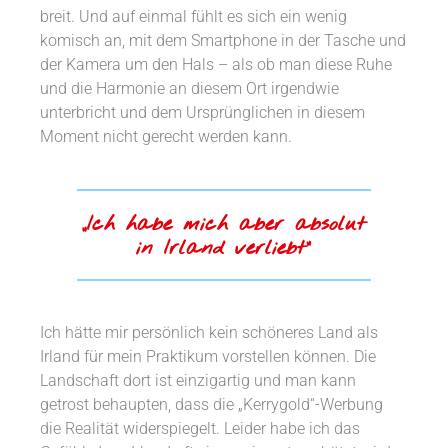
breit. Und auf einmal fühlt es sich ein wenig
komisch an, mit dem Smartphone in der Tasche und
der Kamera um den Hals – als ob man diese Ruhe
und die Harmonie an diesem Ort irgendwie
unterbricht und dem Ursprünglichen in diesem
Moment nicht gerecht werden kann.
„Ich habe mich aber absolut
in Irland verliebt“
Ich hätte mir persönlich kein schöneres Land als
Irland für mein Praktikum vorstellen können. Die
Landschaft dort ist einzigartig und man kann
getrost behaupten, dass die „Kerrygold“-Werbung
die Realität widerspiegelt. Leider habe ich das