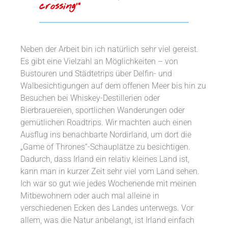
crossing’“
Neben der Arbeit bin ich natürlich sehr viel gereist.
Es gibt eine Vielzahl an Möglichkeiten – von
Bustouren und Städtetrips über Delfin- und
Walbesichtigungen auf dem offenen Meer bis hin zu
Besuchen bei Whiskey-Destillerien oder
Bierbrauereien, sportlichen Wanderungen oder
gemütlichen Roadtrips. Wir machten auch einen
Ausflug ins benachbarte Nordirland, um dort die
„Game of Thrones“-Schauplätze zu besichtigen.
Dadurch, dass Irland ein relativ kleines Land ist,
kann man in kurzer Zeit sehr viel vom Land sehen.
Ich war so gut wie jedes Wochenende mit meinen
Mitbewohnern oder auch mal alleine in
verschiedenen Ecken des Landes unterwegs. Vor
allem, was die Natur anbelangt, ist Irland einfach