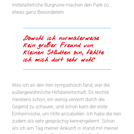
mittelalterliche Burgruine machen den Park zu
etwas ganz Besonderem.
„Obwohl ich normalerweise
kein großer Freund von
kleinen Städten bin, fühlte
ich mich dort sehr wohl“
Was ich an den Iren sympathisch fand, war die
außergewöhnliche Hilfsbereitschaft. Es reichte
meistens schon, ein wenig verwirrt durch die
Gegend zu schauen, und schon kam der erste
Einheimische, um Hilfe anzubieten. Ich habe die Iren
zudem als sehr gesprächig kennengelernt. Schon
als ich am Tag meiner Ankunft in Irland mit meiner