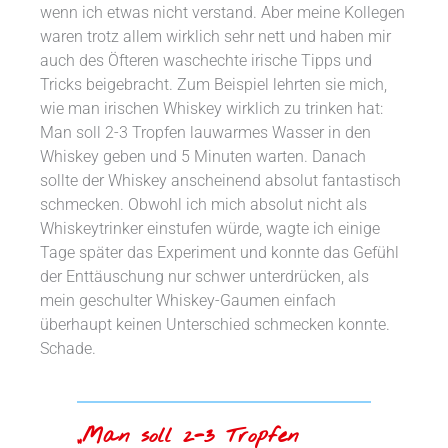
wenn ich etwas nicht verstand. Aber meine Kollegen
waren trotz allem wirklich sehr nett und haben mir
auch des Öfteren waschechte irische Tipps und
Tricks beigebracht. Zum Beispiel lehrten sie mich,
wie man irischen Whiskey wirklich zu trinken hat:
Man soll 2-3 Tropfen lauwarmes Wasser in den
Whiskey geben und 5 Minuten warten. Danach
sollte der Whiskey anscheinend absolut fantastisch
schmecken. Obwohl ich mich absolut nicht als
Whiskeytrinker einstufen würde, wagte ich einige
Tage später das Experiment und konnte das Gefühl
der Enttäuschung nur schwer unterdrücken, als
mein geschulter Whiskey-Gaumen einfach
überhaupt keinen Unterschied schmecken konnte.
Schade.
„Man soll 2-3 Tropfen