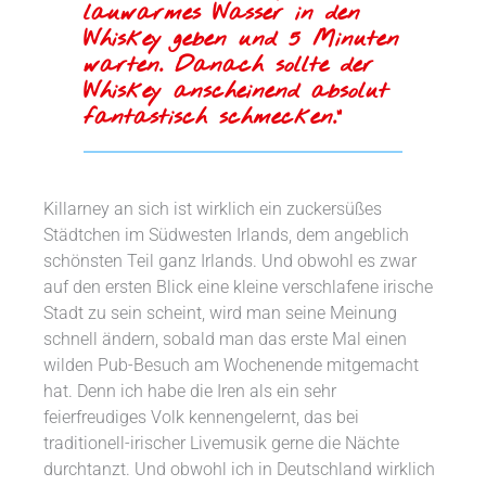
lauwarmes Wasser in den
Whiskey geben und 5 Minuten
warten. Danach sollte der
Whiskey anscheinend absolut
fantastisch schmecken.“
Killarney an sich ist wirklich ein zuckersüßes
Städtchen im Südwesten Irlands, dem angeblich
schönsten Teil ganz Irlands. Und obwohl es zwar
auf den ersten Blick eine kleine verschlafene irische
Stadt zu sein scheint, wird man seine Meinung
schnell ändern, sobald man das erste Mal einen
wilden Pub-Besuch am Wochenende mitgemacht
hat. Denn ich habe die Iren als ein sehr
feierfreudiges Volk kennengelernt, das bei
traditionell-irischer Livemusik gerne die Nächte
durchtanzt. Und obwohl ich in Deutschland wirklich