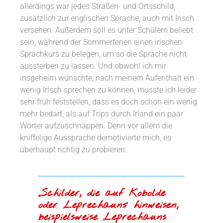
allerdings war jedes Straßen- und Ortsschild,
zusätzlich zur englischen Sprache, auch mit Irisch
versehen. Außerdem soll es unter Schülern beliebt
sein, während der Sommerferien einen irischen
Sprachkurs zu belegen, um so die Sprache nicht
aussterben zu lassen. Und obwohl ich mir
insgeheim wünschte, nach meinem Aufenthalt ein
wenig Irisch sprechen zu können, musste ich leider
sehr früh feststellen, dass es doch schon ein wenig
mehr bedarf, als auf Trips durch Irland ein paar
Wörter aufzuschnappen. Denn vor allem die
kniffelige Aussprache demotivierte mich, es
überhaupt richtig zu probieren.
„Schilder, die auf Kobolde
oder ‚Leprechauns‘ hinweisen,
beispielsweise ‚Leprechauns