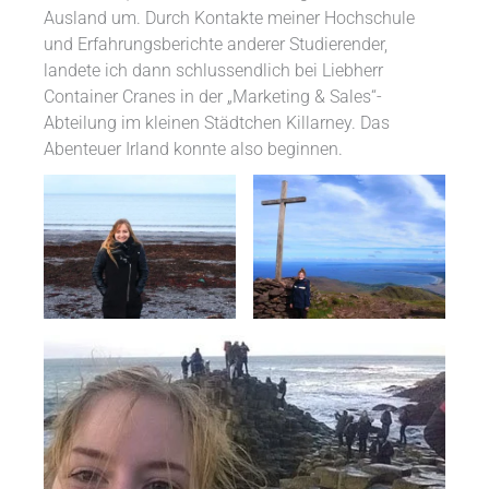
Ausland um. Durch Kontakte meiner Hochschule
und Erfahrungsberichte anderer Studierender,
landete ich dann schlussendlich bei Liebherr
Container Cranes in der „Marketing & Sales“-
Abteilung im kleinen Städtchen Killarney. Das
Abenteuer Irland konnte also beginnen.