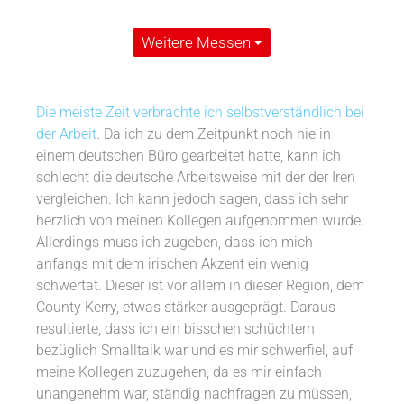
Weitere Messen
Die meiste Zeit verbrachte ich selbstverständlich bei
der Arbeit
. Da ich zu dem Zeitpunkt noch nie in
einem deutschen Büro gearbeitet hatte, kann ich
schlecht die deutsche Arbeitsweise mit der der Iren
vergleichen. Ich kann jedoch sagen, dass ich sehr
herzlich von meinen Kollegen aufgenommen wurde.
Allerdings muss ich zugeben, dass ich mich
anfangs mit dem irischen Akzent ein wenig
schwertat. Dieser ist vor allem in dieser Region, dem
County Kerry, etwas stärker ausgeprägt. Daraus
resultierte, dass ich ein bisschen schüchtern
bezüglich Smalltalk war und es mir schwerfiel, auf
meine Kollegen zuzugehen, da es mir einfach
unangenehm war, ständig nachfragen zu müssen,