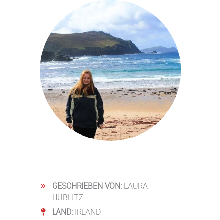
GESCHRIEBEN VON:
LAURA
HUBLITZ
LAND:
IRLAND