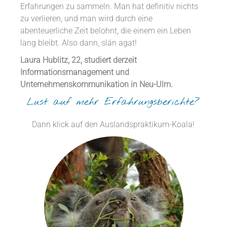
Erfahrungen zu sammeln. Man hat definitiv nichts
zu verlieren, und man wird durch eine
abenteuerliche Zeit belohnt, die einem ein Leben
lang bleibt. Also dann, slán agat!
Laura Hublitz, 22, studiert derzeit
Informationsmanagement und
Unternehmenskommunikation in Neu-Ulm.
Lust auf mehr Erfahrungsberichte?
Dann klick auf den Auslandspraktikum-Koala!