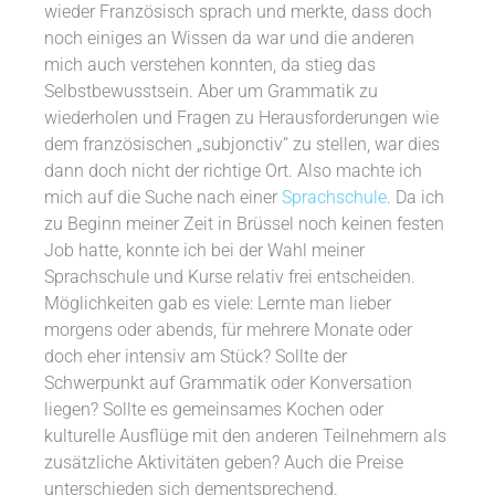
wieder Französisch sprach und merkte, dass doch
noch einiges an Wissen da war und die anderen
mich auch verstehen konnten, da stieg das
Selbstbewusstsein. Aber um Grammatik zu
wiederholen und Fragen zu Herausforderungen wie
dem französischen „subjonctiv“ zu stellen, war dies
dann doch nicht der richtige Ort. Also machte ich
mich auf die Suche nach einer
Sprachschule
. Da ich
zu Beginn meiner Zeit in Brüssel noch keinen festen
Job hatte, konnte ich bei der Wahl meiner
Sprachschule und Kurse relativ frei entscheiden.
Möglichkeiten gab es viele: Lernte man lieber
morgens oder abends, für mehrere Monate oder
doch eher intensiv am Stück? Sollte der
Schwerpunkt auf Grammatik oder Konversation
liegen? Sollte es gemeinsames Kochen oder
kulturelle Ausflüge mit den anderen Teilnehmern als
zusätzliche Aktivitäten geben? Auch die Preise
unterschieden sich dementsprechend.