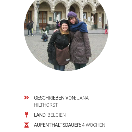
GESCHRIEBEN VON:
JANA
HILTHORST
LAND:
BELGIEN
AUFENTHALTSDAUER:
4 WOCHEN