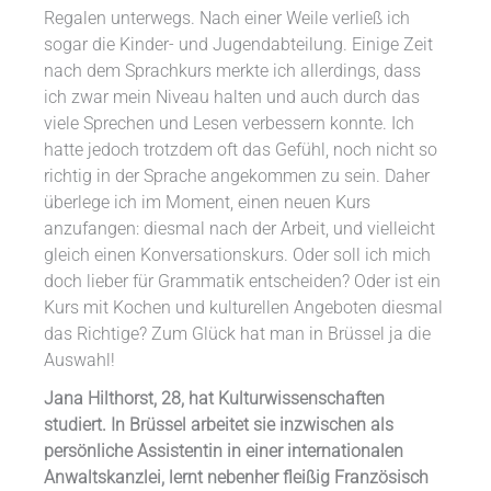
Regalen unterwegs. Nach einer Weile verließ ich
sogar die Kinder- und Jugendabteilung. Einige Zeit
nach dem Sprachkurs merkte ich allerdings, dass
ich zwar mein Niveau halten und auch durch das
viele Sprechen und Lesen verbessern konnte. Ich
hatte jedoch trotzdem oft das Gefühl, noch nicht so
richtig in der Sprache angekommen zu sein. Daher
überlege ich im Moment, einen neuen Kurs
anzufangen: diesmal nach der Arbeit, und vielleicht
gleich einen Konversationskurs. Oder soll ich mich
doch lieber für Grammatik entscheiden? Oder ist ein
Kurs mit Kochen und kulturellen Angeboten diesmal
das Richtige? Zum Glück hat man in Brüssel ja die
Auswahl!
Jana Hilthorst, 28, hat Kulturwissenschaften
studiert. In Brüssel arbeitet sie inzwischen als
persönliche Assistentin in einer internationalen
Anwaltskanzlei, lernt nebenher fleißig Französisch