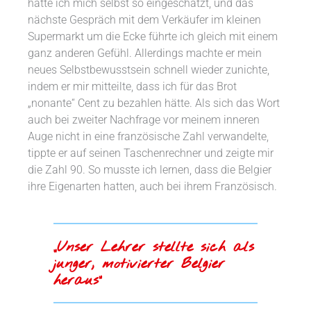
hätte ich mich selbst so eingeschätzt, und das
nächste Gespräch mit dem Verkäufer im kleinen
Supermarkt um die Ecke führte ich gleich mit einem
ganz anderen Gefühl. Allerdings machte er mein
neues Selbstbewusstsein schnell wieder zunichte,
indem er mir mitteilte, dass ich für das Brot
„nonante“ Cent zu bezahlen hätte. Als sich das Wort
auch bei zweiter Nachfrage vor meinem inneren
Auge nicht in eine französische Zahl verwandelte,
tippte er auf seinen Taschenrechner und zeigte mir
die Zahl 90. So musste ich lernen, dass die Belgier
ihre Eigenarten hatten, auch bei ihrem Französisch.
„Unser Lehrer stellte sich als
junger, motivierter Belgier
heraus“