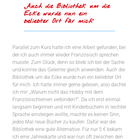
„Auch die Bibliothek um die
Ecke wurde nun ein
beliebter Ort für mich“
Parallel zum Kurs hatte ich eine Arbeit gefunden, bei
der ich auch immer wieder Französisch sprechen
musste. Zum Glück, denn so blieb ich bei der Sache
und konnte das Gelernte gleich anwenden. Auch die
Bibliothek um die Ecke wurde nun ein beliebter Ort
für mich. Ich hatte immer gerne gelesen, also dachte
ich mir: „Warum nicht das Hobby mit dem
Französischlernen verbinden?“. Da ich erst einmal
langsam beginnen und mit Kinderbüchern in leichter
Sprache einsteigen wollte, machte es keinen Sinn,
jedes Mal neue Bücher zu kaufen. Dafür war die
Bibliothek eine gute Alternative. Für nur 5 € bekam
ich eine Jahreskarte und war nun oft zwischen den