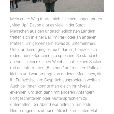
Mein erster Weg führte mich zu einem sogenannten
„Meet Up“. Davon gibt es viele in der Stadt:
Menschen aus den unterschiedlichsten Ländern
treffen sich in einer Bar, im Park oder an anderen
Plätzen, um gemeinsam etwas zu unternehmen.
Unter anderem ging es auch darum, Französisch
(oder andere Sprachen) zu sprechen. So stand ich
abends in einer kleinen Weinbar, hatte einen Sticker
mit der Information „Beginner“ auf meinem Pullover
kleben und war umringt von anderen Menschen, die
ihr Französisch im Gespräch ausprobieren wollten.
Auch bei ihnen konnte man gleich ihr Niveau
erkennen, um sich dann mit anderen Anfängern,
Fortgeschrittenen oder Muttersprachlern zu
unterhalten. Der Abend war hilfreich, um erste
Hemmungen abzubauen. Als ich zum ersten Mal