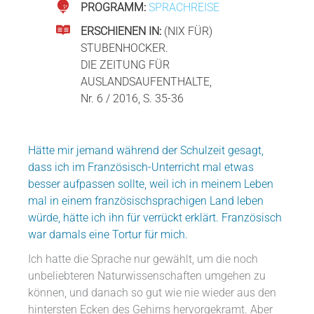
PROGRAMM:
SPRACHREISE
ERSCHIENEN IN:
(NIX FÜR)
STUBENHOCKER.
DIE ZEITUNG FÜR
AUSLANDSAUFENTHALTE,
Nr. 6 / 2016, S. 35-36
Hätte mir jemand während der Schulzeit gesagt,
dass ich im Französisch-Unterricht mal etwas
besser aufpassen sollte, weil ich in meinem Leben
mal in einem französischsprachigen Land leben
würde, hätte ich ihn für verrückt erklärt. Französisch
war damals eine Tortur für mich.
Ich hatte die Sprache nur gewählt, um die noch
unbeliebteren Naturwissenschaften umgehen zu
können, und danach so gut wie nie wieder aus den
hintersten Ecken des Gehirns hervorgekramt. Aber