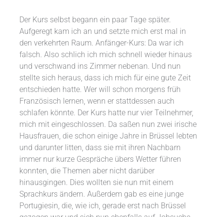
Der Kurs selbst begann ein paar Tage später.
Aufgeregt kam ich an und setzte mich erst mal in
den verkehrten Raum. Anfänger-Kurs: Da war ich
falsch. Also schlich ich mich schnell wieder hinaus
und verschwand ins Zimmer nebenan. Und nun
stellte sich heraus, dass ich mich für eine gute Zeit
entschieden hatte. Wer will schon morgens früh
Französisch lernen, wenn er stattdessen auch
schlafen könnte. Der Kurs hatte nur vier Teilnehmer,
mich mit eingeschlossen. Da saßen nun zwei irische
Hausfrauen, die schon einige Jahre in Brüssel lebten
und darunter litten, dass sie mit ihren Nachbarn
immer nur kurze Gespräche übers Wetter führen
konnten, die Themen aber nicht darüber
hinausgingen. Dies wollten sie nun mit einem
Sprachkurs ändern. Außerdem gab es eine junge
Portugiesin, die, wie ich, gerade erst nach Brüssel