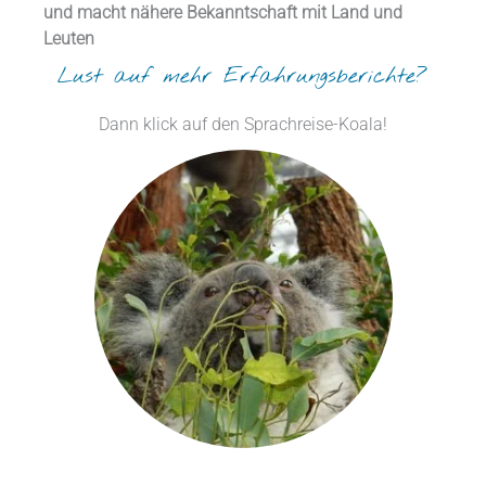
und macht nähere Bekanntschaft mit Land und
Leuten
Lust auf mehr Erfahrungsberichte?
Dann klick auf den Sprachreise-Koala!