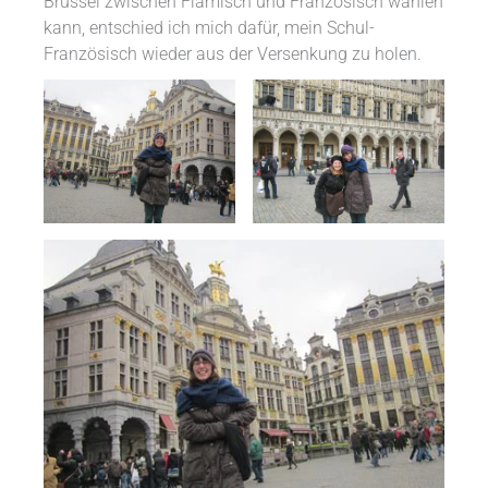
Brüssel zwischen Flämisch und Französisch wählen
kann, entschied ich mich dafür, mein Schul-
Französisch wieder aus der Versenkung zu holen.