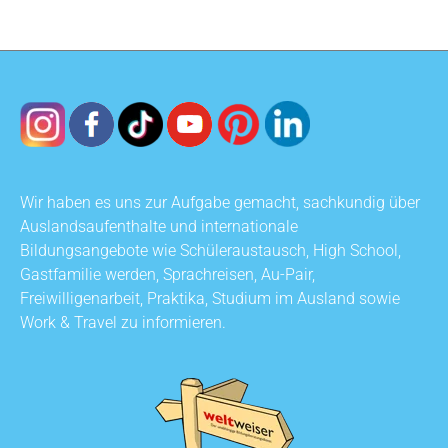
Wir haben es uns zur Aufgabe gemacht, sachkundig über
Auslandsaufenthalte und internationale
Bildungsangebote wie Schüleraustausch, High School,
Gastfamilie werden, Sprachreisen, Au-Pair,
Freiwilligenarbeit, Praktika, Studium im Ausland sowie
Work & Travel zu informieren.