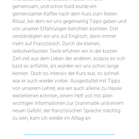
gemeinsam, und schon bald wurde ein
gemeinsamer Kaffee nach dem Kurs zum festen
Ritual, bei dem wir uns gegenseitig Tipps gaben und
von unseren Erfahrungen berichten konnten. Erst
verständigten wir uns auf Englisch, dann immer
mehr auf Französisch. Durch die kleinen,
selbstverfassten Texte erfuhren wir in der kurzen
Zeit viel aus dem Leben der anderen, sodass es sich
bald so anfühlte, als würden wir uns schon lange
kennen. Doch so intensiv der Kurs war, so schnell
war er auch wieder vorbei. Ausgestattet mit Tipps
von unserem Lehrer, wie wir auch alleine zu Hause
weiterlernen könnten, einem Heft voll mit allen
wichtigen Informationen zur Grammatik und einem
neuen Gefühl, der französischen Sprache mächtig
zu sein, kam ich wieder im Alltag an.