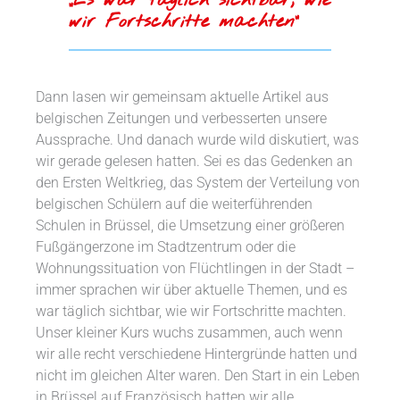
wir Fortschritte machten“
Dann lasen wir gemeinsam aktuelle Artikel aus
belgischen Zeitungen und verbesserten unsere
Aussprache. Und danach wurde wild diskutiert, was
wir gerade gelesen hatten. Sei es das Gedenken an
den Ersten Weltkrieg, das System der Verteilung von
belgischen Schülern auf die weiterführenden
Schulen in Brüssel, die Umsetzung einer größeren
Fußgängerzone im Stadtzentrum oder die
Wohnungssituation von Flüchtlingen in der Stadt –
immer sprachen wir über aktuelle Themen, und es
war täglich sichtbar, wie wir Fortschritte machten.
Unser kleiner Kurs wuchs zusammen, auch wenn
wir alle recht verschiedene Hintergründe hatten und
nicht im gleichen Alter waren. Den Start in ein Leben
in Brüssel auf Französisch hatten wir alle