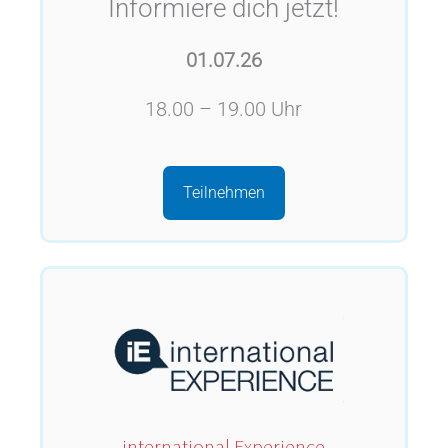
Informiere dich jetzt!
01.07.26
18.00 – 19.00 Uhr
Teilnehmen
international Experience