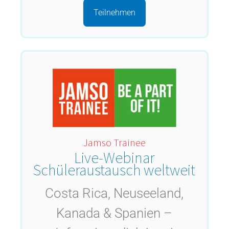
Teilnehmen
Jamso Trainee
Live-Webinar
Schüleraustausch weltweit
Costa Rica, Neuseeland,
Kanada & Spanien –