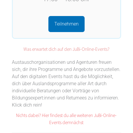
Teilnehmen
Was erwartet dich auf den JuBi-Online-Events?
Austauschorganisationen und Agenturen freuen
sich, dir ihre Programme und Angebote vorzustellen.
Auf den digitalen Events hast du die Möglichkeit,
dich über Auslandsprogramme aller Art durch
individuelle Beratungen oder Vorträge von
Bildungsexpert:innen und Returnees zu informieren.
Klick dich rein!
Nichts dabei? Hier findest du alle weiteren JuBi-Online-
Events demnächst