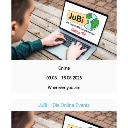
Online
09.08. - 15.08.2026
Wherever you are
JuBi – Die Online-Events