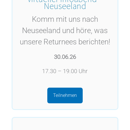
Neuseeland
Komm mit uns nach
Neuseeland und höre, was
unsere Returnees berichten!
30.06.26
17.30 – 19.00 Uhr
Teilnehmen