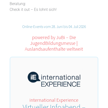
Beratung:
Check it out – Es lohnt sich!
Online-Events vom 28. Juni bis 04. Juli 2026
powered by JuBi – Die
JugendBildungsmesse |
Auslandsaufenthalte weltweit
international Experience
Virtueller Infoabend –