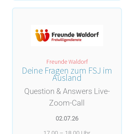
Freunde Waldorf
Deine Fragen zum FSJ im
Ausland
Question & Answers Live-
Zoom-Call
02.07.26
17.00 – 18.00 Uhr