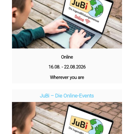
Online
16.08. - 22.08.2026
Wherever you are
JuBi – Die Online-Events