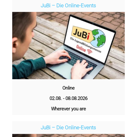
JuBi – Die Online-Events
Online
02.08. - 08.08.2026
Wherever you are
JuBi – Die Online-Events