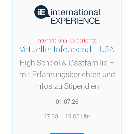
international Experience
Virtueller Infoabend – USA
High School & Gastfamilie –
mit Erfahrungsberichten und
Infos zu Stipendien
01.07.26
17.30 – 19.00 Uhr