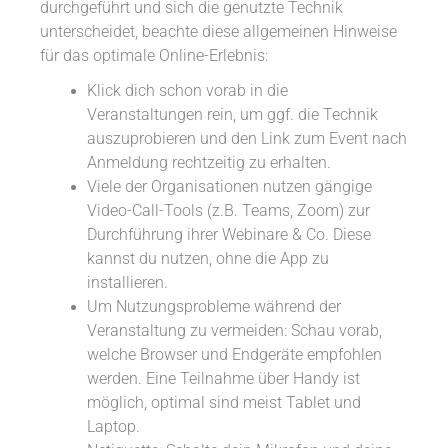
durchgeführt und sich die genutzte Technik
unterscheidet, beachte diese allgemeinen Hinweise
für das optimale Online-Erlebnis:
Klick dich schon vorab in die
Veranstaltungen rein, um ggf. die Technik
auszuprobieren und den Link zum Event nach
Anmeldung rechtzeitig zu erhalten.
Viele der Organisationen nutzen gängige
Video-Call-Tools (z.B. Teams, Zoom) zur
Durchführung ihrer Webinare & Co. Diese
kannst du nutzen, ohne die App zu
installieren.
Um Nutzungsprobleme während der
Veranstaltung zu vermeiden: Schau vorab,
welche Browser und Endgeräte empfohlen
werden. Eine Teilnahme über Handy ist
möglich, optimal sind meist Tablet und
Laptop.