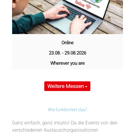
Online
23.08. - 29.08.2026
Wherever you are
Weitere Messen
Wie funktioniert das?
Ganz einfach, ganz intuitiv! Da die Events von den
verschiedenen Austauschorganisationen