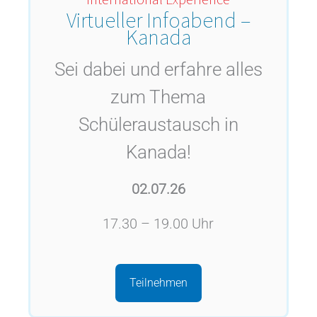
Virtueller Infoabend –
Kanada
Sei dabei und erfahre alles
zum Thema
Schüleraustausch in
Kanada!
02.07.26
17.30 – 19.00 Uhr
Teilnehmen