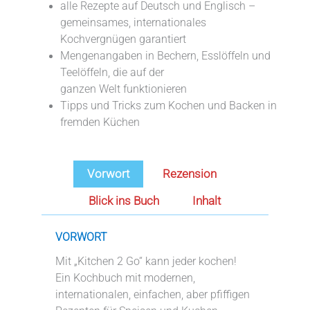
alle Rezepte auf Deutsch und Englisch –
gemeinsames, internationales
Kochvergnügen garantiert
Mengenangaben in Bechern, Esslöffeln und
Teelöffeln, die auf der
ganzen Welt funktionieren
Tipps und Tricks zum Kochen und Backen in
fremden Küchen
Vorwort
Rezension
Blick ins Buch
Inhalt
VORWORT
Mit „Kitchen 2 Go“ kann jeder kochen!
Ein Kochbuch mit modernen,
internationalen, einfachen, aber pfiffigen