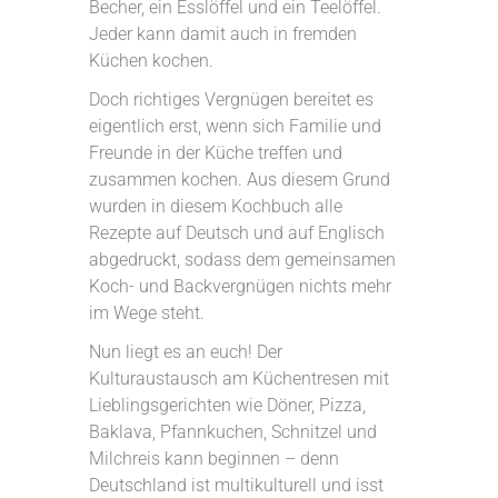
Becher, ein Esslöffel und ein Teelöffel.
Jeder kann damit auch in fremden
Küchen kochen.
Doch richtiges Vergnügen bereitet es
eigentlich erst, wenn sich Familie und
Freunde in der Küche treffen und
zusammen kochen. Aus diesem Grund
wurden in diesem Kochbuch alle
Rezepte auf Deutsch und auf Englisch
abgedruckt, sodass dem gemeinsamen
Koch- und Backvergnügen nichts mehr
im Wege steht.
Nun liegt es an euch! Der
Kulturaustausch am Küchentresen mit
Lieblingsgerichten wie Döner, Pizza,
Baklava, Pfannkuchen, Schnitzel und
Milchreis kann beginnen – denn
Deutschland ist multikulturell und isst