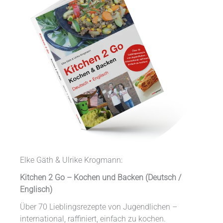
Elke Gäth & Ulrike Krogmann:
Kitchen 2 Go – Kochen und Backen (Deutsch /
Englisch)
Über 70 Lieblingsrezepte von Jugendlichen –
international, raffiniert, einfach zu kochen.