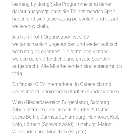
learning by doing“; alle Programme sind daher
darauf ausgelegt, dass die Teilnehmenden Spaß
haben und sich gleichzeitig persönlich und sozial
weiterentwickeln.
Als Non-Profit-Organisation ist CISV
weltanschaulich ungebunden und weder politisch
noch religiös orientiert. Die Mittel des Vereins
werden durch öffentliche und private Spenden
aufgebracht. Alle Mitarbeitenden sind ehrenamtlich
tätig.
Du findest CISV International in Österreich und
Deutschland in folgenden Städten/Bundesländern:
Wien (Niederösterreich Burgenland), Salzburg
(Oberösterreich), Steiermark, Kärnten & Osttirol
sowie Berlin, Darmstadt, Hamburg, Hannover, Kiel,
Köln, Lörrach (Schwarzwald), Lüneburg, Mainz-
Wiesbaden und München (Bayern).