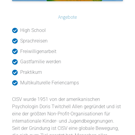
Angebote
High School
Sprachreisen
Freiwilligenarbeit
Gastfamilie werden
Praktikum
Multikulturelle Feriencamps
CISV wurde 1951 von der amerikanischen
Psychologin Doris Twitchell Allen gegründet und ist
eine der größten Non-Profit-Organisationen für
internationale Kinder- und Jugendbegegnungen.
Seit der Gründung ist CISV eine globale Bewegung,