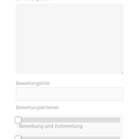
Bewertungstitel
Bewertungskriterien
0/10
Bewerbung und Vorbereitung
0/10