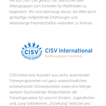
die sich zum Ziel gesetzt hat, Menschen aller
Altersgruppen zum Eintreten für Weltfrieden zu
begeistern. Wir sind überzeugt davon, die Welt durch
großartige, tiefgreifende Erfahrungen und
lebenslange Freundschaften verändern zu können.
CISV bietet eine Auswahl aus sechs spannenden
Ferienprogrammen mit ganz unterschiedlichen
erzieherischen Schwerpunkten sowie eine Menge
weiterer faszinierender Möglichkeiten der
Freiwilligenarbeit für und mit Kindern, Jugendlichen
und Jung-Gebliebenen. „Erziehung“ heißt bei uns