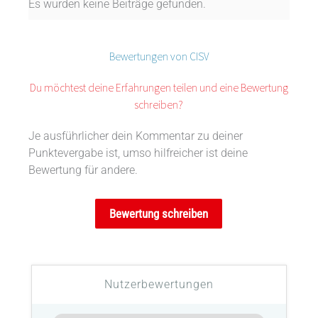
Es wurden keine Beiträge gefunden.
Bewertungen von CISV
Du möchtest deine Erfahrungen teilen und eine Bewertung
schreiben?
Je ausführlicher dein Kommentar zu deiner
Punktevergabe ist, umso hilfreicher ist deine
Bewertung für andere.
Bewertung schreiben
Nutzerbewertungen