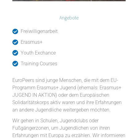
Angebote
Freiwilligenarbeit
Erasmus+
Youth Exchance
Training Courses
EuroPeers sind junge Menschen, die mit dem EU-
Programm Erasmus+ Jugend (ehemals: Erasmus+
JUGEND IN AKTION) oder dem Europäischen
Solidaritätskorps aktiv waren und ihre Erfahrungen
an andere Jugendliche weitergeben möchten.
Wir gehen in Schulen, Jugendclubs oder
Fußgängerzonen, um Jugendlichen von ihren
Erfahrungen mit Europa zu erzählen. Wir informieren