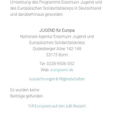
Umsetzung des Programms Erasmus+ Jugend und
des Europäischen Solidaritätskorps in Deutschland
und darüberhinaus geworden.
JUGEND für Europa
Nationale Agentur Erasmus+ Jugend und
Europäisches Solidaritätskorps
Godesberger Allee 142-148
53175 Bonn
Tel: 0228-9506-352
Web:
europeers.de
Auszeichnungen & Mitgliedschaften
Es wurden keine
Beiträge gefunden.
Triff Europeers auf den JuBi-Messen!