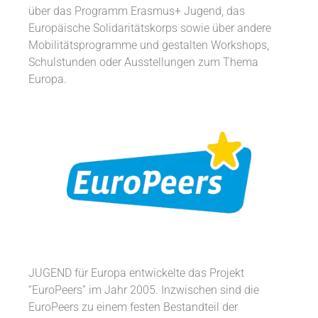
über das Programm Erasmus+ Jugend, das
Europäische Solidaritätskorps sowie über andere
Mobilitätsprogramme und gestalten Workshops,
Schulstunden oder Ausstellungen zum Thema
Europa.
JUGEND für Europa entwickelte das Projekt
“EuroPeers” im Jahr 2005. Inzwischen sind die
EuroPeers zu einem festen Bestandteil der