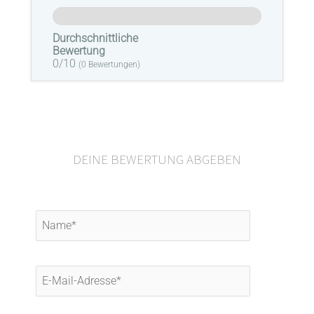
Durchschnittliche
Bewertung
0/10
(
0
Bewertungen)
DEINE BEWERTUNG ABGEBEN
Name*
E-
Mail-
Adresse*