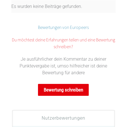
Es wurden keine Beiträge gefunden.
Bewertungen von Europeers
Du möchtest deine Erfahrungen teilen und eine Bewertung
schreiben?
Je ausführlicher dein Kommentar zu deiner
Punktevergabe ist, umso hilfreicher ist deine
Bewertung für andere
Bewertung schreiben
Nutzerbewertungen