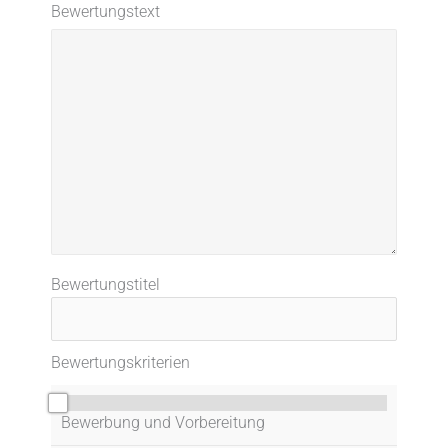
Bewertungstext
Bewertungstitel
Bewertungskriterien
0/10
Bewerbung und Vorbereitung