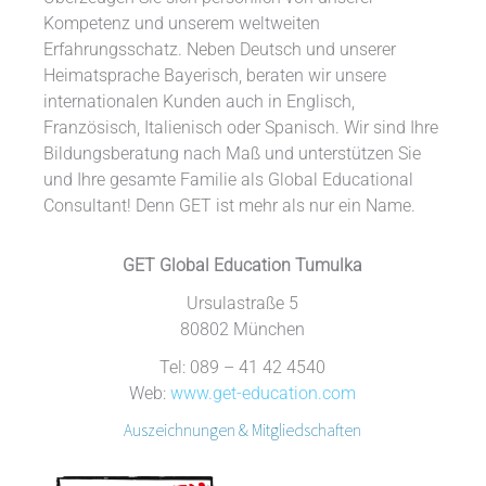
Kompetenz und unserem weltweiten
Erfahrungsschatz. Neben Deutsch und unserer
Heimatsprache Bayerisch, beraten wir unsere
internationalen Kunden auch in Englisch,
Französisch, Italienisch oder Spanisch. Wir sind Ihre
Bildungsberatung nach Maß und unterstützen Sie
und Ihre gesamte Familie als Global Educational
Consultant! Denn GET ist mehr als nur ein Name.
GET Global Education Tumulka
Ursulastraße 5
80802 München
Tel: 089 – 41 42 4540
Web:
www.get-education.com
Auszeichnungen & Mitgliedschaften