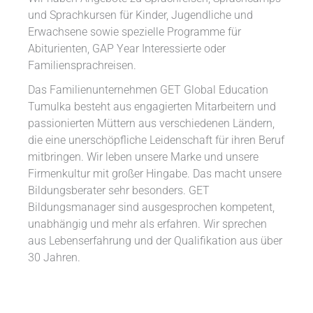
und Sprachkursen für Kinder, Jugendliche und
Erwachsene sowie spezielle Programme für
Abiturienten, GAP Year Interessierte oder
Familiensprachreisen.
Das Familienunternehmen GET Global Education
Tumulka besteht aus engagierten Mitarbeitern und
passionierten Müttern aus verschiedenen Ländern,
die eine unerschöpfliche Leidenschaft für ihren Beruf
mitbringen. Wir leben unsere Marke und unsere
Firmenkultur mit großer Hingabe. Das macht unsere
Bildungsberater sehr besonders. GET
Bildungsmanager sind ausgesprochen kompetent,
unabhängig und mehr als erfahren. Wir sprechen
aus Lebenserfahrung und der Qualifikation aus über
30 Jahren.