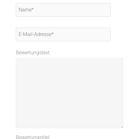
Name*
E-
Mail-
Adresse*
Bewertungstext
Bewertungstitel