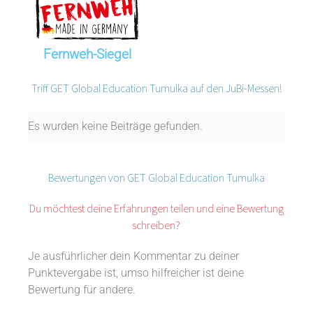
Fernweh-Siegel
Triff GET Global Education Tumulka auf den JuBi-Messen!
Es wurden keine Beiträge gefunden.
Bewertungen von GET Global Education Tumulka
Du möchtest deine Erfahrungen teilen und eine Bewertung
schreiben?
Je ausführlicher dein Kommentar zu deiner
Punktevergabe ist, umso hilfreicher ist deine
Bewertung für andere.