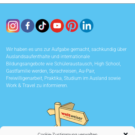
Wir haben es uns zur Aufgabe gemacht, sachkundig über
Auslandsaufenthalte und internationale
Bildungsangebote wie Schüleraustausch, High School,
Gastfamilie werden, Sprachreisen, Au-Pair,
Freiwilligenarbeit, Praktika, Studium im Ausland sowie
Work & Travel zu informieren.
Cookie-Zustimmung verwalten