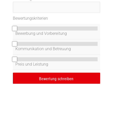
Bewertungskriterien
0/10
Bewerbung und Vorbereitung
0/10
Kommunikation und Betreuung
0/10
Preis und Leistung