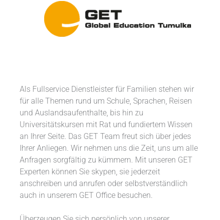
Als Fullservice Dienstleister für Familien stehen wir
für alle Themen rund um Schule, Sprachen, Reisen
und Auslandsaufenthalte, bis hin zu
Universitätskursen mit Rat und fundiertem Wissen
an Ihrer Seite. Das GET Team freut sich über jedes
Ihrer Anliegen. Wir nehmen uns die Zeit, uns um alle
Anfragen sorgfältig zu kümmern. Mit unseren GET
Experten können Sie skypen, sie jederzeit
anschreiben und anrufen oder selbstverständlich
auch in unserem GET Office besuchen.
Überzeugen Sie sich persönlich von unserer