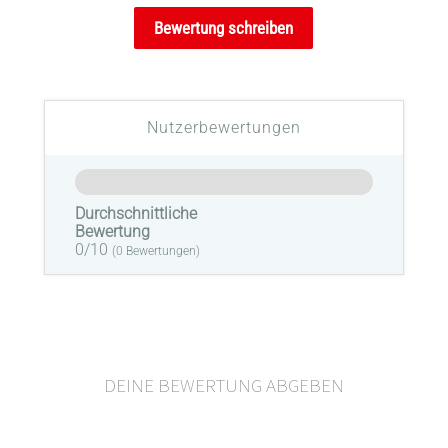
Bewertung schreiben
Nutzerbewertungen
Durchschnittliche
Bewertung
0/10
(
0
Bewertungen)
DEINE BEWERTUNG ABGEBEN