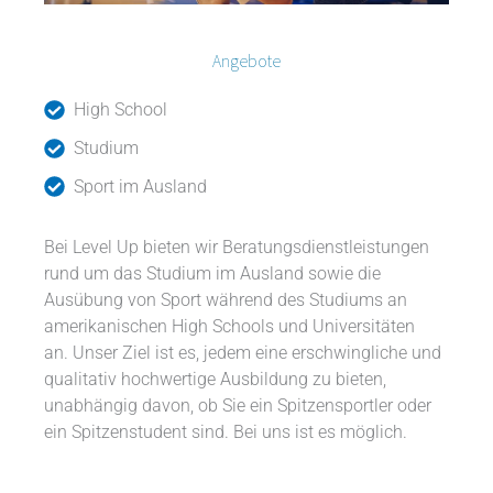
Angebote
High School
Studium
Sport im Ausland
Bei Level Up bieten wir Beratungsdienstleistungen
rund um das Studium im Ausland sowie die
Ausübung von Sport während des Studiums an
amerikanischen High Schools und Universitäten
an. Unser Ziel ist es, jedem eine erschwingliche und
qualitativ hochwertige Ausbildung zu bieten,
unabhängig davon, ob Sie ein Spitzensportler oder
ein Spitzenstudent sind. Bei uns ist es möglich.