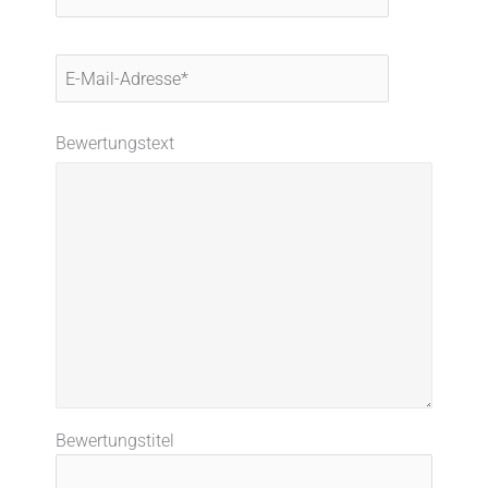
E-
Mail-
Adresse*
Bewertungstext
Bewertungstitel