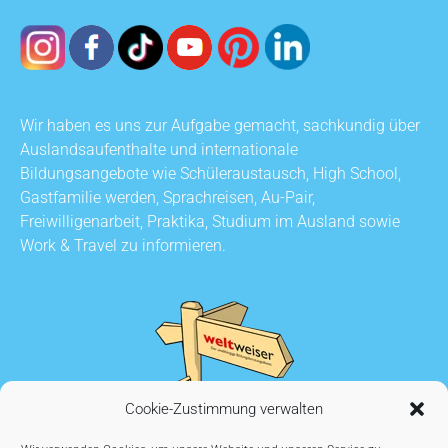
Wir haben es uns zur Aufgabe gemacht, sachkundig über
Auslandsaufenthalte und internationale
Bildungsangebote wie Schüleraustausch, High School,
Gastfamilie werden, Sprachreisen, Au-Pair,
Freiwilligenarbeit, Praktika, Studium im Ausland sowie
Work & Travel zu informieren.
Cookie-Zustimmung verwalten