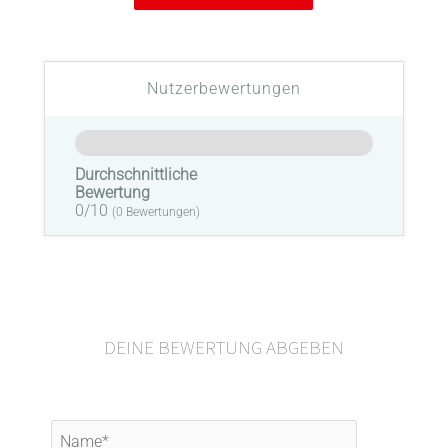
Nutzerbewertungen
Durchschnittliche
Bewertung
0/10
(
0
Bewertungen)
DEINE BEWERTUNG ABGEBEN
Name*