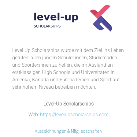
Level Up Scholarships wurde mit dem Ziel ins Leben
gerufen, allen jungen Schüler:innen, Studierenden
und Sportler:innen zu helfen, die im Ausland an
erstklassigen High Schools und Universitäten in
Amerika, Kanada und Europa lernen und Sport auf
sehr hohem Niveau betreiben möchten.
Level-Up Scholarschips
Web:
https://levelupscholarships.com
Auszeichnungen & Mitgliedschaften