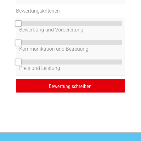
Bewertungskriterien
0/10
Bewerbung und Vorbereitung
0/10
Kommunikation und Betreuung
0/10
Preis und Leistung