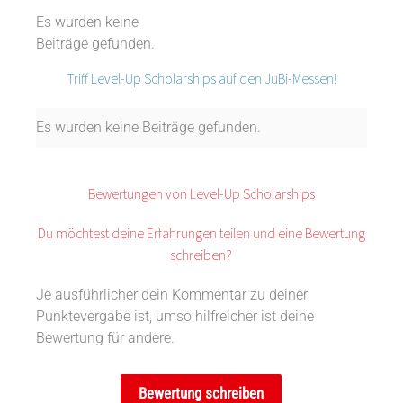
Es wurden keine
Beiträge gefunden.
Triff Level-Up Scholarships auf den JuBi-Messen!
Es wurden keine Beiträge gefunden.
Bewertungen von Level-Up Scholarships
Du möchtest deine Erfahrungen teilen und eine Bewertung
schreiben?
Je ausführlicher dein Kommentar zu deiner
Punktevergabe ist, umso hilfreicher ist deine
Bewertung für andere.
Bewertung schreiben