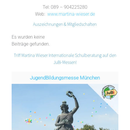
Tel: 089 – 904225280
Web:
www.martina-wieser.de
Auszeichnungen & Mitgliedschaften
Es wurden keine
Beiträge gefunden.
Triff Martina Wieser Internationale Schulberatung auf den
JuBi-Messen!
Jugend­­­­­Bildungsmess­e München