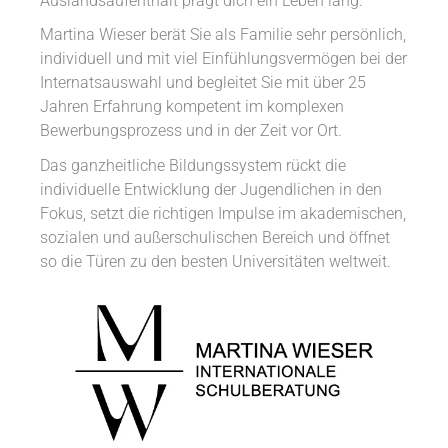
Auslandsaufenthalt prägt dich ein Leben lang.
Martina Wieser berät Sie als Familie sehr persönlich,
individuell und mit viel Einfühlungsvermögen bei der
Internatsauswahl und begleitet Sie mit über 25
Jahren Erfahrung kompetent im komplexen
Bewerbungsprozess und in der Zeit vor Ort.
Das ganzheitliche Bildungssystem rückt die
individuelle Entwicklung der Jugendlichen in den
Fokus, setzt die richtigen Impulse im akademischen,
sozialen und außerschulischen Bereich und öffnet
so die Türen zu den besten Universitäten weltweit.