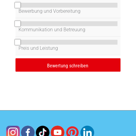
0/10
Bewerbung und Vorbereitung
0/10
Kommunikation und Betreuung
0/10
Preis und Leistung