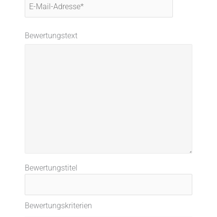
Mail-
Adresse*
Bewertungstext
Bewertungstitel
Bewertungskriterien