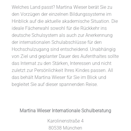
Welches Land passt? Martina Wieser berät Sie zu
den Vorzügen der einzelnen Bildungssysteme im
Hinblick auf die aktuelle akademische Situation. Die
ideale Fächerwahl sowohl für die Rückkehr ins
deutsche Schulsystem als auch zur Anerkennung
der internationalen Schulabschlüsse für den
Hochschulzugang sind entscheidend. Unabhängig
von Ziel und geplanter Dauer des Aufenthaltes sollte
das Internat zu den Stärken, Interessen und nicht
zuletzt zur Persönlichkeit Ihres Kindes passen. All
das behält Martina Wieser für Sie im Blick und
begleitet Sie auf dieser spannenden Reise.
Martina Wieser Internationale Schulberatung
Karolinenstraße 4
80538 München