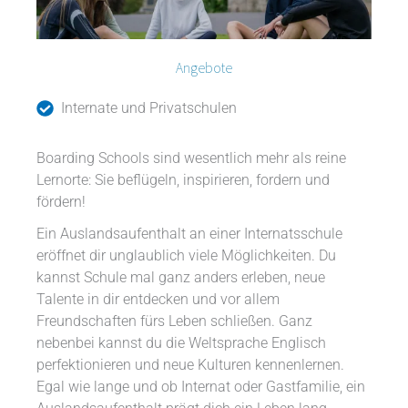
Angebote
Internate und Privatschulen
Boarding Schools sind wesentlich mehr als reine
Lernorte: Sie beflügeln, inspirieren, fordern und
fördern!
Ein Auslandsaufenthalt an einer Internatsschule
eröffnet dir unglaublich viele Möglichkeiten. Du
kannst Schule mal ganz anders erleben, neue
Talente in dir entdecken und vor allem
Freundschaften fürs Leben schließen. Ganz
nebenbei kannst du die Weltsprache Englisch
perfektionieren und neue Kulturen kennenlernen.
Egal wie lange und ob Internat oder Gastfamilie, ein