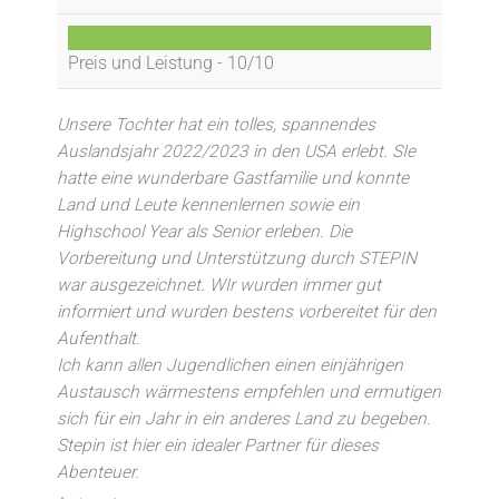
Preis und Leistung -
10/10
Unsere Tochter hat ein tolles, spannendes
Auslandsjahr 2022/2023 in den USA erlebt. SIe
hatte eine wunderbare Gastfamilie und konnte
Land und Leute kennenlernen sowie ein
Highschool Year als Senior erleben. Die
Vorbereitung und Unterstützung durch STEPIN
war ausgezeichnet. WIr wurden immer gut
informiert und wurden bestens vorbereitet für den
Aufenthalt.
Ich kann allen Jugendlichen einen einjährigen
Austausch wärmestens empfehlen und ermutigen
sich für ein Jahr in ein anderes Land zu begeben.
Stepin ist hier ein idealer Partner für dieses
Abenteuer.