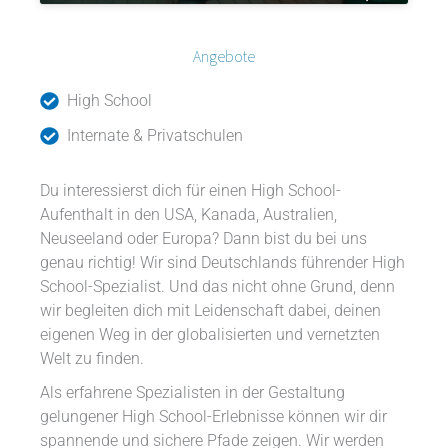
Angebote
High School
Internate & Privatschulen
Du interessierst dich für einen High School-
Aufenthalt in den USA, Kanada, Australien,
Neuseeland oder Europa? Dann bist du bei uns
genau richtig! Wir sind Deutschlands führender High
School-Spezialist. Und das nicht ohne Grund, denn
wir begleiten dich mit Leidenschaft dabei, deinen
eigenen Weg in der globalisierten und vernetzten
Welt zu finden.
Als erfahrene Spezialisten in der Gestaltung
gelungener High School-Erlebnisse können wir dir
spannende und sichere Pfade zeigen. Wir werden