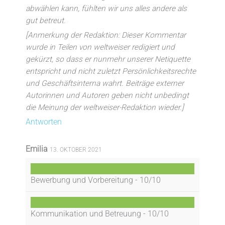
abwählen kann, fühlten wir uns alles andere als
gut betreut.
[Anmerkung der Redaktion: Dieser Kommentar
wurde in Teilen von weltweiser redigiert und
gekürzt, so dass er nunmehr unserer Netiquette
entspricht und nicht zuletzt Persönlichkeitsrechte
und Geschäftsinterna wahrt. Beiträge externer
Autorinnen und Autoren geben nicht unbedingt
die Meinung der weltweiser-Redaktion wieder.]
Antworten
Emilia
13. OKTOBER 2021
Bewerbung und Vorbereitung -
10/10
Kommunikation und Betreuung -
10/10