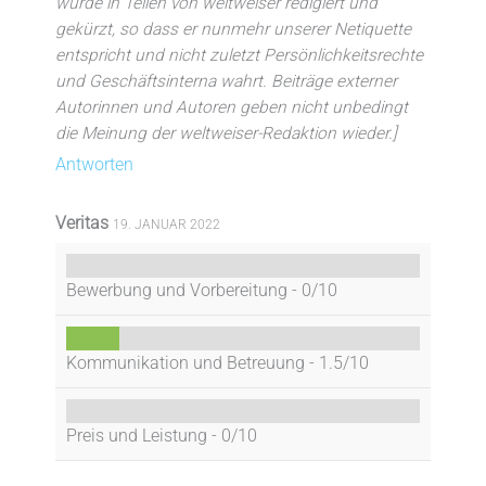
wurde in Teilen von weltweiser redigiert und
gekürzt, so dass er nunmehr unserer Netiquette
entspricht und nicht zuletzt Persönlichkeitsrechte
und Geschäftsinterna wahrt. Beiträge externer
Autorinnen und Autoren geben nicht unbedingt
die Meinung der weltweiser-Redaktion wieder.]
Antworten
Veritas
19. JANUAR 2022
Bewerbung und Vorbereitung -
0/10
Kommunikation und Betreuung -
1.5/10
Preis und Leistung -
0/10