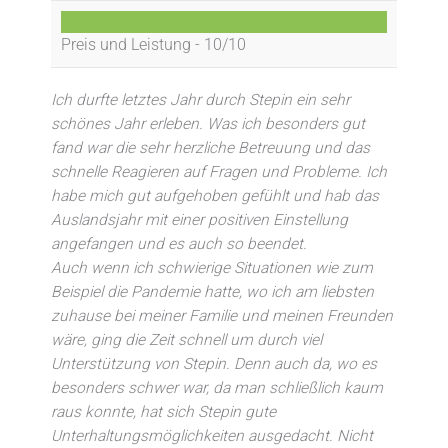
Preis und Leistung -
10/10
Ich durfte letztes Jahr durch Stepin ein sehr
schönes Jahr erleben. Was ich besonders gut
fand war die sehr herzliche Betreuung und das
schnelle Reagieren auf Fragen und Probleme. Ich
habe mich gut aufgehoben gefühlt und hab das
Auslandsjahr mit einer positiven Einstellung
angefangen und es auch so beendet.
Auch wenn ich schwierige Situationen wie zum
Beispiel die Pandemie hatte, wo ich am liebsten
zuhause bei meiner Familie und meinen Freunden
wäre, ging die Zeit schnell um durch viel
Unterstützung von Stepin. Denn auch da, wo es
besonders schwer war, da man schließlich kaum
raus konnte, hat sich Stepin gute
Unterhaltungsmöglichkeiten ausgedacht. Nicht