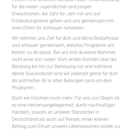
für die vielen Jugendlichen und jungen
Erwachsenen, die Jahr für Jahr mit uns auf
Entdeckungsreise gehen und uns gemeinsam mit
ihren Eltern ihr Vertrauen schenken.
Wir nehmen uns Zeit für dich und deine Bedürfnisse
und schauen gemeinsam, welches Programm am
besten zu dir passt. Bei uns bist du keine Nummer,
nicht einer von vielen. Vom ersten Kontakt über die
Beratung bis hin zur Betreuung vor und während
deiner Auslandszeit sind wir jederzeit gerne für dich
da und helfen dir in allen Belangen rund um dein
Programm.
Doch wir möchten noch mehr. Für uns von Stepin ist
es eine Herzensangelegenheit, durch nachhaltiges
Handeln, sowohl an unseren Standorten in
Deutschland als auch auf Reisen, einen kleinen
Beitrag zum Erhalt unseres Lebensraumes leisten zu