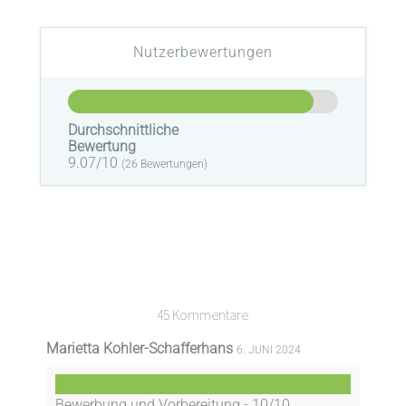
Nutzerbewertungen
Durchschnittliche
Bewertung
9.07/10
(
26
Bewertungen)
45 Kommentare
Marietta Kohler-Schafferhans
6. JUNI 2024
Bewerbung und Vorbereitung -
10/10