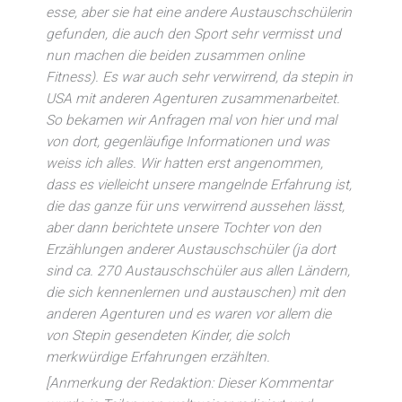
esse, aber sie hat eine andere Austauschschülerin
gefunden, die auch den Sport sehr vermisst und
nun machen die beiden zusammen online
Fitness). Es war auch sehr verwirrend, da stepin in
USA mit anderen Agenturen zusammenarbeitet.
So bekamen wir Anfragen mal von hier und mal
von dort, gegenläufige Informationen und was
weiss ich alles. Wir hatten erst angenommen,
dass es vielleicht unsere mangelnde Erfahrung ist,
die das ganze für uns verwirrend aussehen lässt,
aber dann berichtete unsere Tochter von den
Erzählungen anderer Austauschschüler (ja dort
sind ca. 270 Austauschschüler aus allen Ländern,
die sich kennenlernen und austauschen) mit den
anderen Agenturen und es waren vor allem die
von Stepin gesendeten Kinder, die solch
merkwürdige Erfahrungen erzählten.
[Anmerkung der Redaktion: Dieser Kommentar