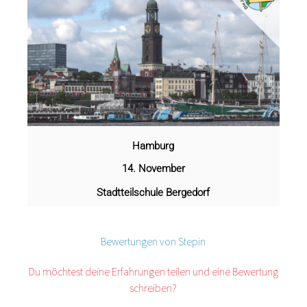
Hamburg
14. November
Stadtteilschule Bergedorf
Bewertungen von Stepin
Du möchtest deine Erfahrungen teilen und eine Bewertung
schreiben?