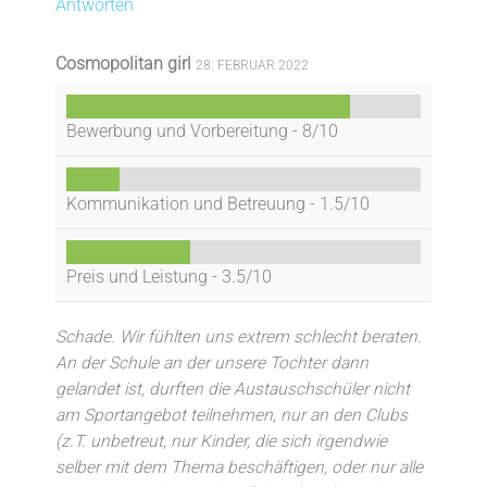
Antworten
Cosmopolitan girl
28. FEBRUAR 2022
Bewerbung und Vorbereitung -
8/10
Kommunikation und Betreuung -
1.5/10
Preis und Leistung -
3.5/10
Schade. Wir fühlten uns extrem schlecht beraten.
An der Schule an der unsere Tochter dann
gelandet ist, durften die Austauschschüler nicht
am Sportangebot teilnehmen, nur an den Clubs
(z.T. unbetreut, nur Kinder, die sich irgendwie
selber mit dem Thema beschäftigen, oder nur alle