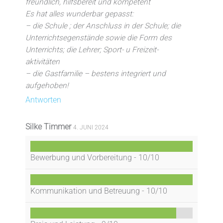
freundlich, hilfsbereit und kompetent
Es hat alles wunderbar gepasst:
– die Schule ; der Anschluss in der Schule; die
Unterrichtsegenstände sowie die Form des
Unterrichts; die Lehrer; Sport- u Freizeit-
aktivitäten
– die Gastfamilie – bestens integriert und
aufgehoben!
Antworten
Silke Timmer
4. JUNI 2024
Bewerbung und Vorbereitung -
10/10
Kommunikation und Betreuung -
10/10