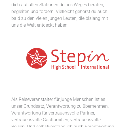
dich auf allen Stationen deines Weges beraten,
begleiten und fördern. Vielleicht gehörst du auch
bald zu den vielen jungen Leuten, die bislang mit
uns die Welt entdeckt haben.
Als Reiseveranstalter für junge Menschen ist es
unser Grundsatz, Verantwortung zu übernehmen.
Verantwortung für vertrauensvolle Partner,
vertrauensvolle Gastfamilien, vertrauensvolle
Reisen. Und selbstverständlich auch Verantwortung