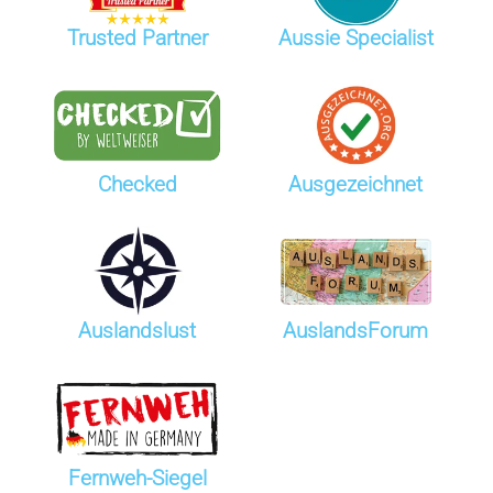
Trusted Partner
Aussie Specialist
Checked
Ausgezeichnet
Auslandslust
AuslandsForum
Fernweh-Siegel