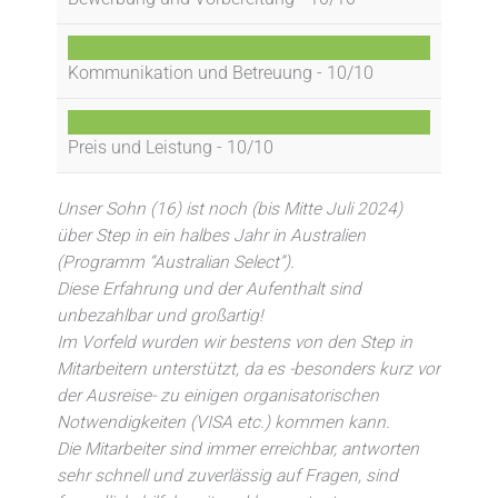
Kommunikation und Betreuung -
10/10
Preis und Leistung -
10/10
Unser Sohn (16) ist noch (bis Mitte Juli 2024)
über Step in ein halbes Jahr in Australien
(Programm “Australian Select”).
Diese Erfahrung und der Aufenthalt sind
unbezahlbar und großartig!
Im Vorfeld wurden wir bestens von den Step in
Mitarbeitern unterstützt, da es -besonders kurz vor
der Ausreise- zu einigen organisatorischen
Notwendigkeiten (VISA etc.) kommen kann.
Die Mitarbeiter sind immer erreichbar, antworten
sehr schnell und zuverlässig auf Fragen, sind