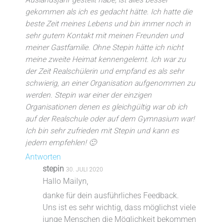
gekommen als ich es gedacht hätte. Ich hatte die
beste Zeit meines Lebens und bin immer noch in
sehr gutem Kontakt mit meinen Freunden und
meiner Gastfamilie. Ohne Stepin hätte ich nicht
meine zweite Heimat kennengelernt. Ich war zu
der Zeit Realschülerin und empfand es als sehr
schwierig, an einer Organisation aufgenommen zu
werden. Stepin war einer der einzigen
Organisationen denen es gleichgültig war ob ich
auf der Realschule oder auf dem Gymnasium war!
Ich bin sehr zufrieden mit Stepin und kann es
jedem empfehlen! 🙂
Antworten
stepin
30. JULI 2020
Hallo Mailyn,
danke für dein ausführliches Feedback.
Uns ist es sehr wichtig, dass möglichst viele
junge Menschen die Möglichkeit bekommen