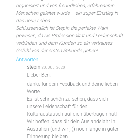
organisiert und von freundlichen, erfahreneren
Menschen geleitet wurde – ein super Einstieg in
das neue Leben.
Schlussendlich ist StepIn die perfekte Wahl
gewesen, da sie Professionalität und Leidenschaft
verbinden und dem Kunden so ein vertrautes
Gefühl von der ersten Sekunde geben!
Antworten
stepin
30. JULI 2020
Lieber Ben,
danke für dein Feedback und deine lieben
Worte.
Es ist sehr schön zu sehen, dass sich
unsere Leidenschaft für den
Kulturaustausch auf dich übertragen hat!
Wir hoffen, dass dir dein Auslandsjahr in
Australien (und wir ;-)) noch lange in guter
Erinnerung bleiben.