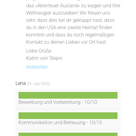
das »Abenteuer Ausland« zu wagen und ihre
Weltneugier auszuleben! Wir freuen uns
sehr, dass dies bei dir geklappt hast, dass
du in den USA eine zweite Heimat finden
konntest und dass du noch regelmäßigen
Kontakt zu deinen Lieben vor Ort hast.
Liebe Grüße
Katrin von Stepin
Antworten
Lena
29. JULI 2020
Bewerbung und Vorbereitung -
10/10
Kommunikation und Betreuung -
10/10