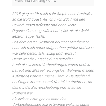
Preis und Leistung -
9/10
2018 ging es für mich n ihr StepIn nach Australien
an die Gold Coast. Als ich mich 2017 mit den
Bewerbungen befasste und noch keine
Organisation ausgewählt hatte, fiel mir die Wahl
letztlich super leicht.
Seit dem ersten Gespräch bei einer Mitarbeiterin
habe ich mich super aufgehoben gefühlt und alles
war sehr persönlich, witzig und vertraut.
Damit war die Entscheidung getroffen!
Auch die weiteren Vorbereitungen waren perfekt
betreut und alles lief reibungslos. Während meines
Aufenthalt konnten meine Eltern in Deutschland
bei Fragen immer schnell Kontakt aufnehmen, da
das mit der Zeitverschiebung immer so ein
Problem war..
Als kleines extra gab es dann das
Vorbereitungsseminar in Sydney, welches super