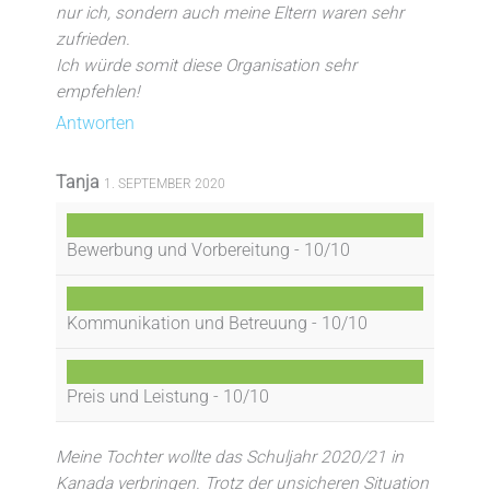
nur ich, sondern auch meine Eltern waren sehr
zufrieden.
Ich würde somit diese Organisation sehr
empfehlen!
Antworten
Tanja
1. SEPTEMBER 2020
Bewerbung und Vorbereitung -
10/10
Kommunikation und Betreuung -
10/10
Preis und Leistung -
10/10
Meine Tochter wollte das Schuljahr 2020/21 in
Kanada verbringen. Trotz der unsicheren Situation