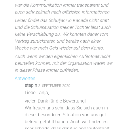
war die Kommunikation immer transparent und
auch sehr zeitnah nach offiziellen Informationen.
Leider findet das Schuljahr in Kanada nicht statt
und die Schulsituation meiner Tochter lässt auch
keine Verschiebung zu. Wir konnten daher vom
Vertrag zurücktreten und bereits nach einer
Woche war mein Geld wieder auf dem Konto.
Auch wenn wir den eigentlichen Aufenthalt nicht
beurteilen können, mit der Organisation waren wir
in dieser Phase immer zufrieden.
Antworten
stepin
3. SEPTEMBER 2020
Liebe Tanja,
vielen Dank für die Bewertung!
Wir freuen uns sehr, dass Sie sich auch in
dieser besonderen Situation von uns gut
betreut gefühlt haben. Auch wir finden es
sehr schade, dass der Auslandsaufenthalt