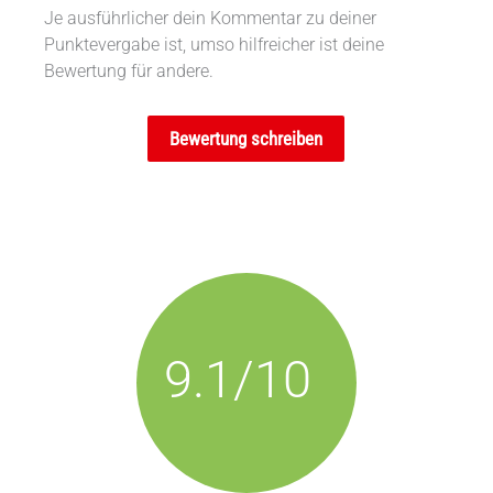
Je ausführlicher dein Kommentar zu deiner
Punktevergabe ist, umso hilfreicher ist deine
Bewertung für andere.
Bewertung schreiben
9.1/10