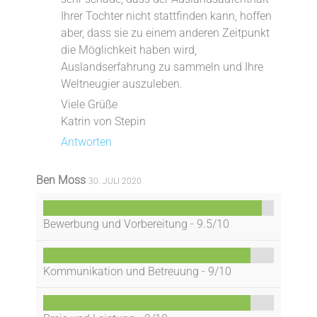
Ihrer Tochter nicht stattfinden kann, hoffen
aber, dass sie zu einem anderen Zeitpunkt
die Möglichkeit haben wird,
Auslandserfahrung zu sammeln und Ihre
Weltneugier auszuleben.
Viele Grüße
Katrin von Stepin
Antworten
Ben Moss
30. JULI 2020
Bewerbung und Vorbereitung -
9.5/10
Kommunikation und Betreuung -
9/10