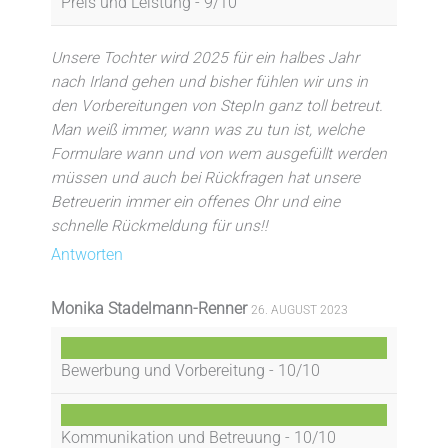
Preis und Leistung -
9/10
Unsere Tochter wird 2025 für ein halbes Jahr
nach Irland gehen und bisher fühlen wir uns in
den Vorbereitungen von StepIn ganz toll betreut.
Man weiß immer, wann was zu tun ist, welche
Formulare wann und von wem ausgefüllt werden
müssen und auch bei Rückfragen hat unsere
Betreuerin immer ein offenes Ohr und eine
schnelle Rückmeldung für uns!!
Antworten
Monika Stadelmann-Renner
26. AUGUST 2023
Bewerbung und Vorbereitung -
10/10
Kommunikation und Betreuung -
10/10