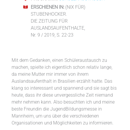
ERSCHIENEN IN:
(NIX FÜR)
STUBENHOCKER.
DIE ZEITUNG FÜR
AUSLANDSAUFENTHALTE,
Nr. 9 / 2019, S. 22-23
Mit dem Gedanken, einen Schüleraustausch zu
machen, spielte ich eigentlich schon relativ lange,
da meine Mutter mir immer von ihrem
Auslandsaufenthalt in Brasilien erzählt hatte. Das
klang so interessant und spannend und sie sagt bis
heute, dass ihr diese unvergessliche Zeit niemand
mehr nehmen kann. Also besuchten ich und meine
beste Freundin die JugendBildungsmesse in
Mannheim, um uns über die verschiedenen
Organisationen und Möglichkeiten zu informieren.