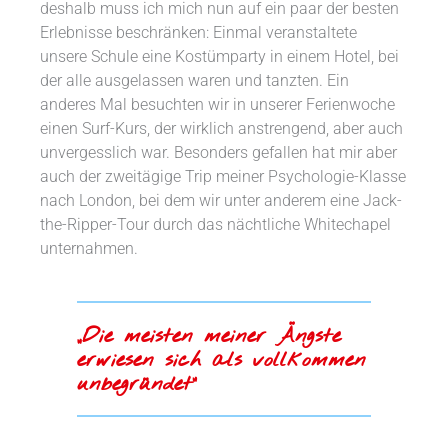
deshalb muss ich mich nun auf ein paar der besten
Erlebnisse beschränken: Einmal veranstaltete
unsere Schule eine Kostümparty in einem Hotel, bei
der alle ausgelassen waren und tanzten. Ein
anderes Mal besuchten wir in unserer Ferienwoche
einen Surf-Kurs, der wirklich anstrengend, aber auch
unvergesslich war. Besonders gefallen hat mir aber
auch der zweitägige Trip meiner Psychologie-Klasse
nach London, bei dem wir unter anderem eine Jack-
the-Ripper-Tour durch das nächtliche Whitechapel
unternahmen.
„Die meisten meiner Ängste
erwiesen sich als vollkommen
unbegründet“