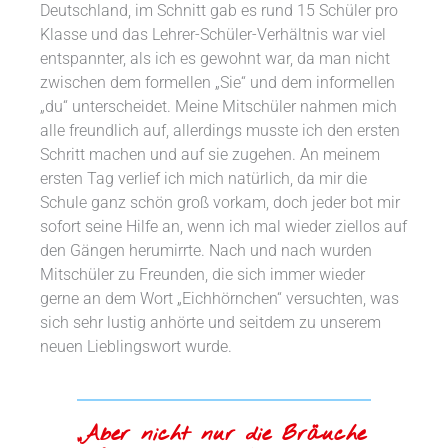
Deutschland, im Schnitt gab es rund 15 Schüler pro
Klasse und das Lehrer-Schüler-Verhältnis war viel
entspannter, als ich es gewohnt war, da man nicht
zwischen dem formellen „Sie“ und dem informellen
„du“ unterscheidet. Meine Mitschüler nahmen mich
alle freundlich auf, allerdings musste ich den ersten
Schritt machen und auf sie zugehen. An meinem
ersten Tag verlief ich mich natürlich, da mir die
Schule ganz schön groß vorkam, doch jeder bot mir
sofort seine Hilfe an, wenn ich mal wieder ziellos auf
den Gängen herumirrte. Nach und nach wurden
Mitschüler zu Freunden, die sich immer wieder
gerne an dem Wort „Eichhörnchen“ versuchten, was
sich sehr lustig anhörte und seitdem zu unserem
neuen Lieblingswort wurde.
„Aber nicht nur die Bräuche