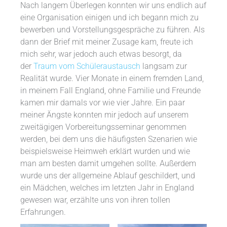
Nach langem Überlegen konnten wir uns endlich auf
eine Organisation einigen und ich begann mich zu
bewerben und Vorstellungsgespräche zu führen. Als
dann der Brief mit meiner Zusage kam, freute ich
mich sehr, war jedoch auch etwas besorgt, da
der
Traum vom Schüleraustausch
langsam zur
Realität wurde. Vier Monate in einem fremden Land,
in meinem Fall England, ohne Familie und Freunde
kamen mir damals vor wie vier Jahre. Ein paar
meiner Ängste konnten mir jedoch auf unserem
zweitägigen Vorbereitungsseminar genommen
werden, bei dem uns die häufigsten Szenarien wie
beispielsweise Heimweh erklärt wurden und wie
man am besten damit umgehen sollte. Außerdem
wurde uns der allgemeine Ablauf geschildert, und
ein Mädchen, welches im letzten Jahr in England
gewesen war, erzählte uns von ihren tollen
Erfahrungen.