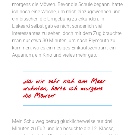
morgens die Möwen. Bevor die Schule begann, hatte
ich noch eine Woche, um mich einzugewöhnen und
ein bisschen die Umgebung zu erkunden. In
Liskeard selbst gab es nicht sonderlich viel
Interessantes zu sehen, doch mit dem Zug brauchte
man nur etwa 30 Minuten, um nach Plymouth zu
kommen, wo es ein riesiges Einkaufszentrum, ein
Aquarium, ein Kino und vieles mehr gab.
„da wir sehr nah am Meer
wohnten, hörte ich morgens
die Möwen“
Mein Schulweg betrug glücklicherweise nur drei
Minuten zu Fuß und ich besuchte die 12. Klasse,