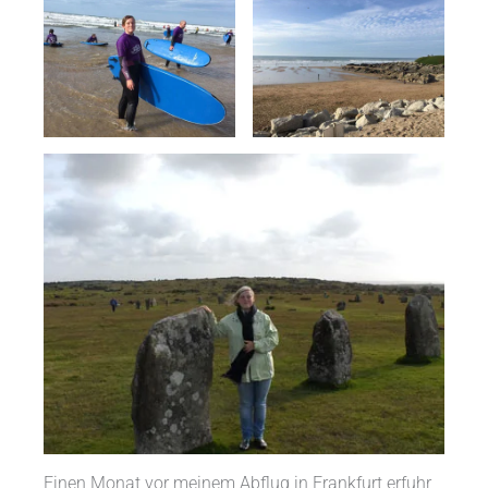
Einen Monat vor meinem Abflug in Frankfurt erfuhr