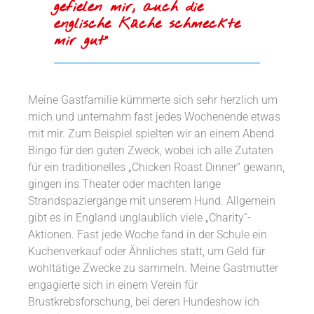
gefielen mir, auch die
englische Küche schmeckte
mir gut“
Meine Gastfamilie kümmerte sich sehr herzlich um
mich und unternahm fast jedes Wochenende etwas
mit mir. Zum Beispiel spielten wir an einem Abend
Bingo für den guten Zweck, wobei ich alle Zutaten
für ein traditionelles „Chicken Roast Dinner“ gewann,
gingen ins Theater oder machten lange
Strandspaziergänge mit unserem Hund. Allgemein
gibt es in England unglaublich viele „Charity“-
Aktionen. Fast jede Woche fand in der Schule ein
Kuchenverkauf oder Ähnliches statt, um Geld für
wohltätige Zwecke zu sammeln. Meine Gastmutter
engagierte sich in einem Verein für
Brustkrebsforschung, bei deren Hundeshow ich