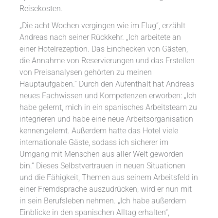
Reisekosten.
„Die acht Wochen vergingen wie im Flug“, erzählt
Andreas nach seiner Rückkehr. „Ich arbeitete an
einer Hotelrezeption. Das Einchecken von Gästen,
die Annahme von Reservierungen und das Erstellen
von Preisanalysen gehörten zu meinen
Hauptaufgaben.“ Durch den Aufenthalt hat Andreas
neues Fachwissen und Kompetenzen erworben: „Ich
habe gelernt, mich in ein spanisches Arbeitsteam zu
integrieren und habe eine neue Arbeitsorganisation
kennengelernt. Außerdem hatte das Hotel viele
internationale Gäste, sodass ich sicherer im
Umgang mit Menschen aus aller Welt geworden
bin.“ Dieses Selbstvertrauen in neuen Situationen
und die Fähigkeit, Themen aus seinem Arbeitsfeld in
einer Fremdsprache auszudrücken, wird er nun mit
in sein Berufsleben nehmen. „Ich habe außerdem
Einblicke in den spanischen Alltag erhalten“,