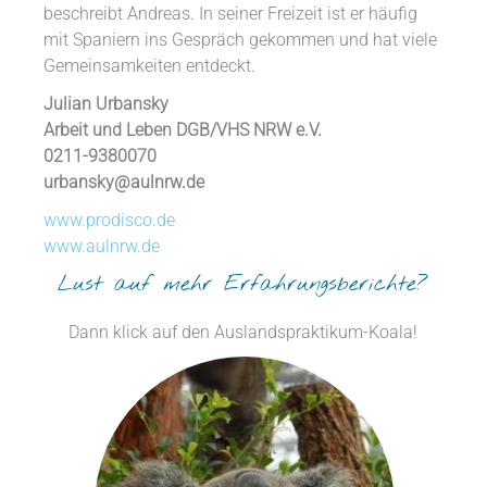
beschreibt Andreas. In seiner Freizeit ist er häufig
mit Spaniern ins Gespräch gekommen und hat viele
Gemeinsamkeiten entdeckt.
Julian Urbansky
Arbeit und Leben DGB/VHS NRW e.V.
0211-9380070
urbansky@aulnrw.de
www.prodisco.de
www.aulnrw.de
Lust auf mehr Erfahrungsberichte?
Dann klick auf den Auslandspraktikum-Koala!