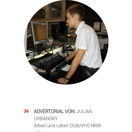
ADVERTORIAL VON:
JULIAN
URBANSKY
Arbeit und Leben DGB/VHS NRW