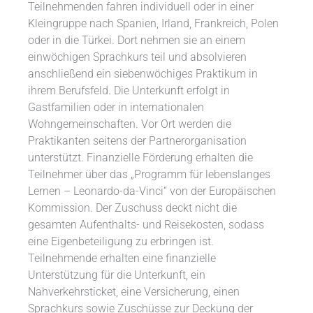
Teilnehmenden fahren individuell oder in einer
Kleingruppe nach Spanien, Irland, Frankreich, Polen
oder in die Türkei. Dort nehmen sie an einem
einwöchigen Sprachkurs teil und absolvieren
anschließend ein siebenwöchiges Praktikum in
ihrem Berufsfeld. Die Unterkunft erfolgt in
Gastfamilien oder in internationalen
Wohngemeinschaften. Vor Ort werden die
Praktikanten seitens der Partnerorganisation
unterstützt. Finanzielle Förderung erhalten die
Teilnehmer über das „Programm für lebenslanges
Lernen – Leonardo-da-Vinci“ von der Europäischen
Kommission. Der Zuschuss deckt nicht die
gesamten Aufenthalts- und Reisekosten, sodass
eine Eigenbeteiligung zu erbringen ist.
Teilnehmende erhalten eine finanzielle
Unterstützung für die Unterkunft, ein
Nahverkehrsticket, eine Versicherung, einen
Sprachkurs sowie Zuschüsse zur Deckung der