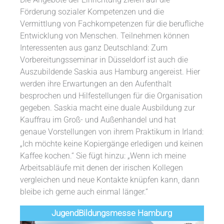
Förderung sozialer Kompetenzen und die
Vermittlung von Fachkompetenzen für die berufliche
Entwicklung von Menschen. Teilnehmen können
Interessenten aus ganz Deutschland: Zum
Vorbereitungsseminar in Düsseldorf ist auch die
Auszubildende Saskia aus Hamburg angereist. Hier
werden ihre Erwartungen an den Aufenthalt
besprochen und Hilfestellungen für die Organisation
gegeben. Saskia macht eine duale Ausbildung zur
Kauffrau im Groß- und Außenhandel und hat
genaue Vorstellungen von ihrem Praktikum in Irland:
„Ich möchte keine Kopiergänge erledigen und keinen
Kaffee kochen.“ Sie fügt hinzu: „Wenn ich meine
Arbeitsabläufe mit denen der irischen Kollegen
vergleichen und neue Kontakte knüpfen kann, dann
bleibe ich gerne auch einmal länger.“
Jugend­­­­­Bildungsmess­e Hamburg