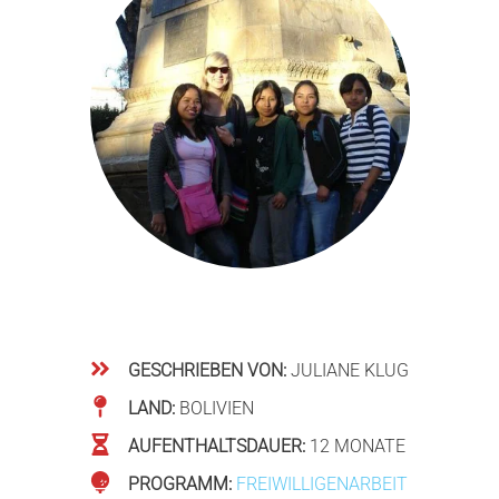
GESCHRIEBEN VON:
JULIANE KLUG
LAND:
BOLIVIEN
AUFENTHALTSDAUER:
12 MONATE
PROGRAMM:
FREIWILLIGENARBEIT