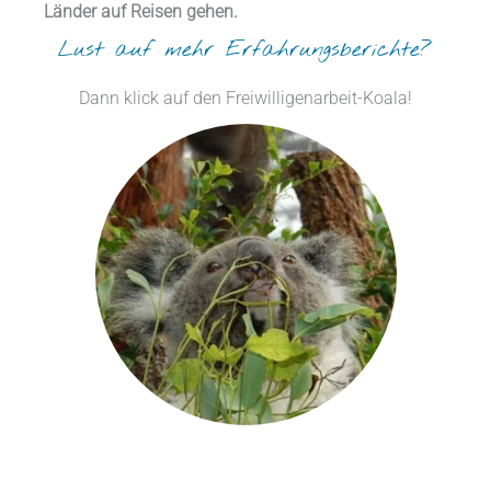
Länder auf Reisen gehen.
Lust auf mehr Erfahrungsberichte?
Dann klick auf den Freiwilligenarbeit-Koala!