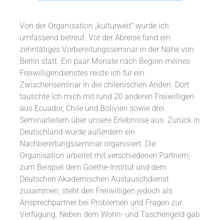
Von der Organisation „kulturweit“ wurde ich
umfassend betreut. Vor der Abreise fand ein
zehntätiges Vorbereitungsseminar in der Nähe von
Berlin statt. Ein paar Monate nach Beginn meines
Freiwilligendienstes reiste ich für ein
Zwischenseminar in die chilenischen Anden. Dort
tauschte ich mich mit rund 20 anderen Freiwilligen
aus Ecuador, Chile und Bolivien sowie drei
Seminarleitern über unsere Erlebnisse aus. Zurück in
Deutschland wurde außerdem ein
Nachbereitungsseminar organisiert. Die
Organisation arbeitet mit verschiedenen Partnern,
zum Beispiel dem Goethe-Institut und dem
Deutschen Akademischen Austauschdienst
zusammen, steht den Freiwilligen jedoch als
Ansprechpartner bei Problemen und Fragen zur
Verfügung. Neben dem Wohn- und Taschengeld gab