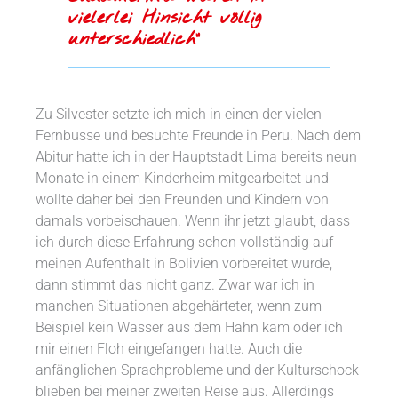
vielerlei Hinsicht völlig
unterschiedlich“
Zu Silvester setzte ich mich in einen der vielen
Fernbusse und besuchte Freunde in Peru. Nach dem
Abitur hatte ich in der Hauptstadt Lima bereits neun
Monate in einem Kinderheim mitgearbeitet und
wollte daher bei den Freunden und Kindern von
damals vorbeischauen. Wenn ihr jetzt glaubt, dass
ich durch diese Erfahrung schon vollständig auf
meinen Aufenthalt in Bolivien vorbereitet wurde,
dann stimmt das nicht ganz. Zwar war ich in
manchen Situationen abgehärteter, wenn zum
Beispiel kein Wasser aus dem Hahn kam oder ich
mir einen Floh eingefangen hatte. Auch die
anfänglichen Sprachprobleme und der Kulturschock
blieben bei meiner zweiten Reise aus. Allerdings