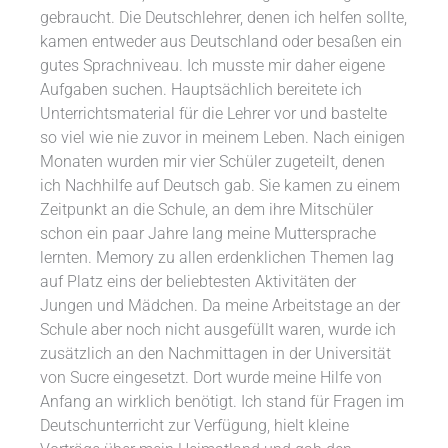
gebraucht. Die Deutschlehrer, denen ich helfen sollte,
kamen entweder aus Deutschland oder besaßen ein
gutes Sprachniveau. Ich musste mir daher eigene
Aufgaben suchen. Hauptsächlich bereitete ich
Unterrichtsmaterial für die Lehrer vor und bastelte
so viel wie nie zuvor in meinem Leben. Nach einigen
Monaten wurden mir vier Schüler zugeteilt, denen
ich Nachhilfe auf Deutsch gab. Sie kamen zu einem
Zeitpunkt an die Schule, an dem ihre Mitschüler
schon ein paar Jahre lang meine Muttersprache
lernten. Memory zu allen erdenklichen Themen lag
auf Platz eins der beliebtesten Aktivitäten der
Jungen und Mädchen. Da meine Arbeitstage an der
Schule aber noch nicht ausgefüllt waren, wurde ich
zusätzlich an den Nachmittagen in der Universität
von Sucre eingesetzt. Dort wurde meine Hilfe von
Anfang an wirklich benötigt. Ich stand für Fragen im
Deutschunterricht zur Verfügung, hielt kleine