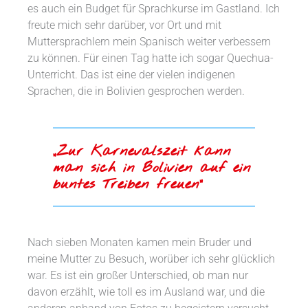
es auch ein Budget für Sprachkurse im Gastland. Ich
freute mich sehr darüber, vor Ort und mit
Muttersprachlern mein Spanisch weiter verbessern
zu können. Für einen Tag hatte ich sogar Quechua-
Unterricht. Das ist eine der vielen indigenen
Sprachen, die in Bolivien gesprochen werden.
„Zur Karnevalszeit kann
man sich in Bolivien auf ein
buntes Treiben freuen“
Nach sieben Monaten kamen mein Bruder und
meine Mutter zu Besuch, worüber ich sehr glücklich
war. Es ist ein großer Unterschied, ob man nur
davon erzählt, wie toll es im Ausland war, und die