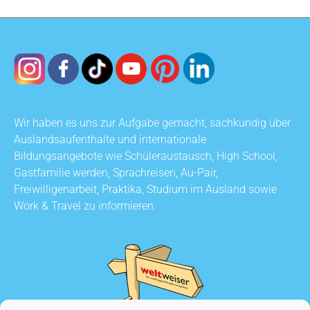
Wir haben es uns zur Aufgabe gemacht, sachkundig über
Auslandsaufenthalte und internationale
Bildungsangebote wie Schüleraustausch, High School,
Gastfamilie werden, Sprachreisen, Au-Pair,
Freiwilligenarbeit, Praktika, Studium im Ausland sowie
Work & Travel zu informieren.