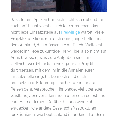
Basteln und Spielen hört sich nicht so erfüllend für
euch an? Es ist wichtig, sich klarzumachen, dass
nicht jede Einsatzstelle auf
Freiwillige
wartet. Viele
Projekte funktionieren auch ohne junge Helfer aus
dem Ausland, das müssen sie natürlich. Vielleicht
werdet ihr, liebe zukünftige Freiwillige, also nicht auf
Anhieb wissen, was eure Aufgaben sind, und
vielleicht werdet ihr kein einzigartiges Projekt
durchsetzen, mit dem ihr in die Annalen eurer
Einsatzstelle eingeht. Dennoch sind euch
unersetzliche Erfahrungen sicher, wenn ihr auf
Reisen geht, versprochen! Ihr werdet viel über euer
Gastland, aber vor allem auch über euch selbst und
eure Heimat lernen. Darüber hinaus werdet ihr
entdecken, wie andere Gesellschaftsstrukturen
funktionieren, wie Deutschland in anderen Ländern