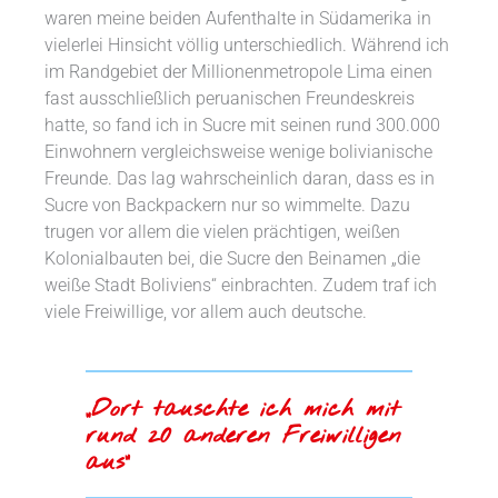
waren meine beiden Aufenthalte in Südamerika in
vielerlei Hinsicht völlig unterschiedlich. Während ich
im Randgebiet der Millionenmetropole Lima einen
fast ausschließlich peruanischen Freundeskreis
hatte, so fand ich in Sucre mit seinen rund 300.000
Einwohnern vergleichsweise wenige bolivianische
Freunde. Das lag wahrscheinlich daran, dass es in
Sucre von Backpackern nur so wimmelte. Dazu
trugen vor allem die vielen prächtigen, weißen
Kolonialbauten bei, die Sucre den Beinamen „die
weiße Stadt Boliviens“ einbrachten. Zudem traf ich
viele Freiwillige, vor allem auch deutsche.
„Dort tauschte ich mich mit
rund 20 anderen Freiwilligen
aus“