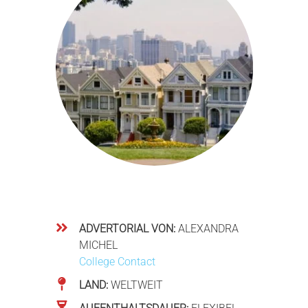
ADVERTORIAL VON:
ALEXANDRA
MICHEL
College Contact
LAND:
WELTWEIT