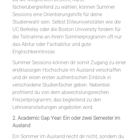
fächerübergreifend zu wählen, können Summer
Sessions eine Orientierungshilfe für deine
Studienwahl sein. Selbst Eliteuniversitäten wie die
UC Berkeley oder die Boston University fordern für
die Teilnahme an ihrem Sommerprogramm oft nur
das Abitur oder Fachabitur und gute
Englischkenntnisse.
Summer Sessions können dir somit Zugang zu einer
erstklassigen Hochschule im Ausland verschaffen
und dir einen ersten authentischen Einblick in
verschiedene Studienfächer geben. Nebenbei
profitierst du von dem abwechslungsreichen
Freizeitprogramm, das begleitend zu den
Lehrveranstaltungen angeboten wird.
2. Academic Gap Year: Ein oder zwei Semester im
Ausland
Ein Sommer im Ausland reicht dir nicht, sondern du