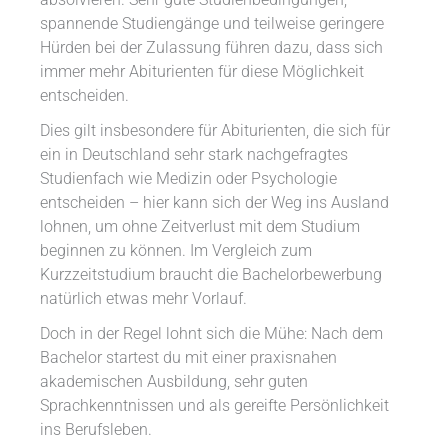
absolvieren. Sehr gute Studienbedingungen,
spannende Studiengänge und teilweise geringere
Hürden bei der Zulassung führen dazu, dass sich
immer mehr Abiturienten für diese Möglichkeit
entscheiden.
Dies gilt insbesondere für Abiturienten, die sich für
ein in Deutschland sehr stark nachgefragtes
Studienfach wie Medizin oder Psychologie
entscheiden – hier kann sich der Weg ins Ausland
lohnen, um ohne Zeitverlust mit dem Studium
beginnen zu können. Im Vergleich zum
Kurzzeitstudium braucht die Bachelorbewerbung
natürlich etwas mehr Vorlauf.
Doch in der Regel lohnt sich die Mühe: Nach dem
Bachelor startest du mit einer praxisnahen
akademischen Ausbildung, sehr guten
Sprachkenntnissen und als gereifte Persönlichkeit
ins Berufsleben.