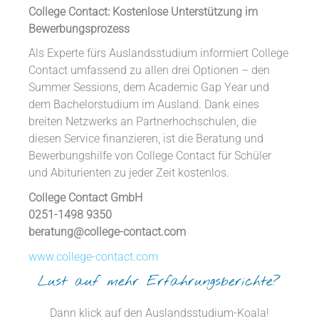
College Contact: Kostenlose Unterstützung im
Bewerbungsprozess
Als Experte fürs Auslandsstudium informiert College
Contact umfassend zu allen drei Optionen – den
Summer Sessions, dem Academic Gap Year und
dem Bachelorstudium im Ausland. Dank eines
breiten Netzwerks an Partnerhochschulen, die
diesen Service finanzieren, ist die Beratung und
Bewerbungshilfe von College Contact für Schüler
und Abiturienten zu jeder Zeit kostenlos.
College Contact GmbH
0251-1498 9350
beratung@college-contact.com
www.college-contact.com
Lust auf mehr Erfahrungsberichte?
Dann klick auf den Auslandsstudium-Koala!