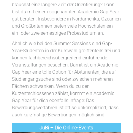
brauchst eine längere Zeit der Orientierung? Dann
bist du mit einem sogenannten Academic Gap Year
gut beraten. Insbesondere in Nordamerika, Ozeanien
und Großbritannien bieten viele Hochschulen ein
ein- oder zweisemestriges Probestudium an.
Ähnlich wie bei den Summer Sessions sind Gap-
Year-Studenten in der Kurswahl größtenteils frei und
können fachbereichsübergreifend einführende
Veranstaltungen besuchen. Damit ist ein Academic
Gap Year eine tolle Option für Abiturienten, die auf
Studiengangsuche sind oder zwischen mehreren
Fächern schwanken. Wenn du zu den
Kurzentschlossenen zählst, kommt ein Academic
Gap Year für dich ebenfalls infrage: Das
Bewerbungsverfahren ist oft so unkompliziert, dass
auch kurzfristige Bewerbungen möglich sind.
JuBi – Die Online-Events