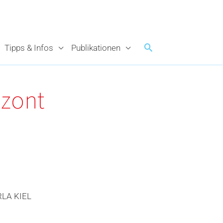
Tipps & Infos
Publikationen
izont
LA KIEL