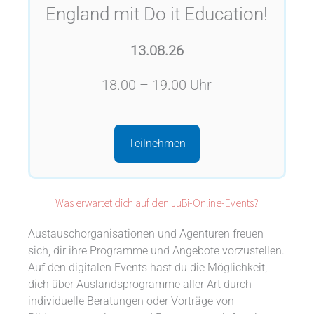
England mit Do it Education!
13.08.26
18.00 – 19.00 Uhr
Teilnehmen
Was erwartet dich auf den JuBi-Online-Events?
Austauschorganisationen und Agenturen freuen
sich, dir ihre Programme und Angebote vorzustellen.
Auf den digitalen Events hast du die Möglichkeit,
dich über Auslandsprogramme aller Art durch
individuelle Beratungen oder Vorträge von