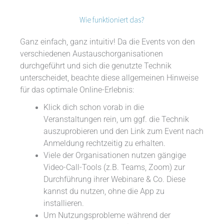
Wie funktioniert das?
Ganz einfach, ganz intuitiv! Da die Events von den
verschiedenen Austauschorganisationen
durchgeführt und sich die genutzte Technik
unterscheidet, beachte diese allgemeinen Hinweise
für das optimale Online-Erlebnis:
Klick dich schon vorab in die
Veranstaltungen rein, um ggf. die Technik
auszuprobieren und den Link zum Event nach
Anmeldung rechtzeitig zu erhalten.
Viele der Organisationen nutzen gängige
Video-Call-Tools (z.B. Teams, Zoom) zur
Durchführung ihrer Webinare & Co. Diese
kannst du nutzen, ohne die App zu
installieren.
Um Nutzungsprobleme während der