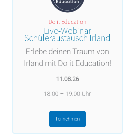
Do it Education
Live-Webinar
Schüleraustausch Irland
Erlebe deinen Traum von
Irland mit Do it Education!
11.08.26
18.00 – 19.00 Uhr
Teilnehmen