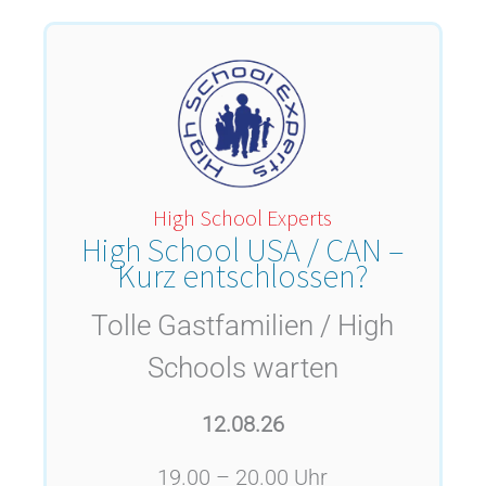
High School Experts
High School USA / CAN –
Kurz entschlossen?
Tolle Gastfamilien / High
Schools warten
12.08.26
19.00 – 20.00 Uhr