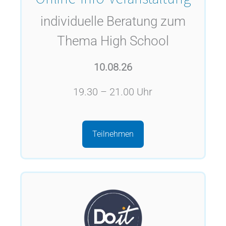
individuelle Beratung zum
Thema High School
10.08.26
19.30 – 21.00 Uhr
Teilnehmen