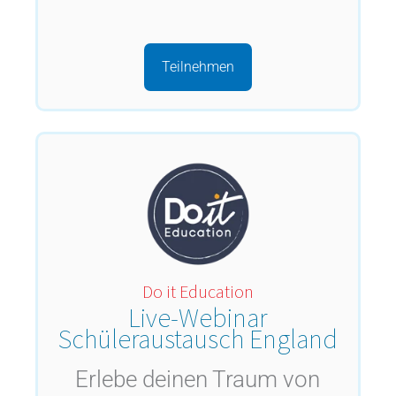
Teilnehmen
Do it Education
Live-Webinar
Schüleraustausch England
Erlebe deinen Traum von