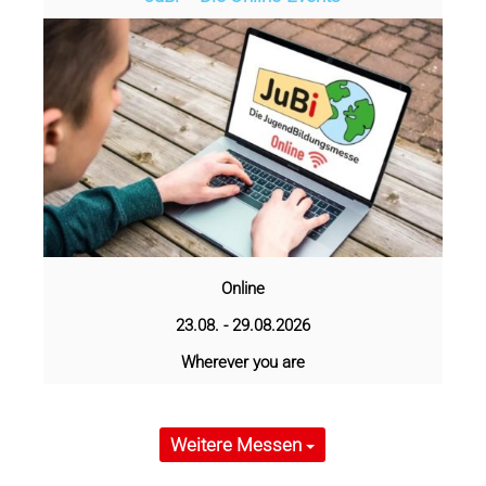
Online
23.08. - 29.08.2026
Wherever you are
Weitere Messen