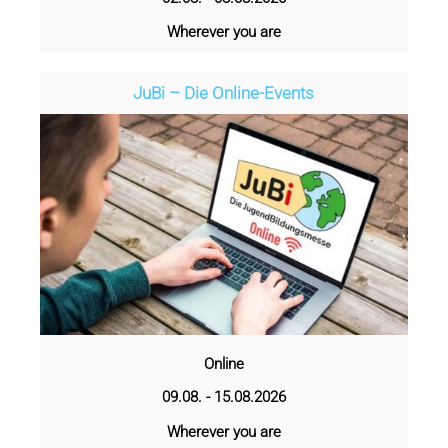
Wherever you are
JuBi – Die Online-Events
Online
09.08. - 15.08.2026
Wherever you are