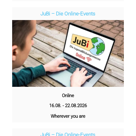
JuBi – Die Online-Events
Online
16.08. - 22.08.2026
Wherever you are
JuBi – Die Online-Events