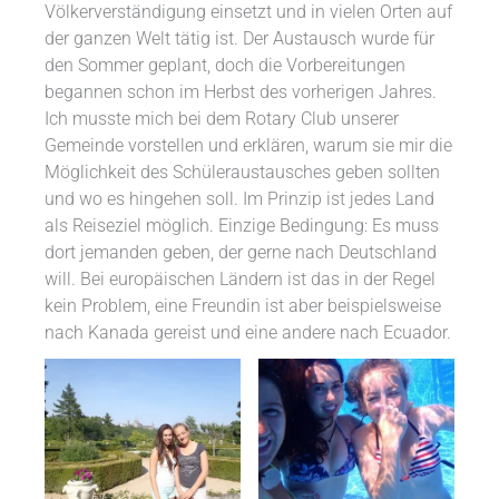
Völkerverständigung einsetzt und in vielen Orten auf
der ganzen Welt tätig ist. Der Austausch wurde für
den Sommer geplant, doch die Vorbereitungen
begannen schon im Herbst des vorherigen Jahres.
Ich musste mich bei dem Rotary Club unserer
Gemeinde vorstellen und erklären, warum sie mir die
Möglichkeit des Schüleraustausches geben sollten
und wo es hingehen soll. Im Prinzip ist jedes Land
als Reiseziel möglich. Einzige Bedingung: Es muss
dort jemanden geben, der gerne nach Deutschland
will. Bei europäischen Ländern ist das in der Regel
kein Problem, eine Freundin ist aber beispielsweise
nach Kanada gereist und eine andere nach Ecuador.