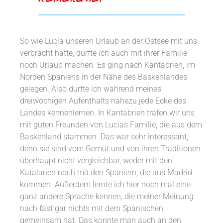
So wie Lucía unseren Urlaub an der Ostsee mit uns
verbracht hatte, durfte ich auch mit ihrer Familie
noch Urlaub machen. Es ging nach Kantabrien, im
Norden Spaniens in der Nähe des Baskenlandes
gelegen. Also durfte ich während meines
dreiwöchigen Aufenthalts nahezu jede Ecke des
Landes kennenlernen. In Kantabrien trafen wir uns
mit guten Freunden von Lucías Familie, die aus dem
Baskenland stammen. Das war sehr interessant,
denn sie sind vom Gemüt und von ihren Traditionen
überhaupt nicht vergleichbar, weder mit den
Katalanen noch mit den Spaniern, die aus Madrid
kommen. Außerdem lernte ich hier noch mal eine
ganz andere Sprache kennen, die meiner Meinung
nach fast gar nichts mit dem Spanischen
gemeinsam hat. Das konnte man auch an den