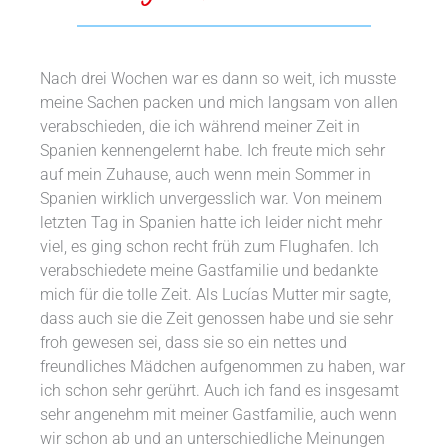
Nach drei Wochen war es dann so weit, ich musste
meine Sachen packen und mich langsam von allen
verabschieden, die ich während meiner Zeit in
Spanien kennengelernt habe. Ich freute mich sehr
auf mein Zuhause, auch wenn mein Sommer in
Spanien wirklich unvergesslich war. Von meinem
letzten Tag in Spanien hatte ich leider nicht mehr
viel, es ging schon recht früh zum Flughafen. Ich
verabschiedete meine Gastfamilie und bedankte
mich für die tolle Zeit. Als Lucías Mutter mir sagte,
dass auch sie die Zeit genossen habe und sie sehr
froh gewesen sei, dass sie so ein nettes und
freundliches Mädchen aufgenommen zu haben, war
ich schon sehr gerührt. Auch ich fand es insgesamt
sehr angenehm mit meiner Gastfamilie, auch wenn
wir schon ab und an unterschiedliche Meinungen