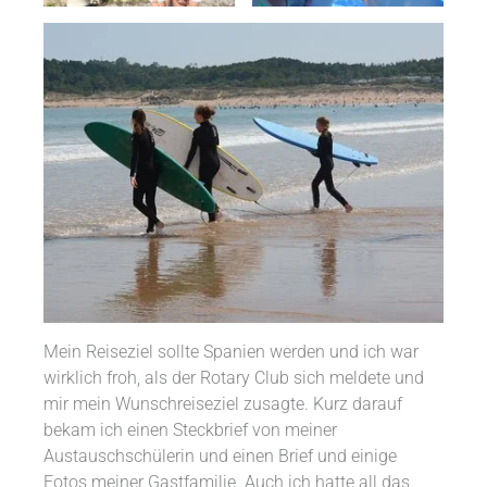
Mein Reiseziel sollte Spanien werden und ich war
wirklich froh, als der Rotary Club sich meldete und
mir mein Wunschreiseziel zusagte. Kurz darauf
bekam ich einen Steckbrief von meiner
Austauschschülerin und einen Brief und einige
Fotos meiner Gastfamilie. Auch ich hatte all das