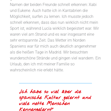
Namen der beiden Freunde schnell erkennen: Xabi
und Eukene. Auch hatte ich in Kantabrien die
Möglichkeit, surfen zu lernen. Ich musste jedoch
schnell erkennen, dass das nun wirklich nicht mein
Sport ist, während Lucía wirklich begeistert war. Wir
waren viel am Strand und es war insgesamt eine
sehr entspannte Zeit. Das Wetter im Norden
Spaniens war für mich auch deutlich angenehmer
als die heißen Tage in Madrid. Wir besuchten
wunderschöne Strände und gingen viel wandern. Ein
Urlaub, den ich mit meiner Familie so
wahrscheinlich nie erlebt hätte.
„Ich habe so viel über die
spanische Kultur gelernt und
viele nette Menschen
kennengelernt“