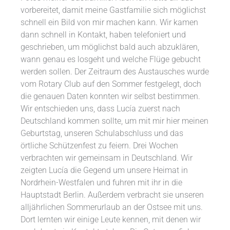
vorbereitet, damit meine Gastfamilie sich möglichst
schnell ein Bild von mir machen kann. Wir kamen
dann schnell in Kontakt, haben telefoniert und
geschrieben, um möglichst bald auch abzuklären,
wann genau es losgeht und welche Flüge gebucht
werden sollen. Der Zeitraum des Austausches wurde
vom Rotary Club auf den Sommer festgelegt, doch
die genauen Daten konnten wir selbst bestimmen.
Wir entschieden uns, dass Lucía zuerst nach
Deutschland kommen sollte, um mit mir hier meinen
Geburtstag, unseren Schulabschluss und das
örtliche Schützenfest zu feiern. Drei Wochen
verbrachten wir gemeinsam in Deutschland. Wir
zeigten Lucía die Gegend um unsere Heimat in
Nordrhein-Westfalen und fuhren mit ihr in die
Hauptstadt Berlin. Außerdem verbracht sie unseren
alljährlichen Sommerurlaub an der Ostsee mit uns.
Dort lernten wir einige Leute kennen, mit denen wir