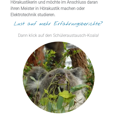
Hörakustikerin und möchte im Anschluss daran
ihren Meister in Hörakustik machen oder
Elektrotechnik studieren.
Lust auf mehr Erfahrungsberichte?
Dann klick auf den Schüleraustausch-Koala!