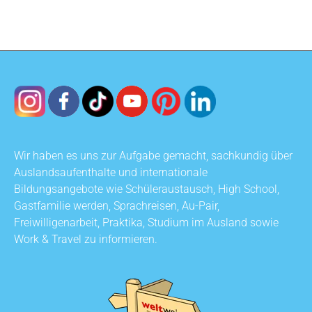
Wir haben es uns zur Aufgabe gemacht, sachkundig über
Auslandsaufenthalte und internationale
Bildungsangebote wie Schüleraustausch, High School,
Gastfamilie werden, Sprachreisen, Au-Pair,
Freiwilligenarbeit, Praktika, Studium im Ausland sowie
Work & Travel zu informieren.