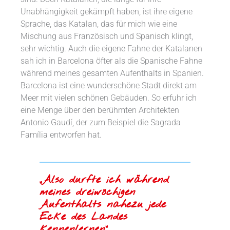
Unabhängigkeit gekämpft haben, ist ihre eigene
Sprache, das Katalan, das für mich wie eine
Mischung aus Französisch und Spanisch klingt,
sehr wichtig. Auch die eigene Fahne der Katalanen
sah ich in Barcelona öfter als die Spanische Fahne
während meines gesamten Aufenthalts in Spanien.
Barcelona ist eine wunderschöne Stadt direkt am
Meer mit vielen schönen Gebäuden. So erfuhr ich
eine Menge über den berühmten Architekten
Antonio Gaudí, der zum Beispiel die Sagrada
Família entworfen hat.
„Also durfte ich während
meines dreiwöchigen
Aufenthalts nahezu jede
Ecke des Landes
kennenlernen“