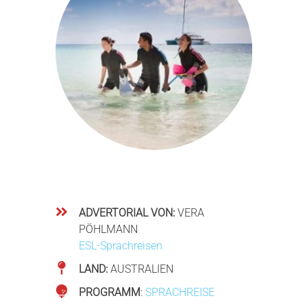
ADVERTORIAL VON:
VERA
PÖHLMANN
ESL-Sprachreisen
LAND:
AUSTRALIEN
PROGRAMM
:
SPRACHREISE