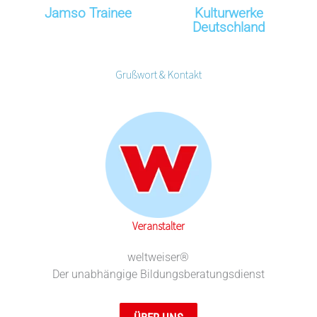
Jamso Trainee
Kulturwerke
Deutschland
Grußwort & Kontakt
Veranstalter
weltweiser®
Der unabhängige Bildungsberatungsdienst