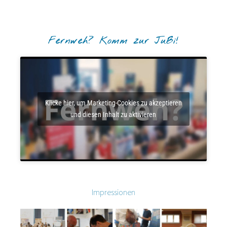
Fernweh? Komm zur JuBi!
Klicke hier, um Marketing-Cookies zu akzeptieren
und diesen Inhalt zu aktivieren
Impressionen