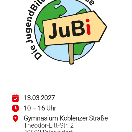
13.03.2027
10 – 16 Uhr
Gymnasium Koblenzer Straße
Theodor-Litt-Str. 2