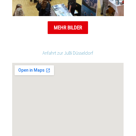
MEHR BILDER
Anfahrt zur JuBi Düsseldorf