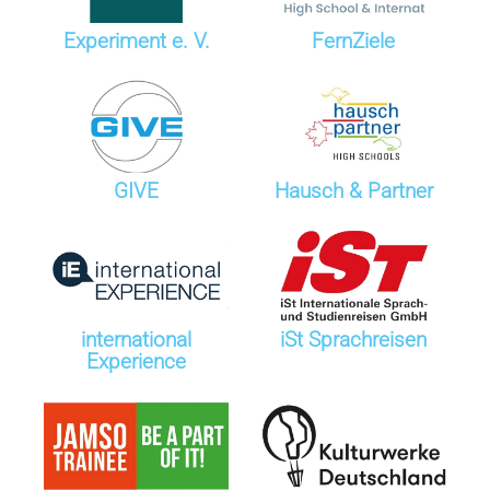
Experiment e. V.
FernZiele
GIVE
Hausch & Partner
international
iSt Sprachreisen
Experience