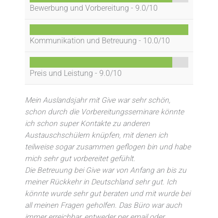
Bewerbung und Vorbereitung -
9.0/10
Kommunikation und Betreuung -
10.0/10
Preis und Leistung -
9.0/10
Mein Auslandsjahr mit Give war sehr schön,
schon durch die Vorbereitungsseminare könnte
ich schon super Kontakte zu anderen
Austauschschülern knüpfen, mit denen ich
teilweise sogar zusammen geflogen bin und habe
mich sehr gut vorbereitet gefühlt.
Die Betreuung bei Give war von Anfang an bis zu
meiner Rückkehr in Deutschland sehr gut. Ich
könnte wurde sehr gut beraten und mit wurde bei
all meinen Fragen geholfen. Das Büro war auch
immer erreichbar, entweder per email oder