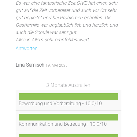
Es war eine fantastische Zeit.GIVE hat einen sehr
gut auf die Zeit vorbereitet und auch vor Ort sehr
gut begleitet und bei Problemen geholfen. Die
Gastfamilie war unglaublich lieb und herzlich und
auch die Schule war sehr gut.
Alles in Allem sehr empfehlenswert.
Antworten
Lina Semisch
19. MAI 2025
3 Monate Australien
Bewerbung und Vorbereitung -
10.0/10
Kommunikation und Betreuung -
10.0/10