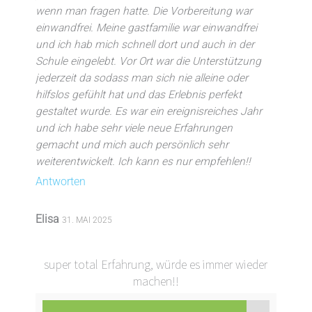
wenn man fragen hatte. Die Vorbereitung war
einwandfrei. Meine gastfamilie war einwandfrei
und ich hab mich schnell dort und auch in der
Schule eingelebt. Vor Ort war die Unterstützung
jederzeit da sodass man sich nie alleine oder
hilfslos gefühlt hat und das Erlebnis perfekt
gestaltet wurde. Es war ein ereignisreiches Jahr
und ich habe sehr viele neue Erfahrungen
gemacht und mich auch persönlich sehr
weiterentwickelt. Ich kann es nur empfehlen!!
Antworten
Elisa
31. MAI 2025
super total Erfahrung, würde es immer wieder
machen!!