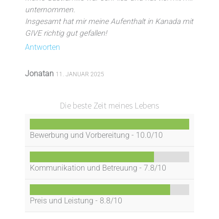
unternommen.
Insgesamt hat mir meine Aufenthalt in Kanada mit
GIVE richtig gut gefallen!
Antworten
Jonatan
11. JANUAR 2025
Die beste Zeit meines Lebens
Bewerbung und Vorbereitung -
10.0/10
Kommunikation und Betreuung -
7.8/10
Preis und Leistung -
8.8/10