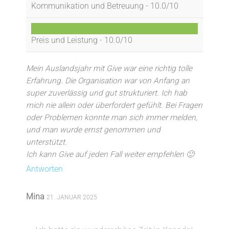
Kommunikation und Betreuung -
10.0/10
Preis und Leistung -
10.0/10
Mein Auslandsjahr mit Give war eine richtig tolle
Erfahrung. Die Organisation war von Anfang an
super zuverlässig und gut strukturiert. Ich hab
mich nie allein oder überfordert gefühlt. Bei Fragen
oder Problemen konnte man sich immer melden,
und man wurde ernst genommen und
unterstützt.
Ich kann Give auf jeden Fall weiter empfehlen 🙂
Antworten
Mina
21. JANUAR 2025