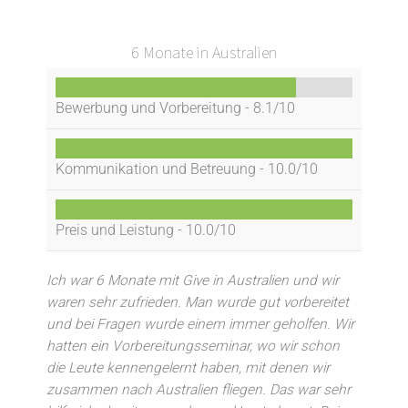
6 Monate in Australien
Bewerbung und Vorbereitung -
8.1/10
Kommunikation und Betreuung -
10.0/10
Preis und Leistung -
10.0/10
Ich war 6 Monate mit Give in Australien und wir
waren sehr zufrieden. Man wurde gut vorbereitet
und bei Fragen wurde einem immer geholfen. Wir
hatten ein Vorbereitungsseminar, wo wir schon
die Leute kennengelernt haben, mit denen wir
zusammen nach Australien fliegen. Das war sehr