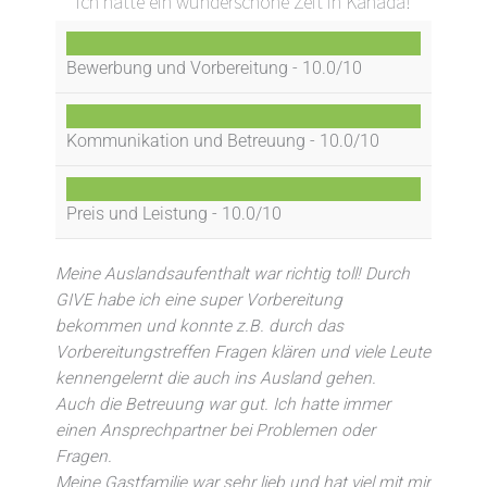
Ich hatte ein wunderschöne Zeit in Kanada!
Bewerbung und Vorbereitung -
10.0/10
Kommunikation und Betreuung -
10.0/10
Preis und Leistung -
10.0/10
Meine Auslandsaufenthalt war richtig toll! Durch
GIVE habe ich eine super Vorbereitung
bekommen und konnte z.B. durch das
Vorbereitungstreffen Fragen klären und viele Leute
kennengelernt die auch ins Ausland gehen.
Auch die Betreuung war gut. Ich hatte immer
einen Ansprechpartner bei Problemen oder
Fragen.
Meine Gastfamilie war sehr lieb und hat viel mit mir