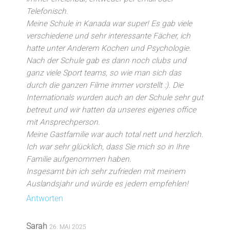
Telefonisch.
Meine Schule in Kanada war super! Es gab viele
verschiedene und sehr interessante Fächer, ich
hatte unter Anderem Kochen und Psychologie.
Nach der Schule gab es dann noch clubs und
ganz viele Sport teams, so wie man sich das
durch die ganzen Filme immer vorstellt :). Die
Internationals wurden auch an der Schule sehr gut
betreut und wir hatten da unseres eigenes office
mit Ansprechperson.
Meine Gastfamilie war auch total nett und herzlich.
Ich war sehr glücklich, dass Sie mich so in Ihre
Familie aufgenommen haben.
Insgesamt bin ich sehr zufrieden mit meinem
Auslandsjahr und würde es jedem empfehlen!
Antworten
Sarah
26. MAI 2025