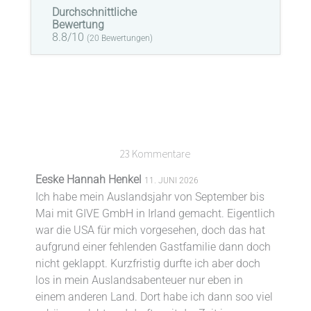
Durchschnittliche
Bewertung
8.8/10
(
20
Bewertungen)
23 Kommentare
Eeske Hannah Henkel
11. JUNI 2026
Ich habe mein Auslandsjahr von September bis
Mai mit GIVE GmbH in Irland gemacht. Eigentlich
war die USA für mich vorgesehen, doch das hat
aufgrund einer fehlenden Gastfamilie dann doch
nicht geklappt. Kurzfristig durfte ich aber doch
los in mein Auslandsabenteuer nur eben in
einem anderen Land. Dort habe ich dann soo viel