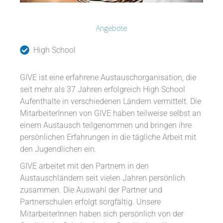
Angebote
High School
GIVE ist eine erfahrene Austauschorganisation, die
seit mehr als 37 Jahren erfolgreich High School
Aufenthalte in verschiedenen Ländern vermittelt. Die
MitarbeiterInnen von GIVE haben teilweise selbst an
einem Austausch teilgenommen und bringen ihre
persönlichen Erfahrungen in die tägliche Arbeit mit
den Jugendlichen ein.
GIVE arbeitet mit den Partnern in den
Austauschländern seit vielen Jahren persönlich
zusammen. Die Auswahl der Partner und
Partnerschulen erfolgt sorgfältig. Unsere
MitarbeiterInnen haben sich persönlich von der