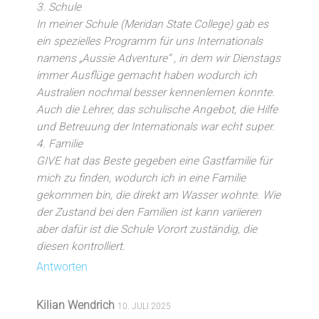
3. Schule
In meiner Schule (Meridan State College) gab es
ein spezielles Programm für uns Internationals
namens „Aussie Adventure“ , in dem wir Dienstags
immer Ausflüge gemacht haben wodurch ich
Australien nochmal besser kennenlernen konnte.
Auch die Lehrer, das schulische Angebot, die Hilfe
und Betreuung der Internationals war echt super.
4. Familie
GIVE hat das Beste gegeben eine Gastfamilie für
mich zu finden, wodurch ich in eine Familie
gekommen bin, die direkt am Wasser wohnte. Wie
der Zustand bei den Familien ist kann variieren
aber dafür ist die Schule Vorort zuständig, die
diesen kontrolliert.
Antworten
Kilian Wendrich
10. JULI 2025