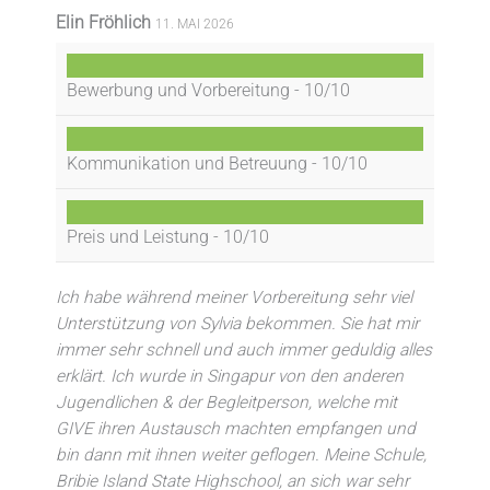
Elin Fröhlich
11. MAI 2026
Bewerbung und Vorbereitung -
10/10
Kommunikation und Betreuung -
10/10
Preis und Leistung -
10/10
Ich habe während meiner Vorbereitung sehr viel
Unterstützung von Sylvia bekommen. Sie hat mir
immer sehr schnell und auch immer geduldig alles
erklärt. Ich wurde in Singapur von den anderen
Jugendlichen & der Begleitperson, welche mit
GIVE ihren Austausch machten empfangen und
bin dann mit ihnen weiter geflogen. Meine Schule,
Bribie Island State Highschool, an sich war sehr