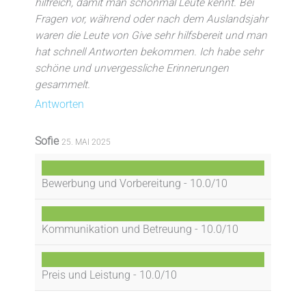
hilfreich, damit man schonmal Leute kennt. Bei
Fragen vor, während oder nach dem Auslandsjahr
waren die Leute von Give sehr hilfsbereit und man
hat schnell Antworten bekommen. Ich habe sehr
schöne und unvergessliche Erinnerungen
gesammelt.
Antworten
Sofie
25. MAI 2025
Bewerbung und Vorbereitung -
10.0/10
Kommunikation und Betreuung -
10.0/10
Preis und Leistung -
10.0/10