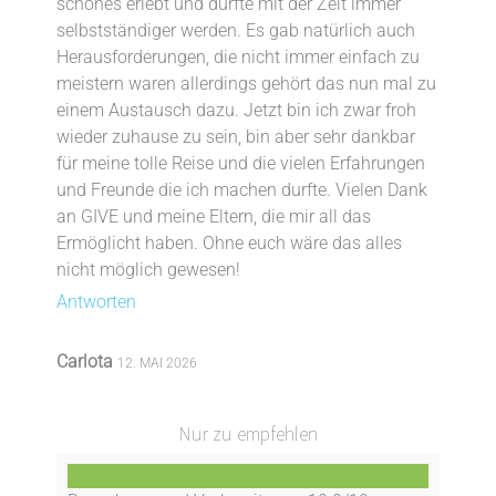
schönes erlebt und durfte mit der Zeit immer
selbstständiger werden. Es gab natürlich auch
Herausforderungen, die nicht immer einfach zu
meistern waren allerdings gehört das nun mal zu
einem Austausch dazu. Jetzt bin ich zwar froh
wieder zuhause zu sein, bin aber sehr dankbar
für meine tolle Reise und die vielen Erfahrungen
und Freunde die ich machen durfte. Vielen Dank
an GIVE und meine Eltern, die mir all das
Ermöglicht haben. Ohne euch wäre das alles
nicht möglich gewesen!
Antworten
Carlota
12. MAI 2026
Nur zu empfehlen