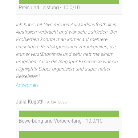
Preis und Leistung -
10.0/10
Ich habe mit Give meinen Auslandsaufenthalt in
Australien verbracht und war sehr zufrieden. Bei
Problemen konnte man immer auf mehrere
erreichbare Kontaktpersonen zurückgreifen, die
immer verständnisvoll und sehr nett mit einem
umgehen. Auch die Singapur Experience war ein
Highlight!! Super organisiert und super netter
Reiseleiter!!
Antworten
Julia Kugoth
19. MAI 2025
Bewerbung und Vorbereitung -
10.0/10