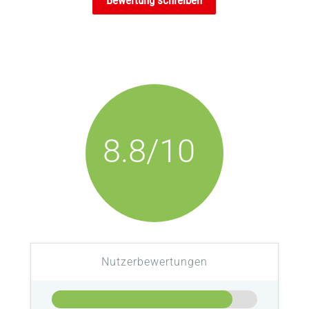
8.8/10
Nutzerbewertungen