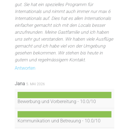
gut. Sie hat ein spezielles Programm für
Internationals und nimmt auch immer nur max 6
Internationals auf. Dies hat es allen Internationals
einfacher gemacht sich mit den Locals besser
anzufreunden. Meine Gastfamilie und ich haben
uns sehr gut verstanden. Wir haben viele Ausflüge
gemacht und ich habe viel von der Umgebung
gesehen bekommen. Wir stehen bis heute in
gutem und regelmässigem Kontakt.
Antworten
Jana
5. MAI 2026
Bewerbung und Vorbereitung -
10.0/10
Kommunikation und Betreuung -
10.0/10