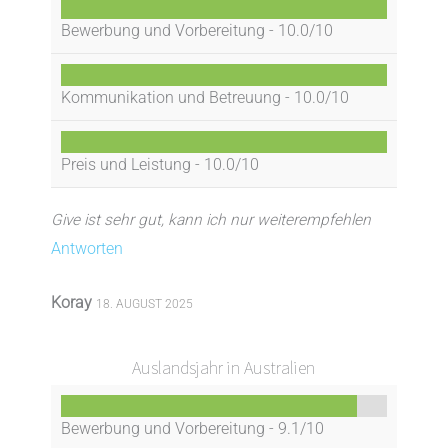
Bewerbung und Vorbereitung -
10.0/10
Kommunikation und Betreuung -
10.0/10
Preis und Leistung -
10.0/10
Give ist sehr gut, kann ich nur weiterempfehlen
Antworten
Koray
18. AUGUST 2025
Auslandsjahr in Australien
Bewerbung und Vorbereitung -
9.1/10