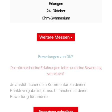
Erlangen
24. Oktober
Ohm-Gymnasium
Weitere Messen
Bewertungen von GIVE
Du möchtest deine Erfahrungen teilen und eine Bewertung
schreiben?
Je ausführlicher dein Kommentar zu deiner
Punktevergabe ist, umso hilfreicher ist deine
Bewertung für andere.
Bewertung schreiben