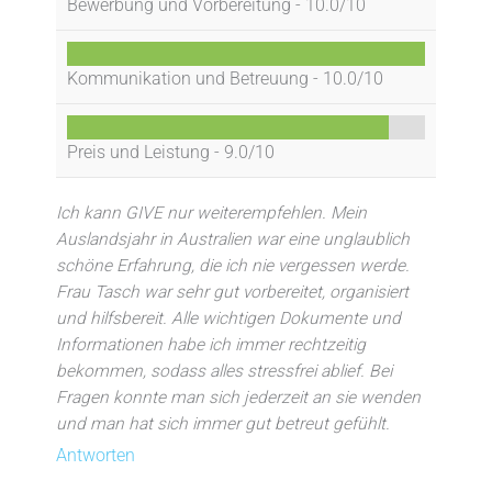
Bewerbung und Vorbereitung -
10.0/10
Kommunikation und Betreuung -
10.0/10
Preis und Leistung -
9.0/10
Ich kann GIVE nur weiterempfehlen. Mein
Auslandsjahr in Australien war eine unglaublich
schöne Erfahrung, die ich nie vergessen werde.
Frau Tasch war sehr gut vorbereitet, organisiert
und hilfsbereit. Alle wichtigen Dokumente und
Informationen habe ich immer rechtzeitig
bekommen, sodass alles stressfrei ablief. Bei
Fragen konnte man sich jederzeit an sie wenden
und man hat sich immer gut betreut gefühlt.
Antworten