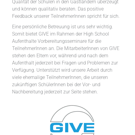
Qualität der Schulen in den Gastländern überzeugt
und können qualitativ beraten. Das positive
Feedback unserer TeilnehmerInnen spricht für sich.
Eine persönliche Betreuung ist uns sehr wichtig.
Somit bietet GIVE im Rahmen der High School
Aufenthalte Vorbereitungsseminare für die
TeilnehmerInnen an. Die MitarbeiterInnen von GIVE
stehen den Eltern vor, während und nach dem
Aufenthalt jederzeit bei Fragen und Problemen zur
Verfügung. Unterstützt wird unsere Arbeit durch
viele ehemalige TeilnehmerInnen, die unseren
zukünftigen SchülerInnen bei der Vor- und
Nachbereitung jederzeit zur Seite stehen.