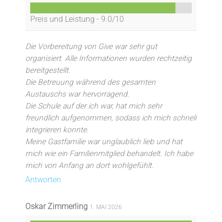
Preis und Leistung -
9.0/10
Die Vorbereitung von Give war sehr gut
organisiert. Alle Informationen wurden rechtzeitig
bereitgestellt.
Die Betreuung während des gesamten
Austauschs war hervorragend.
Die Schule auf der ich war, hat mich sehr
freundlich aufgenommen, sodass ich mich schnell
integrieren konnte.
Meine Gastfamilie war unglaublich lieb und hat
mich wie ein Familienmitglied behandelt. Ich habe
mich von Anfang an dort wohlgefühlt.
Antworten
Oskar Zimmerling
1. MAI 2026