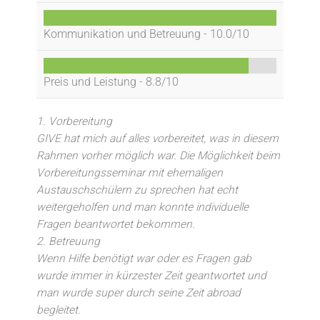
Kommunikation und Betreuung -
10.0/10
Preis und Leistung -
8.8/10
1. Vorbereitung
GIVE hat mich auf alles vorbereitet, was in diesem
Rahmen vorher möglich war. Die Möglichkeit beim
Vorbereitungsseminar mit ehemaligen
Austauschschülern zu sprechen hat echt
weitergeholfen und man konnte individuelle
Fragen beantwortet bekommen.
2. Betreuung
Wenn Hilfe benötigt war oder es Fragen gab
wurde immer in kürzester Zeit geantwortet und
man wurde super durch seine Zeit abroad
begleitet.