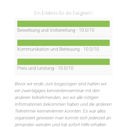
Ein Erlebnis für die Ewigkeit!!
Bewerbung und Vorbereitung -
10.0/10
Kommunikation und Betreuung -
10.0/10
Preis und Leistung -
10.0/10
Bevor wir ende Juni losgezogen sind hatten wir
ein zwei-tägiges kennenlernseminar mit den
anderen teilnehmenden, wo wir alle nötigen
Informationen bekommen haben und die anderen
Teilnehmer kennenlernen konnten. Es war alles
organisiert gewesen man konnte sich jederzeit an
jemanden wenden und hat sofort Hilfe erhalten