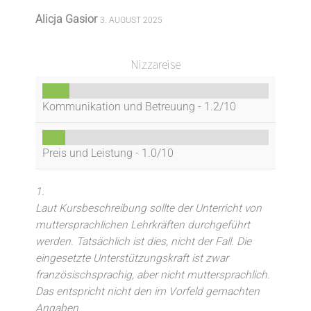
Alicja Gasior
3. AUGUST 2025
Nizzareise
Kommunikation und Betreuung -
1.2/10
Preis und Leistung -
1.0/10
1.
Laut Kursbeschreibung sollte der Unterricht von
muttersprachlichen Lehrkräften durchgeführt
werden. Tatsächlich ist dies, nicht der Fall. Die
eingesetzte Unterstützungskraft ist zwar
französischsprachig, aber nicht muttersprachlich.
Das entspricht nicht den im Vorfeld gemachten
Angaben.