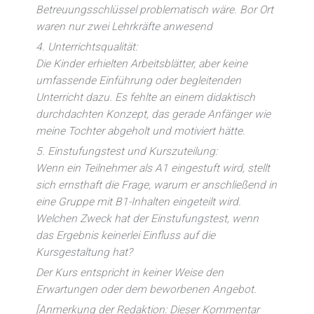
Betreuungsschlüssel problematisch wäre. Bor Ort
waren nur zwei Lehrkräfte anwesend
4. Unterrichtsqualität:
Die Kinder erhielten Arbeitsblätter, aber keine
umfassende Einführung oder begleitenden
Unterricht dazu. Es fehlte an einem didaktisch
durchdachten Konzept, das gerade Anfänger wie
meine Tochter abgeholt und motiviert hätte.
5. Einstufungstest und Kurszuteilung:
Wenn ein Teilnehmer als A1 eingestuft wird, stellt
sich ernsthaft die Frage, warum er anschließend in
eine Gruppe mit B1-Inhalten eingeteilt wird.
Welchen Zweck hat der Einstufungstest, wenn
das Ergebnis keinerlei Einfluss auf die
Kursgestaltung hat?
Der Kurs entspricht in keiner Weise den
Erwartungen oder dem beworbenen Angebot.
[Anmerkung der Redaktion: Dieser Kommentar