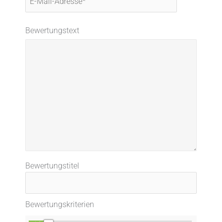
Mail-
Adresse*
Bewertungstext
Bewertungstitel
Bewertungskriterien