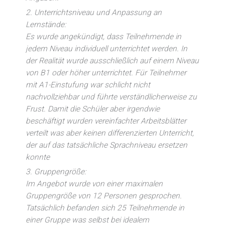
2. Unterrichtsniveau und Anpassung an
Lernstände:
Es wurde angekündigt, dass Teilnehmende in
jedem Niveau individuell unterrichtet werden. In
der Realität wurde ausschließlich auf einem Niveau
von B1 oder höher unterrichtet. Für Teilnehmer
mit A1-Einstufung war schlicht nicht
nachvollziehbar und führte verständlicherweise zu
Frust. Damit die Schüler aber irgendwie
beschäftigt wurden vereinfachter Arbeitsblätter
verteilt was aber keinen differenzierten Unterricht,
der auf das tatsächliche Sprachniveau ersetzen
konnte
3. Gruppengröße:
Im Angebot wurde von einer maximalen
Gruppengröße von 12 Personen gesprochen.
Tatsächlich befanden sich 25 Teilnehmende in
einer Gruppe was selbst bei idealem