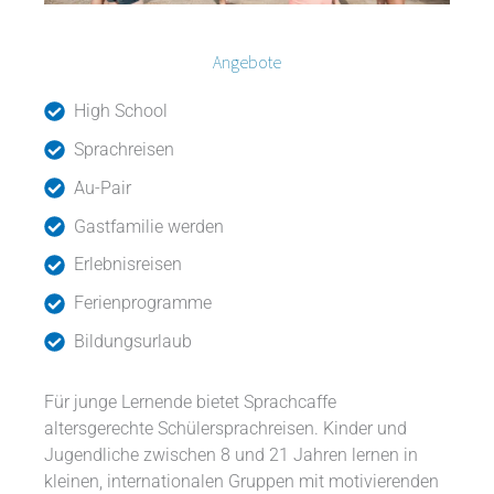
Angebote
High School
Sprachreisen
Au-Pair
Gastfamilie werden
Erlebnisreisen
Ferienprogramme
Bildungsurlaub
Für junge Lernende bietet Sprachcaffe
altersgerechte Schülersprachreisen. Kinder und
Jugendliche zwischen 8 und 21 Jahren lernen in
kleinen, internationalen Gruppen mit motivierenden