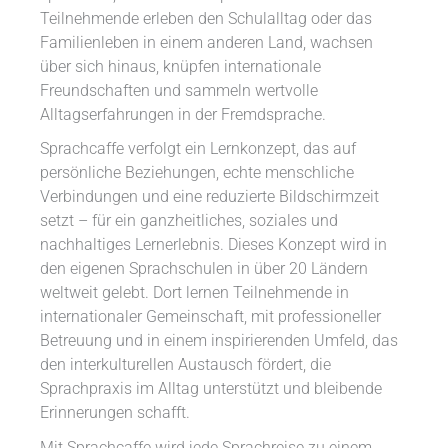
Teilnehmende erleben den Schulalltag oder das
Familienleben in einem anderen Land, wachsen
über sich hinaus, knüpfen internationale
Freundschaften und sammeln wertvolle
Alltagserfahrungen in der Fremdsprache.
Sprachcaffe verfolgt ein Lernkonzept, das auf
persönliche Beziehungen, echte menschliche
Verbindungen und eine reduzierte Bildschirmzeit
setzt – für ein ganzheitliches, soziales und
nachhaltiges Lernerlebnis. Dieses Konzept wird in
den eigenen Sprachschulen in über 20 Ländern
weltweit gelebt. Dort lernen Teilnehmende in
internationaler Gemeinschaft, mit professioneller
Betreuung und in einem inspirierenden Umfeld, das
den interkulturellen Austausch fördert, die
Sprachpraxis im Alltag unterstützt und bleibende
Erinnerungen schafft.