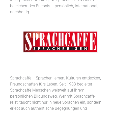
Mit Sprachcaffe wird jede Sprachreise zu einem
bereichernden Erlebnis – persönlich, international,
nachhaltig.
Sprachcaffe – Sprachen lernen, Kulturen entdecken,
Freundschaften fürs Leben. Seit 1983 begleitet
Sprachcaffe Menschen weltweit auf ihrem
persönlichen Bildungsweg. Wer mit Sprachcaffe
reist, taucht nicht nur in neue Sprachen ein, sondern
erlebt auch authentische Begegnungen und