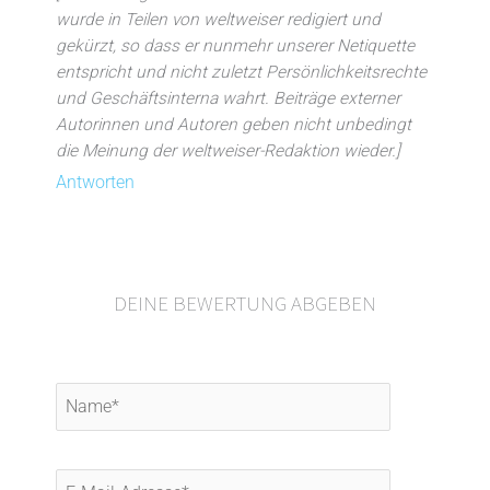
wurde in Teilen von weltweiser redigiert und
gekürzt, so dass er nunmehr unserer Netiquette
entspricht und nicht zuletzt Persönlichkeitsrechte
und Geschäftsinterna wahrt. Beiträge externer
Autorinnen und Autoren geben nicht unbedingt
die Meinung der weltweiser-Redaktion wieder.]
Antworten
DEINE BEWERTUNG ABGEBEN
Name*
E-