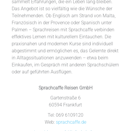
sammelt Erfahrungen, die ein Leben lang bleiben.
Das Angebot ist so vielfältig wie die Wünsche der
Teilnehmenden. Ob Englisch am Strand von Malta,
Französisch in der Provence oder Spanisch unter
Palmen – Sprachreisen mit Sprachcaffe verbinden
effektives Lernen mit kulturellem Eintauchen. Die
praxisnahen und modernen Kurse sind individuell
abgestimmt und ermöglichen es, das Gelernte direkt
in Alltagssituationen anzuwenden – etwa beim
Einkaufen, im Gespräch mit anderen Sprachschülern
oder auf geführten Ausflügen.
Sprachcaffe Reisen GmbH
Gartenstraße 6
60594 Frankfurt
Tel: 069 6109120
Web:
sprachcaffe.de