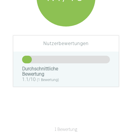
Nutzerbewertungen
Durchschnittliche
Bewertung
1.1/10
(
1
Bewertung)
1 Bewertung