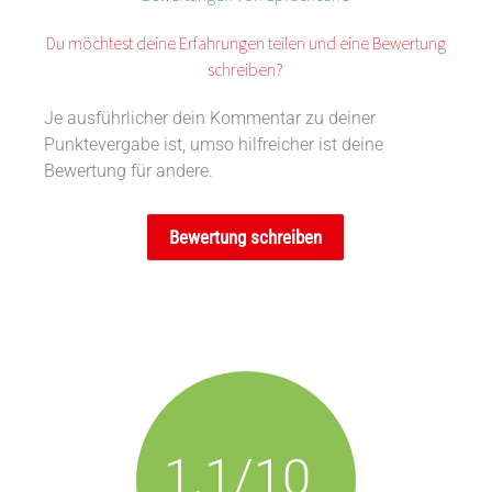
Du möchtest deine Erfahrungen teilen und eine Bewertung
schreiben?
Je ausführlicher dein Kommentar zu deiner
Punktevergabe ist, umso hilfreicher ist deine
Bewertung für andere.
Bewertung schreiben
1.1/10