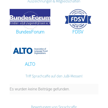
Auszeichnungen & Mitgliedschaften
BundesForum
FDSV
ALTO
Triff Sprachcaffe auf den JuBi-Messen!
Es wurden keine Beiträge gefunden.
Bewertungen von Sprachcaffe