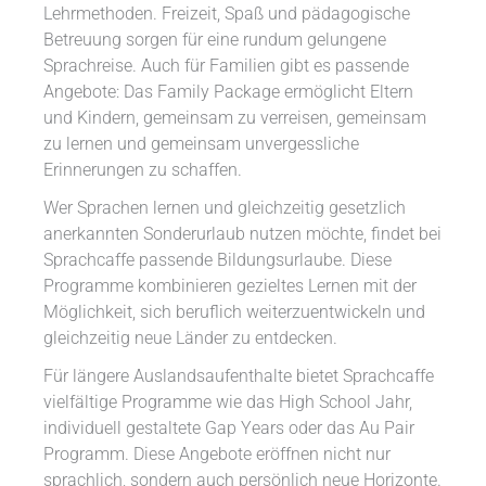
Lehrmethoden. Freizeit, Spaß und pädagogische
Betreuung sorgen für eine rundum gelungene
Sprachreise. Auch für Familien gibt es passende
Angebote: Das Family Package ermöglicht Eltern
und Kindern, gemeinsam zu verreisen, gemeinsam
zu lernen und gemeinsam unvergessliche
Erinnerungen zu schaffen.
Wer Sprachen lernen und gleichzeitig gesetzlich
anerkannten Sonderurlaub nutzen möchte, findet bei
Sprachcaffe passende Bildungsurlaube. Diese
Programme kombinieren gezieltes Lernen mit der
Möglichkeit, sich beruflich weiterzuentwickeln und
gleichzeitig neue Länder zu entdecken.
Für längere Auslandsaufenthalte bietet Sprachcaffe
vielfältige Programme wie das High School Jahr,
individuell gestaltete Gap Years oder das Au Pair
Programm. Diese Angebote eröffnen nicht nur
sprachlich, sondern auch persönlich neue Horizonte.