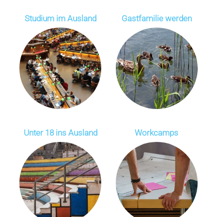
Studium im Ausland
Gastfamilie werden
Unter 18 ins Ausland
Workcamps