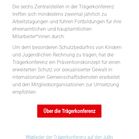
Die sechs Zentralstellen in der Trägerkonferenz
treffen sich mindestens zweimal jährlich zu
Arbeitstagungen und führen Fortbildungen für ihre
ehrenamtlichen und hauptamtlichen
Mitarbeiter*innen durch.
Um dem besonderen Schutzbedürfnis von Kindern
und Jugendlichen Rechnung zu tragen, hat die
Trägerkonferenz ein Präventionskonzept für einen
erweiterten Schutz vor sexualisierter Gewalt in
internationalen Gemeinschaftsdiensten erarbeitet
und den Mitgliedsorganisationen zur Umsetzung
empfohlen.
Über die Trägerkonferenz
Mitglieder der Trägerkonferenz auf den JuBis