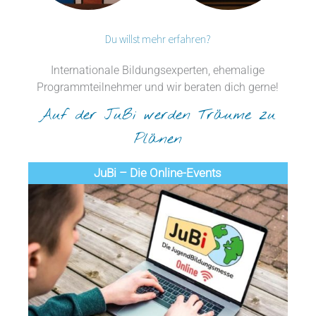
Du willst mehr erfahren?
Internationale Bildungsexperten, ehemalige
Programmteilnehmer und wir beraten dich gerne!
Auf der JuBi werden Träume zu
Plänen
JuBi – Die Online-Events