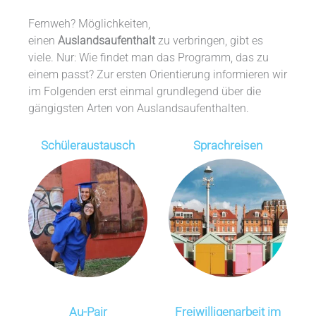
Fernweh? Möglichkeiten,
einen
Auslandsaufenthalt
zu verbringen, gibt es
viele. Nur: Wie findet man das Programm, das zu
einem passt? Zur ersten Orientierung informieren wir
im Folgenden erst einmal grundlegend über die
gängigsten Arten von Auslandsaufenthalten.
Schüleraustausch
Sprachreisen
Au-Pair
Freiwilligen­arbeit im