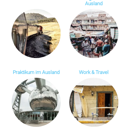
Ausland
Praktikum im Ausland
Work & Travel