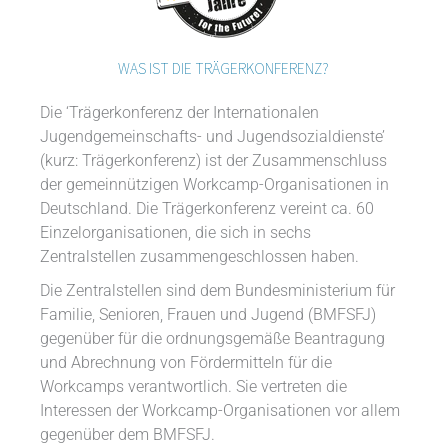
WAS IST DIE TRÄGERKONFERENZ?
Die ‘Trägerkonferenz der Internationalen
Jugendgemeinschafts- und Jugendsozialdienste’
(kurz: Trägerkonferenz) ist der Zusammenschluss
der gemeinnützigen Workcamp-Organisationen in
Deutschland. Die Trägerkonferenz vereint ca. 60
Einzelorganisationen, die sich in sechs
Zentralstellen zusammengeschlossen haben.
Die Zentralstellen sind dem Bundesministerium für
Familie, Senioren, Frauen und Jugend (BMFSFJ)
gegenüber für die ordnungsgemäße Beantragung
und Abrechnung von Fördermitteln für die
Workcamps verantwortlich. Sie vertreten die
Interessen der Workcamp-Organisationen vor allem
gegenüber dem BMFSFJ.