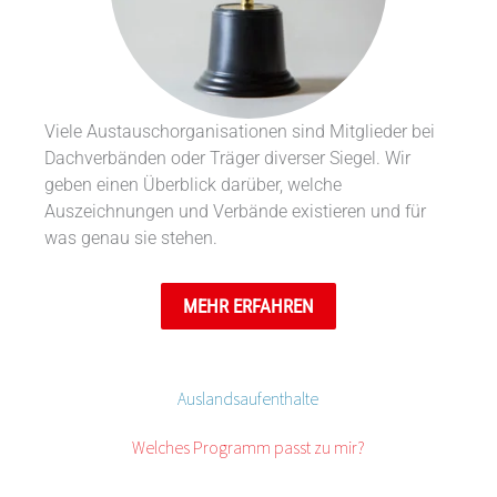
Viele Austauschorganisationen sind Mitglieder bei
Dachverbänden oder Träger diverser Siegel. Wir
geben einen Überblick darüber, welche
Auszeichnungen und Verbände existieren und für
was genau sie stehen.
MEHR ERFAHREN
Auslandsaufenthalte
Welches Programm passt zu mir?