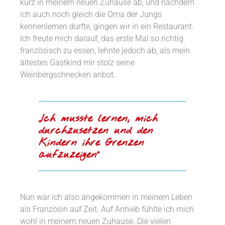
kurz in meinem neuen Zuhause ab, und nachdem
ich auch noch gleich die Oma der Jungs
kennenlernen durfte, gingen wir in ein Restaurant.
Ich freute mich darauf, das erste Mal so richtig
französisch zu essen, lehnte jedoch ab, als mein
ältestes Gastkind mir stolz seine
Weinbergschnecken anbot.
„Ich musste lernen, mich
durchzusetzen und den
Kindern ihre Grenzen
aufzuzeigen“
Nun war ich also angekommen in meinem Leben
als Französin auf Zeit. Auf Anhieb fühlte ich mich
wohl in meinem neuen Zuhause. Die vielen