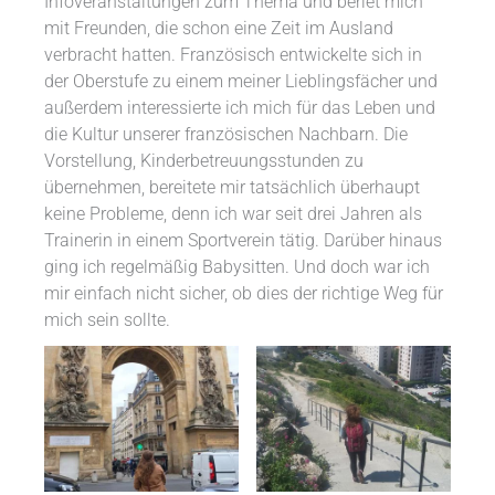
Infoveranstaltungen zum Thema und beriet mich
mit Freunden, die schon eine Zeit im Ausland
verbracht hatten. Französisch entwickelte sich in
der Oberstufe zu einem meiner Lieblingsfächer und
außerdem interessierte ich mich für das Leben und
die Kultur unserer französischen Nachbarn. Die
Vorstellung, Kinderbetreuungsstunden zu
übernehmen, bereitete mir tatsächlich überhaupt
keine Probleme, denn ich war seit drei Jahren als
Trainerin in einem Sportverein tätig. Darüber hinaus
ging ich regelmäßig Babysitten. Und doch war ich
mir einfach nicht sicher, ob dies der richtige Weg für
mich sein sollte.