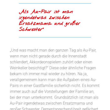
„Als Au-Pair ist man
irgendetwas zwischen
Ersatzmama und großer
Schwester“
„Und was macht man den ganzen Tag als Au-Pair,
wenn man nicht gerade durch die Innenstadt
schlendert, Akkordeonspielern zuhört oder einen
Weinkeller besichtigt?“ Diese oder ähnliche Fragen
bekam ich immer mal wieder zu hören. Na ja,
verallgemeinern kann man die Aufgaben eines Au-
Pairs in einer Gastfamilie sicherlich nicht. Es kommt
immer auch auf die Vorstellungen der Familie an,
bei der man unterkommt. Grundsätzlich ist man als
Au-Pair irgendetwas zwischen Ersatzmama und
großer Schwester. Dementsprechend breit gefächert