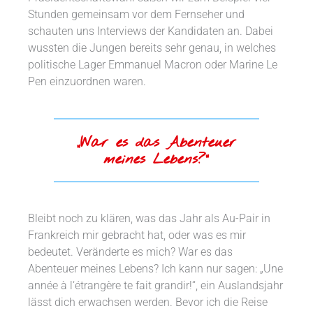
Stunden gemeinsam vor dem Fernseher und
schauten uns Interviews der Kandidaten an. Dabei
wussten die Jungen bereits sehr genau, in welches
politische Lager Emmanuel Macron oder Marine Le
Pen einzuordnen waren.
„War es das Abenteuer
meines Lebens?“
Bleibt noch zu klären, was das Jahr als Au-Pair in
Frankreich mir gebracht hat, oder was es mir
bedeutet. Veränderte es mich? War es das
Abenteuer meines Lebens? Ich kann nur sagen: „Une
année à l‘étrangère te fait grandir!“, ein Auslandsjahr
lässt dich erwachsen werden. Bevor ich die Reise