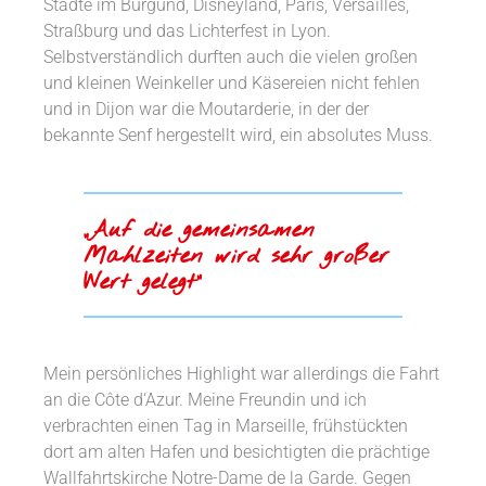
Städte im Burgund, Disneyland, Paris, Versailles,
Straßburg und das Lichterfest in Lyon.
Selbstverständlich durften auch die vielen großen
und kleinen Weinkeller und Käsereien nicht fehlen
und in Dijon war die Moutarderie, in der der
bekannte Senf hergestellt wird, ein absolutes Muss.
„Auf die gemeinsamen
Mahlzeiten wird sehr großer
Wert gelegt“
Mein persönliches Highlight war allerdings die Fahrt
an die Côte d‘Azur. Meine Freundin und ich
verbrachten einen Tag in Marseille, frühstückten
dort am alten Hafen und besichtigten die prächtige
Wallfahrtskirche Notre-Dame de la Garde. Gegen