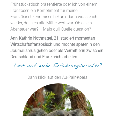
Frühstückstisch präsentierte oder ich von einem
Franzosen ein Kompliment für meine
Französischkenntnisse bekam, dann wusste ich
wieder, dass es alle Mühe wert war. Ob es ein
Abenteuer war? – Mais oui! Quelle question?
Ann-Kathrin Nothnagel, 21, studiert momentan
Wirtschaftsfranzösisch und möchte später in den
Journalismus gehen oder als Vermittlerin zwischen
Deutschland und Frankreich arbeiten.
Lust auf mehr Erfahrungsberichte?
Dann klick auf den Au-Pair-Koala!