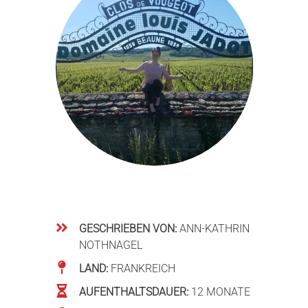
GESCHRIEBEN VON:
ANN-KATHRIN
NOTHNAGEL
LAND:
FRANKREICH
AUFENTHALTSDAUER:
12 MONATE