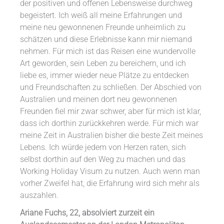
der positiven und offenen Lebensweise durchweg
begeistert. Ich weiß all meine Erfahrungen und
meine neu gewonnenen Freunde unheimlich zu
schätzen und diese Erlebnisse kann mir niemand
nehmen. Für mich ist das Reisen eine wundervolle
Art geworden, sein Leben zu bereichern, und ich
liebe es, immer wieder neue Plätze zu entdecken
und Freundschaften zu schließen. Der Abschied von
Australien und meinen dort neu gewonnenen
Freunden fiel mir zwar schwer, aber für mich ist klar,
dass ich dorthin zurückkehren werde. Für mich war
meine Zeit in Australien bisher die beste Zeit meines
Lebens. Ich würde jedem von Herzen raten, sich
selbst dorthin auf den Weg zu machen und das
Working Holiday Visum zu nutzen. Auch wenn man
vorher Zweifel hat, die Erfahrung wird sich mehr als
auszahlen.
Ariane Fuchs, 22, absolviert zurzeit ein