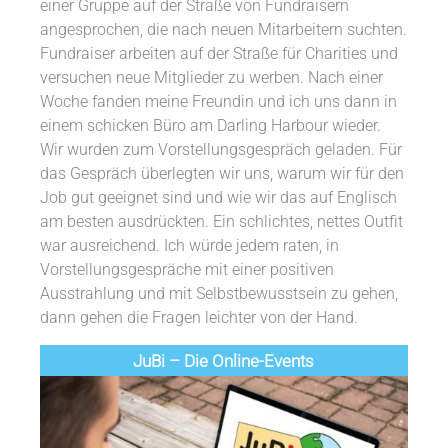
einer Gruppe auf der Straße von Fundraisern
angesprochen, die nach neuen Mitarbeitern suchten.
Fundraiser arbeiten auf der Straße für Charities und
versuchen neue Mitglieder zu werben. Nach einer
Woche fanden meine Freundin und ich uns dann in
einem schicken Büro am Darling Harbour wieder.
Wir wurden zum Vorstellungsgespräch geladen. Für
das Gespräch überlegten wir uns, warum wir für den
Job gut geeignet sind und wie wir das auf Englisch
am besten ausdrückten. Ein schlichtes, nettes Outfit
war ausreichend. Ich würde jedem raten, in
Vorstellungsgespräche mit einer positiven
Ausstrahlung und mit Selbstbewusstsein zu gehen,
dann gehen die Fragen leichter von der Hand.
JuBi – Die Online-Events