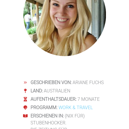
GESCHRIEBEN VON:
ARIANE FUCHS
LAND:
AUSTRALIEN
AUFENTHALTSDAUER:
7 MONATE
PROGRAMM:
WORK & TRAVEL
ERSCHIENEN IN:
(NIX FÜR)
STUBENHOCKER.