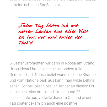
es keine richtigen Straßen gibt.
„Jeden Tag hatte ich mit
netten Leuten aus aller Welt
zu tun, vor und hinter der
Theke“
Silvester verbrachten wir dann in Noosa am Strand.
Unser Hostel hatte hier eine besonders tolle
Gemeinschaft. Noosa bietet wunderschöne Strände
und vom Nationalpark aus kann man wilde Delfine
sehen. Schnell beschloss ich, länger an diesem Ort
zu bleiben. Also druckte ich kurzerhand 25
Lebensläufe aus, verteilte diese im Ort, und einen
Tag später bekam ich auch eine positive