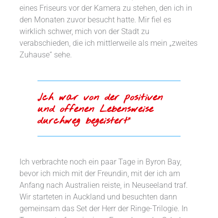
eines Friseurs vor der Kamera zu stehen, den ich in
den Monaten zuvor besucht hatte. Mir fiel es
wirklich schwer, mich von der Stadt zu
verabschieden, die ich mittlerweile als mein „zweites
Zuhause“ sehe.
„Ich war von der positiven
und offenen Lebensweise
durchweg begeistert“
Ich verbrachte noch ein paar Tage in Byron Bay,
bevor ich mich mit der Freundin, mit der ich am
Anfang nach Australien reiste, in Neuseeland traf.
Wir starteten in Auckland und besuchten dann
gemeinsam das Set der Herr der Ringe-Trilogie. In