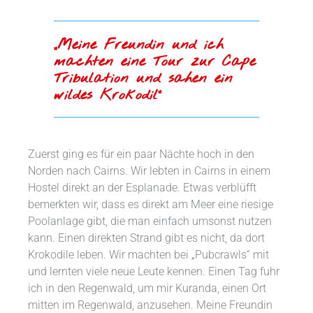
„Meine Freundin und ich
machten eine Tour zur Cape
Tribulation und sahen ein
wildes Krokodil“
Zuerst ging es für ein paar Nächte hoch in den
Norden nach Cairns. Wir lebten in Cairns in einem
Hostel direkt an der Esplanade. Etwas verblüfft
bemerkten wir, dass es direkt am Meer eine riesige
Poolanlage gibt, die man einfach umsonst nutzen
kann. Einen direkten Strand gibt es nicht, da dort
Krokodile leben. Wir machten bei „Pubcrawls“ mit
und lernten viele neue Leute kennen. Einen Tag fuhr
ich in den Regenwald, um mir Kuranda, einen Ort
mitten im Regenwald, anzusehen. Meine Freundin