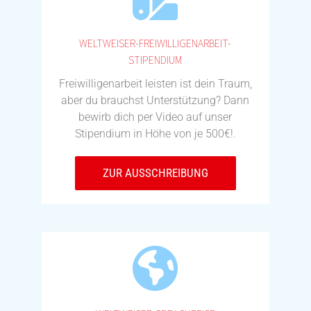
WELTWEISER-FREIWILLIGENARBEIT-
STIPENDIUM
Freiwilligenarbeit leisten ist dein Traum,
aber du brauchst Unterstützung? Dann
bewirb dich per Video auf unser
Stipendium in Höhe von je 500€!.
ZUR AUSSCHREIBUNG