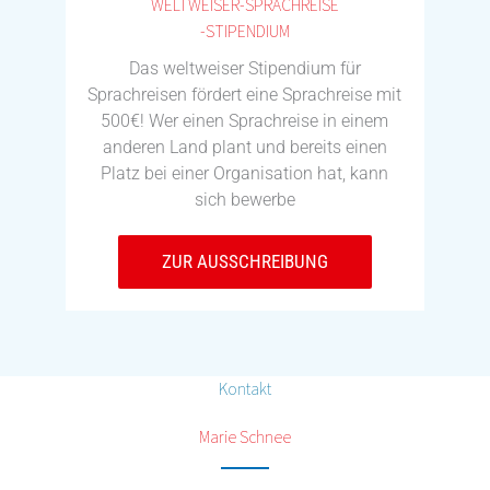
WELTWEISER-SPRACHREISE
-STIPENDIUM
Das weltweiser Stipendium für
Sprachreisen fördert eine Sprachreise mit
500€! Wer einen Sprachreise in einem
anderen Land plant und bereits einen
Platz bei einer Organisation hat, kann
sich bewerbe
ZUR AUSSCHREIBUNG
Kontakt
Marie Schnee