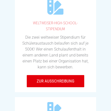
WELTWEISER-HIGH-SCHOOL-
STIPENDIUM
Die zwei weltweiser Stipendium für
Schüleraustausch belaufen sich auf je
500€! Wer einen Schulaufenthalt in
einem anderen Land plant und bereits
einen Platz bei einer Organisation hat,
kann sich bewerben.
ZUR AUSSCHREIBUNG