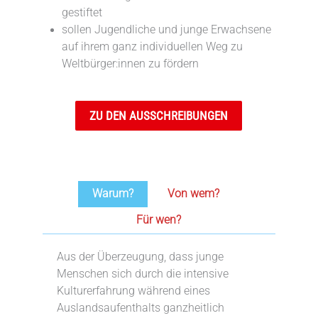
gestiftet
sollen Jugendliche und junge Erwachsene
auf ihrem ganz individuellen Weg zu
Weltbürger:innen zu fördern
ZU DEN AUSSCHREIBUNGEN
Warum?
Von wem?
Für wen?
Aus der Überzeugung, dass junge
Menschen sich durch die intensive
Kulturerfahrung während eines
Auslandsaufenthalts ganzheitlich