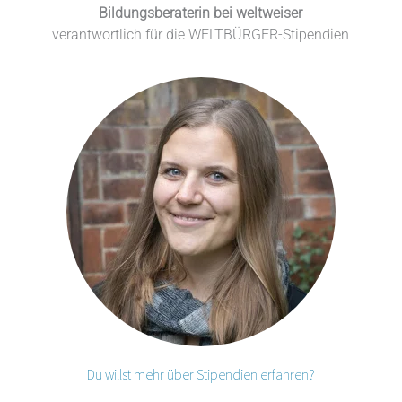
Bildungsberaterin bei weltweiser
verantwortlich für die WELTBÜRGER-Stipendien
Du willst mehr über Stipendien erfahren?