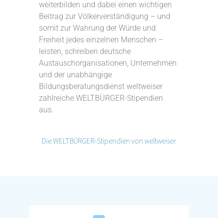
weiterbilden und dabei einen wichtigen
Beitrag zur Völkerverständigung – und
somit zur Wahrung der Würde und
Freiheit jedes einzelnen Menschen –
leisten, schreiben deutsche
Austauschorganisationen, Unternehmen
und der unabhängige
Bildungsberatungsdienst weltweiser
zahlreiche WELTBÜRGER-Stipendien
aus.
Die WELTBÜRGER-Stipendien von weltweiser