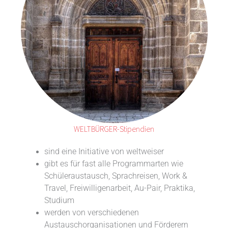
WELTBÜRGER-Stipendien
sind eine Initiative von weltweiser
gibt es für fast alle Programmarten wie
Schüleraustausch, Sprachreisen, Work &
Travel, Freiwilligenarbeit, Au-Pair, Praktika,
Studium
werden von verschiedenen
Austauschorganisationen und Förderern