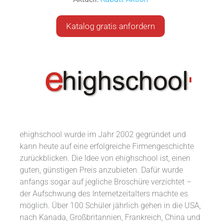
Katalog gratis anfordern
ehighschool wurde im Jahr 2002 gegründet und
kann heute auf eine erfolgreiche Firmengeschichte
zurückblicken. Die Idee von ehighschool ist, einen
guten, günstigen Preis anzubieten. Dafür wurde
anfangs sogar auf jegliche Broschüre verzichtet –
der Aufschwung des Internetzeitalters machte es
möglich. Über 100 Schüler jährlich gehen in die USA,
nach Kanada, Großbritannien, Frankreich, China und