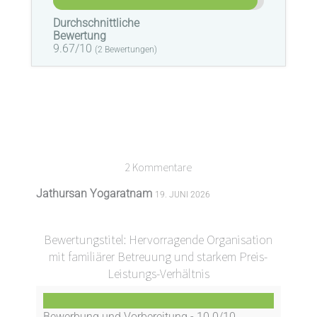
Durchschnittliche
Bewertung
9.67/10
(
2
Bewertungen)
2 Kommentare
Jathursan Yogaratnam
19. JUNI 2026
Bewertungstitel: Hervorragende Organisation
mit familiärer Betreuung und starkem Preis-
Leistungs-Verhältnis