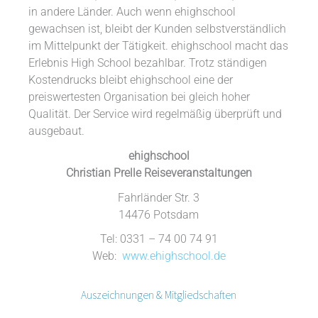
in andere Länder. Auch wenn ehighschool
gewachsen ist, bleibt der Kunden selbstverständlich
im Mittelpunkt der Tätigkeit. ehighschool macht das
Erlebnis High School bezahlbar. Trotz ständigen
Kostendrucks bleibt ehighschool eine der
preiswertesten Organisation bei gleich hoher
Qualität. Der Service wird regelmäßig überprüft und
ausgebaut.
ehighschool
Christian Prelle Reiseveranstaltungen
Fahrländer Str. 3
14476 Potsdam
Tel: 0331 – 74 00 74 91
Web:
www.ehighschool.de
Auszeichnungen & Mitgliedschaften