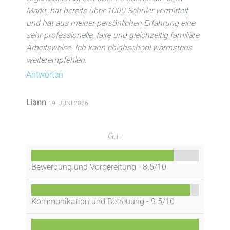
Markt, hat bereits über 1000 Schüler vermittelt
und hat aus meiner persönlichen Erfahrung eine
sehr professionelle, faire und gleichzeitig familiäre
Arbeitsweise. Ich kann ehighschool wärmstens
weiterempfehlen.
Antworten
Liann
19. JUNI 2026
Gut
Bewerbung und Vorbereitung -
8.5/10
Kommunikation und Betreuung -
9.5/10