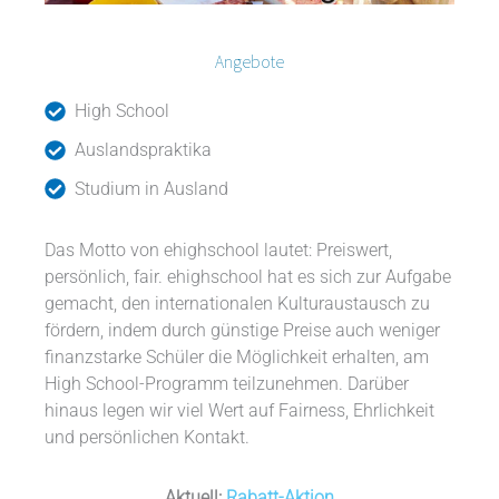
Angebote
High School
Auslandspraktika
Studium in Ausland
Das Motto von ehighschool lautet: Preiswert,
persönlich, fair. ehighschool hat es sich zur Aufgabe
gemacht, den internationalen Kulturaustausch zu
fördern, indem durch günstige Preise auch weniger
finanzstarke Schüler die Möglichkeit erhalten, am
High School-Programm teilzunehmen. Darüber
hinaus legen wir viel Wert auf Fairness, Ehrlichkeit
und persönlichen Kontakt.
Aktuell:
Rabatt-Aktion