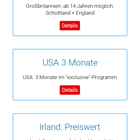
Großbritannien: ab 14 Jahren möglich:
Schottland + England
Details
USA 3 Monate
USA: 3 Monate im "exclusive"-Programm
Details
Irland: Preiswert