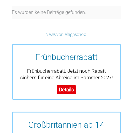
Es wurden keine Beiträge gefunden.
News von ehighschool
Frühbucherrabatt
Frühbucherrabatt: Jetzt noch Rabatt
sichern für eine Abreise im Sommer 2027!
Details
Großbritannien ab 14