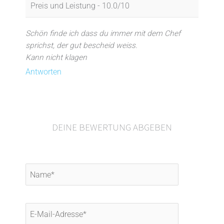
Preis und Leistung -
10.0/10
Schön finde ich dass du immer mit dem Chef
sprichst, der gut bescheid weiss.
Kann nicht klagen
Antworten
DEINE BEWERTUNG ABGEBEN
Name*
E-
Mail-