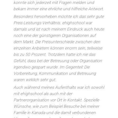
konnte sich jederzeit mit Fragen melden und
bekam immer eine ehrliche und hilfreiche Antwort.
Besonders hervorheben möchte ich das sehr gute
Preis-Leistungs-Verhältnis. ehighschool war
damals und ist nach meinem Eindruck auch heute
noch eine der günstigeren Organisationen auf
dem Markt. Die Preisunterschiede zwischen den
einzelnen Anbietern können enorm sein, teilweise
bis zu 50 Prozent. Trotzdem hatte ich nie das
Gefühl, dass bei der Betreuung oder Organisation
irgendwo gespart wurde. Im Gegenteil: Die
Vorbereitung, Kommunikation und Betreuung
waren wirklich sehr gut.
Auch während meines Aufenthalts war ich sowohl
mit ehighschool als auch mit der
Partnerorganisation vor Ort in Kontakt. Spezielle
Wünsche, wie zum Beispiel Besuche bei meiner
Familie in Kanada und die damit verbundenen