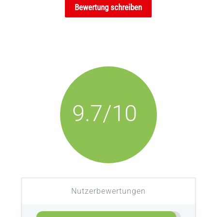
Bewertung schreiben
9.7/10
Nutzerbewertungen