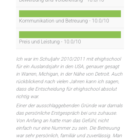
Bewerbung und Vorbereitung -
10.0/10
Kommunikation und Betreuung -
10.0/10
Preis und Leistung -
10.0/10
Ich war im Schuljahr 2010/2011 mit ehighschool
für ein Auslandsjahr in den USA, genauer gesagt
in Warren, Michigan, in der Nähe von Detroit. Auch
rückblickend nach vielen Jahren kann ich sagen,
dass die Entscheidung für ehighschool absolut
richtig war.
Einer der ausschlaggebenden Gründe war damals
das persönliche Erstgespräch bei uns zuhause.
Von Anfang an hatte man das Gefühl, nicht
einfach nur eine Nummer zu sein. Die Betreuung
war sehr persönlich, familiär und zuverlässig. Man