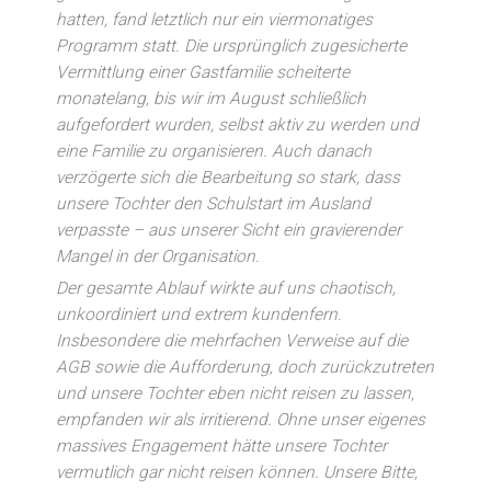
hatten, fand letztlich nur ein viermonatiges
Programm statt. Die ursprünglich zugesicherte
Vermittlung einer Gastfamilie scheiterte
monatelang, bis wir im August schließlich
aufgefordert wurden, selbst aktiv zu werden und
eine Familie zu organisieren. Auch danach
verzögerte sich die Bearbeitung so stark, dass
unsere Tochter den Schulstart im Ausland
verpasste – aus unserer Sicht ein gravierender
Mangel in der Organisation.
Der gesamte Ablauf wirkte auf uns chaotisch,
unkoordiniert und extrem kundenfern.
Insbesondere die mehrfachen Verweise auf die
AGB sowie die Aufforderung, doch zurückzutreten
und unsere Tochter eben nicht reisen zu lassen,
empfanden wir als irritierend. Ohne unser eigenes
massives Engagement hätte unsere Tochter
vermutlich gar nicht reisen können. Unsere Bitte,