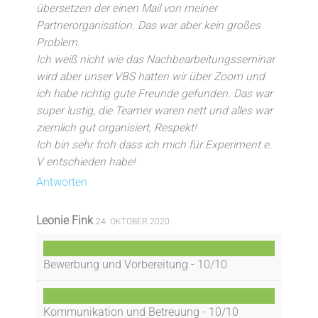
übersetzen der einen Mail von meiner
Partnerorganisation. Das war aber kein großes
Problem.
Ich weiß nicht wie das Nachbearbeitungsseminar
wird aber unser VBS hatten wir über Zoom und
ich habe richtig gute Freunde gefunden. Das war
super lustig, die Teamer waren nett und alles war
ziemlich gut organisiert, Respekt!
Ich bin sehr froh dass ich mich für Experiment e.
V entschieden habe!
Antworten
Leonie Fink
24. OKTOBER 2020
Bewerbung und Vorbereitung -
10/10
Kommunikation und Betreuung -
10/10