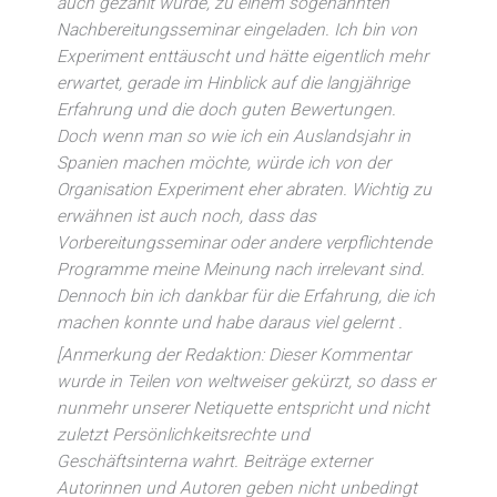
auch gezahlt wurde, zu einem sogenannten
Nachbereitungsseminar eingeladen. Ich bin von
Experiment enttäuscht und hätte eigentlich mehr
erwartet, gerade im Hinblick auf die langjährige
Erfahrung und die doch guten Bewertungen.
Doch wenn man so wie ich ein Auslandsjahr in
Spanien machen möchte, würde ich von der
Organisation Experiment eher abraten. Wichtig zu
erwähnen ist auch noch, dass das
Vorbereitungsseminar oder andere verpflichtende
Programme meine Meinung nach irrelevant sind.
Dennoch bin ich dankbar für die Erfahrung, die ich
machen konnte und habe daraus viel gelernt .
[Anmerkung der Redaktion: Dieser Kommentar
wurde in Teilen von weltweiser gekürzt, so dass er
nunmehr unserer Netiquette entspricht und nicht
zuletzt Persönlichkeitsrechte und
Geschäftsinterna wahrt. Beiträge externer
Autorinnen und Autoren geben nicht unbedingt