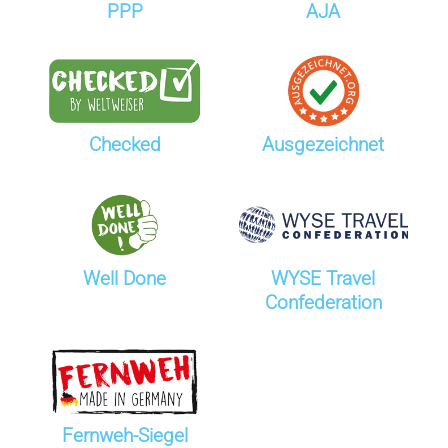
PPP
AJA
Checked
Ausgezeichnet
Well Done
WYSE Travel
Confederation
Fernweh-Siegel