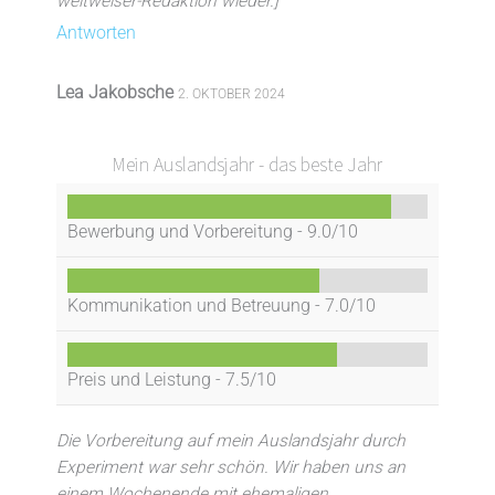
weltweiser-Redaktion wieder.]
Antworten
Lea Jakobsche
2. OKTOBER 2024
Mein Auslandsjahr - das beste Jahr
Bewerbung und Vorbereitung -
9.0/10
Kommunikation und Betreuung -
7.0/10
Preis und Leistung -
7.5/10
Die Vorbereitung auf mein Auslandsjahr durch
Experiment war sehr schön. Wir haben uns an
einem Wochenende mit ehemaligen