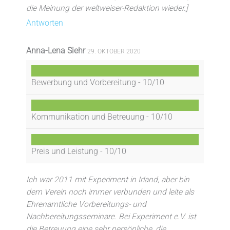
die Meinung der weltweiser-Redaktion wieder.]
Antworten
Anna-Lena Siehr
29. OKTOBER 2020
Bewerbung und Vorbereitung -
10/10
Kommunikation und Betreuung -
10/10
Preis und Leistung -
10/10
Ich war 2011 mit Experiment in Irland, aber bin
dem Verein noch immer verbunden und leite als
Ehrenamtliche Vorbereitungs- und
Nachbereitungsseminare. Bei Experiment e.V. ist
die Betreuung eine sehr persönliche, die