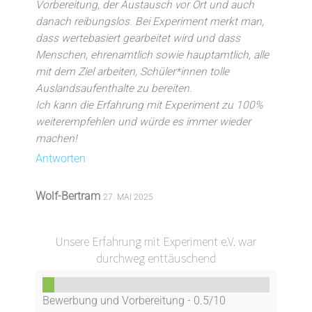
Vorbereitung, der Austausch vor Ort und auch
danach reibungslos. Bei Experiment merkt man,
dass wertebasiert gearbeitet wird und dass
Menschen, ehrenamtlich sowie hauptamtlich, alle
mit dem Ziel arbeiten, Schüler*innen tolle
Auslandsaufenthalte zu bereiten.
Ich kann die Erfahrung mit Experiment zu 100%
weiterempfehlen und würde es immer wieder
machen!
Antworten
Wolf-Bertram
27. MAI 2025
Unsere Erfahrung mit Experiment e.V. war
durchweg enttäuschend
Bewerbung und Vorbereitung -
0.5/10