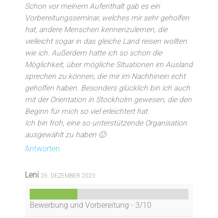
Schon vor meinem Aufenthalt gab es ein
Vorbereitungsseminar, welches mir sehr geholfen
hat, andere Menschen kennenzulernen, die
vielleicht sogar in das gleiche Land reisen wollten
wie ich. Außerdem hatte ich so schon die
Möglichkeit, über mögliche Situationen im Ausland
sprechen zu können, die mir im Nachhinein echt
geholfen haben. Besonders glücklich bin ich auch
mit der Orientation in Stockholm gewesen, die den
Beginn für mich so viel erleichtert hat.
Ich bin froh, eine so unterstützende Organisation
ausgewählt zu haben 🙂
Antworten
Leni
26. DEZEMBER 2023
Bewerbung und Vorbereitung -
3/10