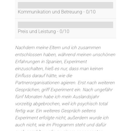
Kommunikation und Betreuung -
0/10
Preis und Leistung -
0/10
Nachdem meine Eltern und ich zusammen
entschlossen haben, während meinen unschönen
Erfahrungen in Spanien, Experiment
einzuschalten, hieß es nur, dass man keinen
Einfluss darauf hätte, wie die
Partnerorganisationen agieren. Erst nach weiteren
Gesprächen, griff Experiment ein. Nach ungefähr
fünf Monaten habe ich mein Auslandsjahr
vorzeitig abgebrochen, weil ich psychisch total
fertig war. Ein weiteres Gespräch seitens
Experiment erfolgte nicht, außerdem wurde ich
auch nicht, wie im Programm steht und dafür