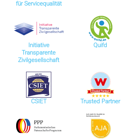
für Servicequalität
Initiative
Quifd
Transparente
Zivilgesellschaft
CSIET
Trusted Partner