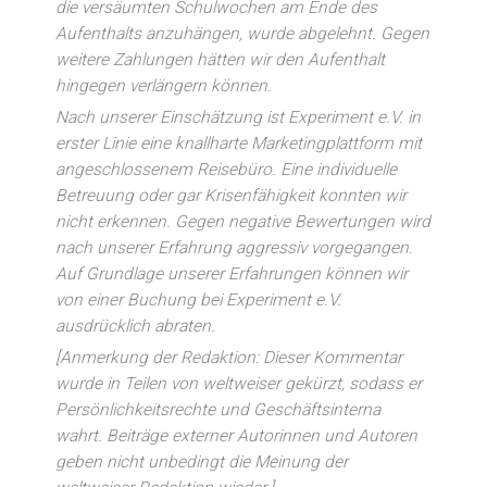
die versäumten Schulwochen am Ende des
Aufenthalts anzuhängen, wurde abgelehnt. Gegen
weitere Zahlungen hätten wir den Aufenthalt
hingegen verlängern können.
Nach unserer Einschätzung ist Experiment e.V. in
erster Linie eine knallharte Marketingplattform mit
angeschlossenem Reisebüro. Eine individuelle
Betreuung oder gar Krisenfähigkeit konnten wir
nicht erkennen. Gegen negative Bewertungen wird
nach unserer Erfahrung aggressiv vorgegangen.
Auf Grundlage unserer Erfahrungen können wir
von einer Buchung bei Experiment e.V.
ausdrücklich abraten.
[Anmerkung der Redaktion: Dieser Kommentar
wurde in Teilen von weltweiser gekürzt, sodass er
Persönlichkeitsrechte und Geschäftsinterna
wahrt. Beiträge externer Autorinnen und Autoren
geben nicht unbedingt die Meinung der