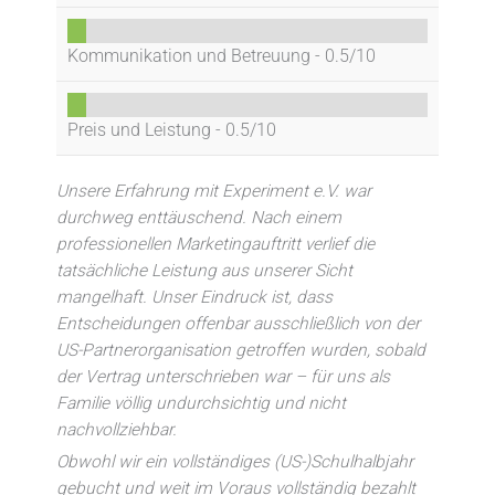
Kommunikation und Betreuung -
0.5/10
Preis und Leistung -
0.5/10
Unsere Erfahrung mit Experiment e.V. war
durchweg enttäuschend. Nach einem
professionellen Marketingauftritt verlief die
tatsächliche Leistung aus unserer Sicht
mangelhaft. Unser Eindruck ist, dass
Entscheidungen offenbar ausschließlich von der
US-Partnerorganisation getroffen wurden, sobald
der Vertrag unterschrieben war – für uns als
Familie völlig undurchsichtig und nicht
nachvollziehbar.
Obwohl wir ein vollständiges (US-)Schulhalbjahr
gebucht und weit im Voraus vollständig bezahlt