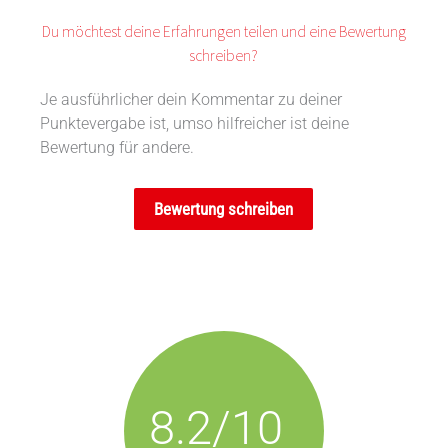
Du möchtest deine Erfahrungen teilen und eine Bewertung
schreiben?
Je ausführlicher dein Kommentar zu deiner
Punktevergabe ist, umso hilfreicher ist deine
Bewertung für andere.
Bewertung schreiben
8.2/10