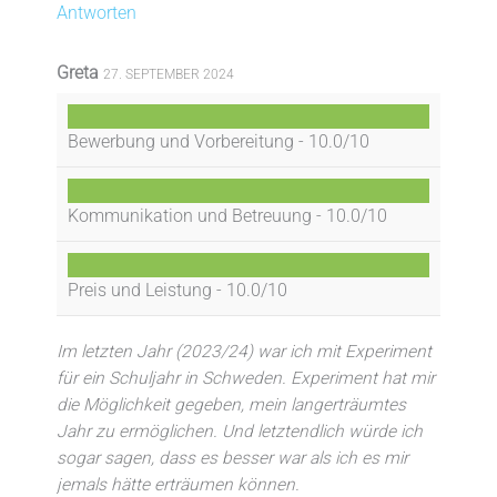
Antworten
Greta
27. SEPTEMBER 2024
Bewerbung und Vorbereitung -
10.0/10
Kommunikation und Betreuung -
10.0/10
Preis und Leistung -
10.0/10
Im letzten Jahr (2023/24) war ich mit Experiment
für ein Schuljahr in Schweden. Experiment hat mir
die Möglichkeit gegeben, mein langerträumtes
Jahr zu ermöglichen. Und letztendlich würde ich
sogar sagen, dass es besser war als ich es mir
jemals hätte erträumen können.