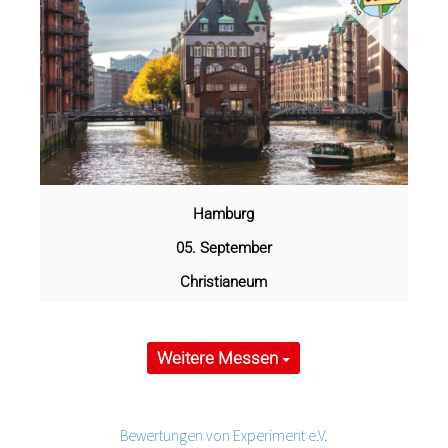
Hamburg
05. September
Christianeum
Weitere Messen
Bewertungen von Experiment e.V.