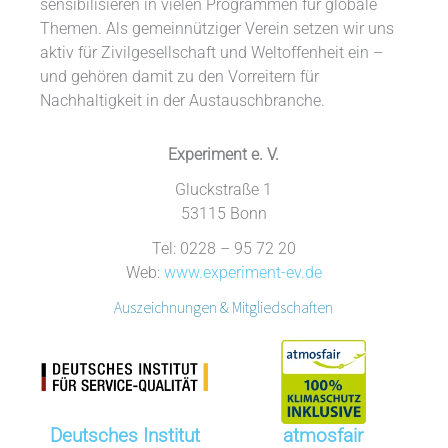
sensibilisieren in vielen Programmen für globale
Themen. Als gemeinnütziger Verein setzen wir uns
aktiv für Zivilgesellschaft und Weltoffenheit ein –
und gehören damit zu den Vorreitern für
Nachhaltigkeit in der Austauschbranche.
Experiment e. V.
Gluckstraße 1
53115 Bonn
Tel: 0228 – 95 72 20
Web:
www.experiment-ev.de
Auszeichnungen & Mitgliedschaften
Deutsches Institut
atmosfair