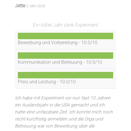
Jette
3. MAI 2026
Ein tolles Jahr dank Experiment
Bewerbung und Vorbereitung -
10.0/10
Kommunikation und Betreuung -
10.0/10
Preis und Leistung -
10.0/10
Ich habe mit Experiment vor nun fast 10 Jahren
ein Auslandsjahr in die USA gemacht und ich
hatte eine unfassbare Zeit. Ich konnte mich noch
recht kurzfristig anmelden und die Orga und
Betreuung war von Bewerbung über die