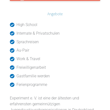
Angebote
High School
Internate & Privatschulen
Sprachreisen
Au-Pair
Work & Travel
Freiwilligenarbeit
Gastfamilie werden
Ferienprogramme
Experiment e. V. ist eine der ältesten und
erfahrensten gemeinnützigen
Jugendaustauschorganisationen in Deutschland.