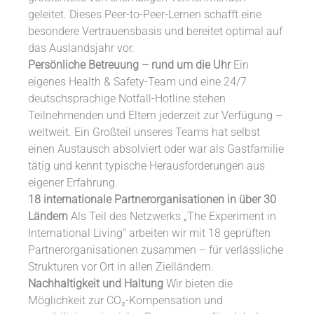
geleitet. Dieses Peer-to-Peer-Lernen schafft eine
besondere Vertrauensbasis und bereitet optimal auf
das Auslandsjahr vor.
Persönliche Betreuung – rund um die Uhr
Ein
eigenes Health & Safety-Team und eine 24/7
deutschsprachige Notfall-Hotline stehen
Teilnehmenden und Eltern jederzeit zur Verfügung –
weltweit. Ein Großteil unseres Teams hat selbst
einen Austausch absolviert oder war als Gastfamilie
tätig und kennt typische Herausforderungen aus
eigener Erfahrung.
18 internationale Partnerorganisationen in über 30
Ländern
Als Teil des Netzwerks „The Experiment in
International Living” arbeiten wir mit 18 geprüften
Partnerorganisationen zusammen – für verlässliche
Strukturen vor Ort in allen Zielländern.
Nachhaltigkeit und Haltung
Wir bieten die
Möglichkeit zur CO₂-Kompensation und