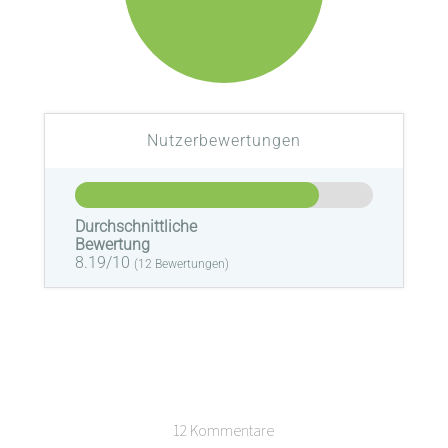
Nutzerbewertungen
Durchschnittliche
Bewertung
8.19/10
(
12
Bewertungen)
12 Kommentare