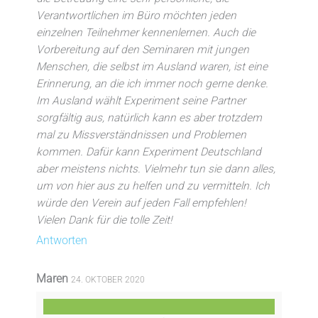
Verantwortlichen im Büro möchten jeden
einzelnen Teilnehmer kennenlernen. Auch die
Vorbereitung auf den Seminaren mit jungen
Menschen, die selbst im Ausland waren, ist eine
Erinnerung, an die ich immer noch gerne denke.
Im Ausland wählt Experiment seine Partner
sorgfältig aus, natürlich kann es aber trotzdem
mal zu Missverständnissen und Problemen
kommen. Dafür kann Experiment Deutschland
aber meistens nichts. Vielmehr tun sie dann alles,
um von hier aus zu helfen und zu vermitteln. Ich
würde den Verein auf jeden Fall empfehlen!
Vielen Dank für die tolle Zeit!
Antworten
Maren
24. OKTOBER 2020