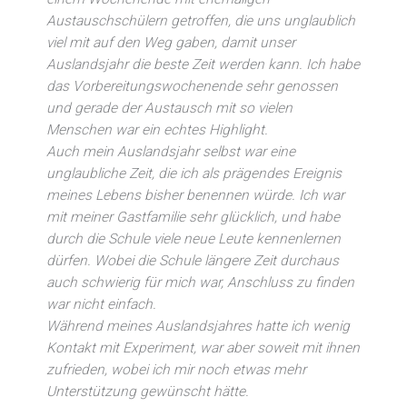
Austauschschülern getroffen, die uns unglaublich
viel mit auf den Weg gaben, damit unser
Auslandsjahr die beste Zeit werden kann. Ich habe
das Vorbereitungswochenende sehr genossen
und gerade der Austausch mit so vielen
Menschen war ein echtes Highlight.
Auch mein Auslandsjahr selbst war eine
unglaubliche Zeit, die ich als prägendes Ereignis
meines Lebens bisher benennen würde. Ich war
mit meiner Gastfamilie sehr glücklich, und habe
durch die Schule viele neue Leute kennenlernen
dürfen. Wobei die Schule längere Zeit durchaus
auch schwierig für mich war, Anschluss zu finden
war nicht einfach.
Während meines Auslandsjahres hatte ich wenig
Kontakt mit Experiment, war aber soweit mit ihnen
zufrieden, wobei ich mir noch etwas mehr
Unterstützung gewünscht hätte.