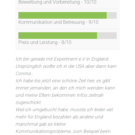
Bewerbung und Vorbereitung -
10/10
Kommunikation und Betreuung -
9/10
Preis und Leistung -
8/10
Ich bin gerade mit Experiment e.V in England.
Ursprünglich wollte ich in die USA aber dann kam
Corona…
Ich habe bis jetzt eine schöne Zeit hier, es gibt
immer jemanden, an den ich mich wenden kann
und meine Eltern bekommen Infos zeitnah
zugeschickt.
Weil ich umgebucht habe, musste ich leider viel
mehr für England bezahlen als andere und
manchmal gab es kleine
Kommunikationsprobleme, zum Beispiel beim