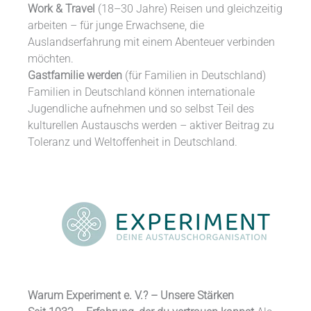
Work & Travel
(18–30 Jahre) Reisen und gleichzeitig
arbeiten – für junge Erwachsene, die
Auslandserfahrung mit einem Abenteuer verbinden
möchten.
Gastfamilie werden
(für Familien in Deutschland)
Familien in Deutschland können internationale
Jugendliche aufnehmen und so selbst Teil des
kulturellen Austauschs werden – aktiver Beitrag zu
Toleranz und Weltoffenheit in Deutschland.
Warum Experiment e. V.? – Unsere Stärken