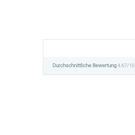
Durchschnittliche Bewertung
4.67/10