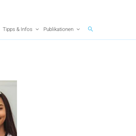
Tipps & Infos
Publikationen