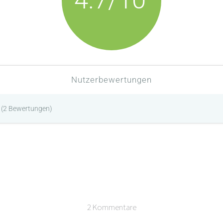
Nutzerbewertungen
(
2
Bewertungen)
2 Kommentare