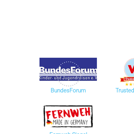
BundesForum
Trusted