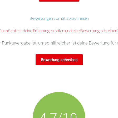
Bewertungen von iSt Sprachreisen
Du möchtest deine Erfahrungen teilen und eine Bewertung schreiben
Punktevergabe ist, umso hilfreicher ist deine Bewertung für 
Bewertung schreiben
4.7/10