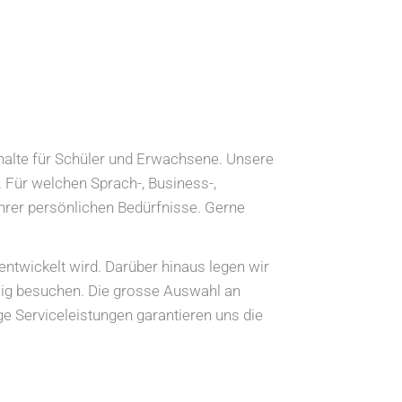
thalte für Schüler und Erwachsene. Unsere
 Für welchen Sprach-, Business-,
hrer persönlichen Bedürfnisse. Gerne
entwickelt wird. Darüber hinaus legen wir
ßig besuchen. Die grosse Auswahl an
e Serviceleistungen garantieren uns die