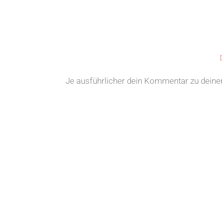
Je ausführlicher dein Kommentar zu deiner 