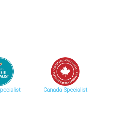
pecialist
Canada Specialist