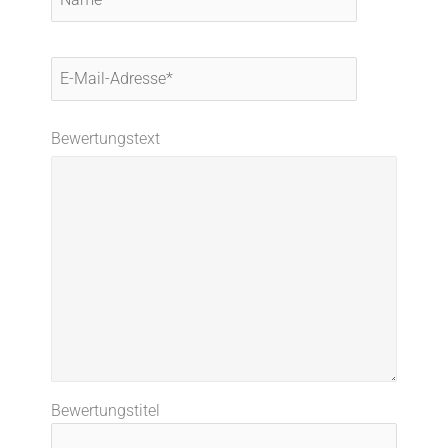
E-
Mail-
Adresse*
Bewertungstext
Bewertungstitel