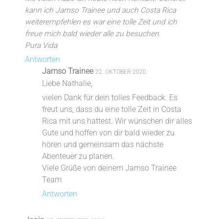
kann ich Jamso Trainee und auch Costa Rica
weiterempfehlen es war eine tolle Zeit und ich
freue mich bald wieder alle zu besuchen.
Pura Vida
Antworten
Jamso Trainee
22. OKTOBER 2020
Liebe Nathalie,
vielen Dank für dein tolles Feedback. Es
freut uns, dass du eine tolle Zeit in Costa
Rica mit uns hattest. Wir wünschen dir alles
Gute und hoffen von dir bald wieder zu
hören und gemeinsam das nächste
Abenteuer zu planen.
Viele Grüße von deinem Jamso Trainee
Team
Antworten