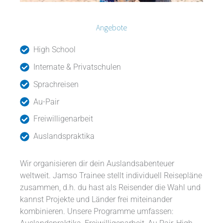
Angebote
High School
Internate & Privatschulen
Sprachreisen
Au-Pair
Freiwilligenarbeit
Auslandspraktika
Wir organisieren dir dein Auslandsabenteuer
weltweit. Jamso Trainee stellt individuell Reisepläne
zusammen, d.h. du hast als Reisender die Wahl und
kannst Projekte und Länder frei miteinander
kombinieren. Unsere Programme umfassen: