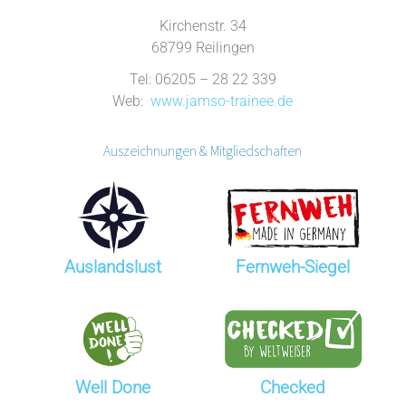
Kirchenstr. 34
68799 Reilingen
Tel: 06205 – 28 22 339
Web:
www.jamso-trainee.de
Auszeichnungen & Mitgliedschaften
Auslandslust
Fernweh-Siegel
Well Done
Checked