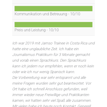
Kommunikation und Betreuung -
10/10
Preis und Leistung -
10/10
Ich war 2019 mit Jamso Trainee in Costa Rica und
hatte eine unglaubliche Zeit. Ich habe ein
Journalismus Praktikum für 3 Monate gemacht
und vorab einen Sprachkurs. Den Sprachkurs
kann ich jedem nur empfehlen, wenn er noch kein
oder wie ich nur wenig Spanisch kann.
Die Vorbereitung war sehr entspannt und alle
meine Fragen wurden sehr gut beantwortet. Vor
Ort habe ich schnell Anschluss gefunden, weil
immer wieder neue Freiwillige und Praktikanten
kamen, wir hatten sehr viel Spaß alle zusammen.
Mit vielen habe ich heute noch Kontakt. Generell