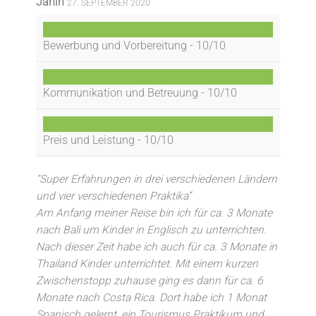
Janin
27. SEPTEMBER 2020
Bewerbung und Vorbereitung -
10/10
Kommunikation und Betreuung -
10/10
Preis und Leistung -
10/10
“Super Erfahrungen in drei verschiedenen Ländern
und vier verschiedenen Praktika”
Am Anfang meiner Reise bin ich für ca. 3 Monate
nach Bali um Kinder in Englisch zu unterrichten.
Nach dieser Zeit habe ich auch für ca. 3 Monate in
Thailand Kinder unterrichtet. Mit einem kurzen
Zwischenstopp zuhause ging es dann für ca. 6
Monate nach Costa Rica. Dort habe ich 1 Monat
Spanisch gelernt, ein Tourismus Praktikum und