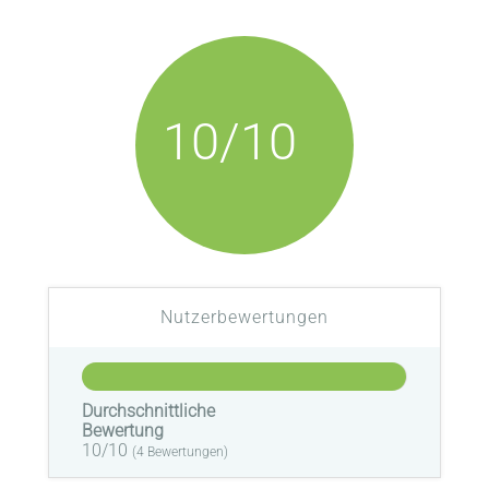
10/10
Nutzerbewertungen
Durchschnittliche
Bewertung
10/10
(
4
Bewertungen)