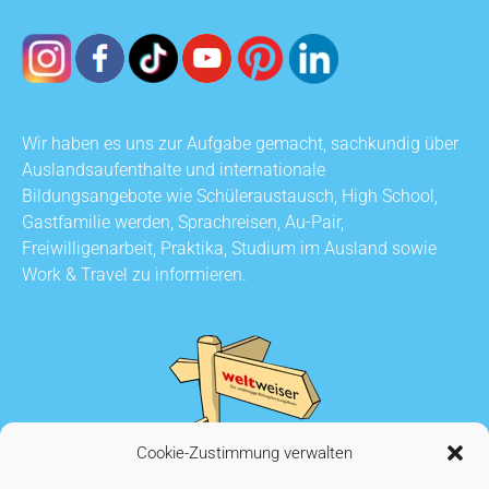
Wir haben es uns zur Aufgabe gemacht, sachkundig über
Auslandsaufenthalte und internationale
Bildungsangebote wie Schüleraustausch, High School,
Gastfamilie werden, Sprachreisen, Au-Pair,
Freiwilligenarbeit, Praktika, Studium im Ausland sowie
Work & Travel zu informieren.
Cookie-Zustimmung verwalten