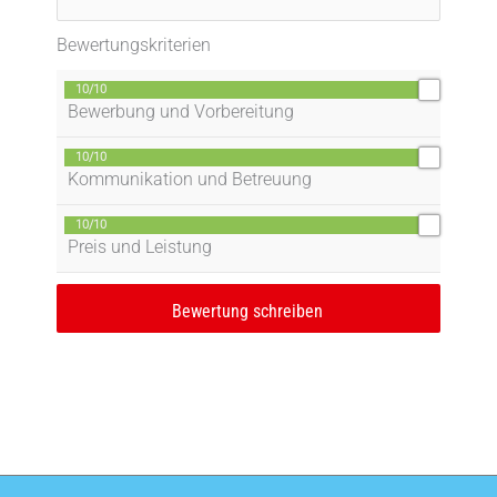
Bewertungskriterien
10/10
Bewerbung und Vorbereitung
10/10
Kommunikation und Betreuung
10/10
Preis und Leistung