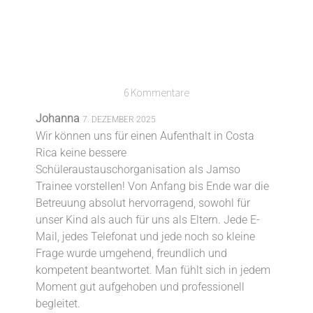
6 Kommentare
Johanna
7. DEZEMBER 2025
Wir können uns für einen Aufenthalt in Costa
Rica keine bessere
Schüleraustauschorganisation als Jamso
Trainee vorstellen! Von Anfang bis Ende war die
Betreuung absolut hervorragend, sowohl für
unser Kind als auch für uns als Eltern. Jede E-
Mail, jedes Telefonat und jede noch so kleine
Frage wurde umgehend, freundlich und
kompetent beantwortet. Man fühlt sich in jedem
Moment gut aufgehoben und professionell
begleitet.