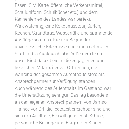
Essen, SIM-Karte, öffentliche Verkehrsmittel,
Schuluniform, Schulbücher etc.) und dem
Kennenlernen des Landes war perfekt.
Walewatching, eine Kokosnusstour, Surfen,
Kochen, Strandtage, Wasserfälle und spannende
Ausflüge sorgten gleich zu Beginn für
unvergessliche Erlebnisse und einen optimalen
Start in das Austauschjahr. Außerdem lernte
unser Kind dabei bereits die engagierten und
herzlichen Mitarbeiter vor Ort kennen, die
während des gesamten Aufenthalts stets als
Ansprechpartner zur Verfügung standen.
Auch während des Aufenthalts im Gastland war
die Unterstützung sehr gut. Das lag besonders
an den eigenen Ansprechpartnern von Jamso
Trainee vor Ort, die jederzeit erreichbar sind und
sich um Ausflüge, Freiwilligendienst, Schule,
persönliche Belange und Fragen der Kinder