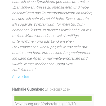
habe ich einen Sprachkurs gemacht, um meine
Spanisch-Kenntnisse zu intensivieren und habe
anschließend das Tourismuspraktikum absolviert,
bei dem ich sehr viel erlebt habe. Dieses konnte
ich sogar als Vorpraktikum für mein Studium
anrechnen lassen. In meiner Freizeit habe ich mit
meinen Mitbewohnerinnen viele Ausflüge
unternommen und das Land ansehen.
Die Organisation war super, ich wurde sehr gut
beraten und hatte immer einen Ansprechpartner.
Ich kann die Agentur nur weiterempfehlen und
würde immer wieder nach Costa Rica
zurückkehren!
Antworten
Nathalie Gutenberg
21. OKTOBER 2020
Bewerbung und Vorbereitung -
10/10