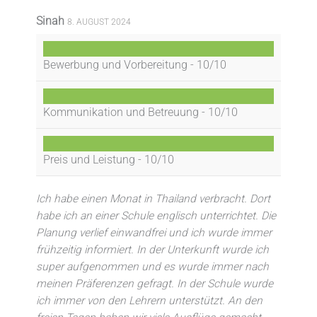
Sinah
8. AUGUST 2024
Bewerbung und Vorbereitung -
10/10
Kommunikation und Betreuung -
10/10
Preis und Leistung -
10/10
Ich habe einen Monat in Thailand verbracht. Dort
habe ich an einer Schule englisch unterrichtet. Die
Planung verlief einwandfrei und ich wurde immer
frühzeitig informiert. In der Unterkunft wurde ich
super aufgenommen und es wurde immer nach
meinen Präferenzen gefragt. In der Schule wurde
ich immer von den Lehrern unterstützt. An den