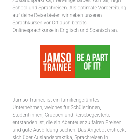
Auslandspraktika, Freiwilligenarbeit, Au Pair, High
School und Sprachreisen. Als optimale Vorbereitung
auf deine Reise bieten wir neben unseren
Sprachkursen vor Ort auch bereits
Onlinesprachkurse in Englisch und Spanisch an.
Jamso Trainee ist ein familiengeführtes
Unternehmen, welches für Schüler:innen,
Student:innen, Gruppen und Reisebegeisterte
entstanden ist, die ein Abenteuer zu fairen Preisen
und gute Ausbildung suchen. Das Angebot erstreckt
sich über Auslandspraktika, Sprachreisen in