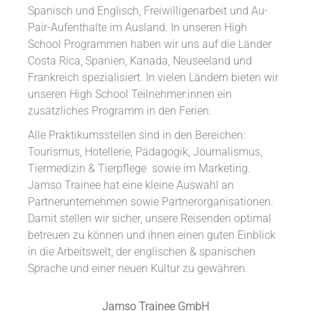
Spanisch und Englisch, Freiwilligenarbeit und Au-
Pair-Aufenthalte im Ausland. In unseren High
School Programmen haben wir uns auf die Länder
Costa Rica, Spanien, Kanada, Neuseeland und
Frankreich spezialisiert. In vielen Ländern bieten wir
unseren High School Teilnehmer:innen ein
zusätzliches Programm in den Ferien.
Alle Praktikumsstellen sind in den Bereichen:
Tourismus, Hotellerie, Pädagogik, Journalismus,
Tiermedizin & Tierpflege sowie im Marketing.
Jamso Trainee hat eine kleine Auswahl an
Partnerunternehmen sowie Partnerorganisationen.
Damit stellen wir sicher, unsere Reisenden optimal
betreuen zu können und ihnen einen guten Einblick
in die Arbeitswelt, der englischen & spanischen
Sprache und einer neuen Kultur zu gewähren.
Jamso Trainee GmbH