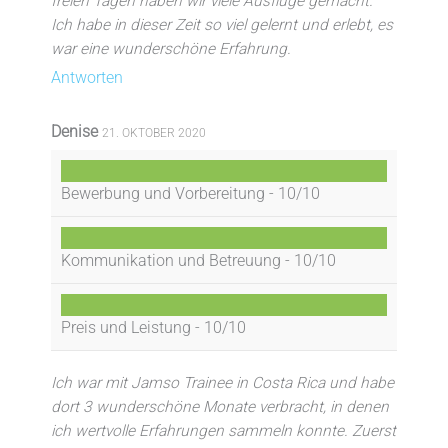
freien Tagen haben wir viele Ausflüge gemacht.
Ich habe in dieser Zeit so viel gelernt und erlebt, es
war eine wunderschöne Erfahrung.
Antworten
Denise
21. OKTOBER 2020
Bewerbung und Vorbereitung -
10/10
Kommunikation und Betreuung -
10/10
Preis und Leistung -
10/10
Ich war mit Jamso Trainee in Costa Rica und habe
dort 3 wunderschöne Monate verbracht, in denen
ich wertvolle Erfahrungen sammeln konnte. Zuerst