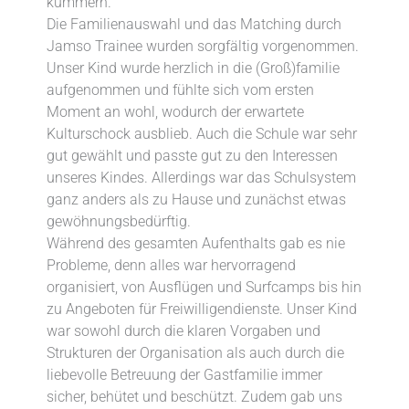
kümmern.
Die Familienauswahl und das Matching durch
Jamso Trainee wurden sorgfältig vorgenommen.
Unser Kind wurde herzlich in die (Groß)familie
aufgenommen und fühlte sich vom ersten
Moment an wohl, wodurch der erwartete
Kulturschock ausblieb. Auch die Schule war sehr
gut gewählt und passte gut zu den Interessen
unseres Kindes. Allerdings war das Schulsystem
ganz anders als zu Hause und zunächst etwas
gewöhnungsbedürftig.
Während des gesamten Aufenthalts gab es nie
Probleme, denn alles war hervorragend
organisiert, von Ausflügen und Surfcamps bis hin
zu Angeboten für Freiwilligendienste. Unser Kind
war sowohl durch die klaren Vorgaben und
Strukturen der Organisation als auch durch die
liebevolle Betreuung der Gastfamilie immer
sicher, behütet und beschützt. Zudem gab uns