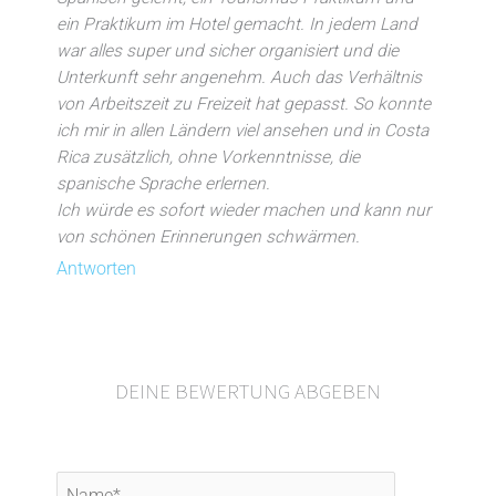
ein Praktikum im Hotel gemacht. In jedem Land
war alles super und sicher organisiert und die
Unterkunft sehr angenehm. Auch das Verhältnis
von Arbeitszeit zu Freizeit hat gepasst. So konnte
ich mir in allen Ländern viel ansehen und in Costa
Rica zusätzlich, ohne Vorkenntnisse, die
spanische Sprache erlernen.
Ich würde es sofort wieder machen und kann nur
von schönen Erinnerungen schwärmen.
Antworten
DEINE BEWERTUNG ABGEBEN
Name*