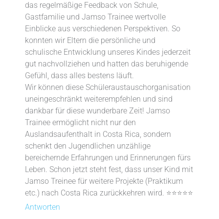
das regelmäßige Feedback von Schule,
Gastfamilie und Jamso Trainee wertvolle
Einblicke aus verschiedenen Perspektiven. So
konnten wir Eltern die persönliche und
schulische Entwicklung unseres Kindes jederzeit
gut nachvollziehen und hatten das beruhigende
Gefühl, dass alles bestens läuft.
Wir können diese Schüleraustauschorganisation
uneingeschränkt weiterempfehlen und sind
dankbar für diese wunderbare Zeit! Jamso
Trainee ermöglicht nicht nur den
Auslandsaufenthalt in Costa Rica, sondern
schenkt den Jugendlichen unzählige
bereichernde Erfahrungen und Erinnerungen fürs
Leben. Schon jetzt steht fest, dass unser Kind mit
Jamso Treinee für weitere Projekte (Praktikum
etc.) nach Costa Rica zurückkehren wird. ⭐⭐⭐⭐⭐
Antworten