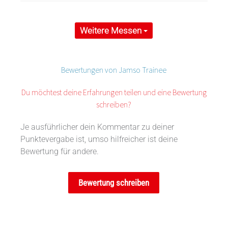
Weitere Messen
Bewertungen von Jamso Trainee
Du möchtest deine Erfahrungen teilen und eine Bewertung
schreiben?
Je ausführlicher dein Kommentar zu deiner
Punktevergabe ist, umso hilfreicher ist deine
Bewertung für andere.
Bewertung schreiben