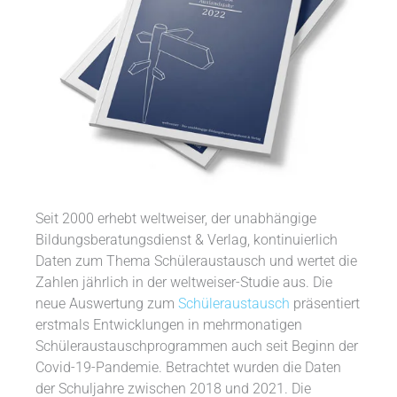
Seit 2000 erhebt weltweiser, der unabhängige
Bildungsberatungsdienst & Verlag, kontinuierlich
Daten zum Thema Schüleraustausch und wertet die
Zahlen jährlich in der weltweiser-Studie aus. Die
neue Auswertung zum
Schüleraustausch
präsentiert
erstmals Entwicklungen in mehrmonatigen
Schüleraustauschprogrammen auch seit Beginn der
Covid-19-Pandemie. Betrachtet wurden die Daten
der Schuljahre zwischen 2018 und 2021. Die