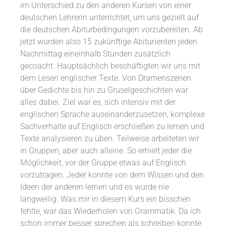
im Unterschied zu den anderen Kursen von einer
deutschen Lehrerin unterrichtet, um uns gezielt auf
die deutschen Abiturbedingungen vorzubereiten. Ab
jetzt wurden also 15 zukünftige Abiturienten jeden
Nachmittag eineinhalb Stunden zusätzlich
gecoacht. Hauptsächlich beschäftigten wir uns mit
dem Lesen englischer Texte. Von Dramenszenen
über Gedichte bis hin zu Gruselgeschichten war
alles dabei. Ziel war es, sich intensiv mit der
englischen Sprache auseinanderzusetzen, komplexe
Sachverhalte auf Englisch erschließen zu lernen und
Texte analysieren zu üben. Teilweise arbeiteten wir
in Gruppen, aber auch alleine. So erhielt jeder die
Möglichkeit, vor der Gruppe etwas auf Englisch
vorzutragen. Jeder konnte von dem Wissen und den
Ideen der anderen lernen und es wurde nie
langweilig. Was mir in diesem Kurs ein bisschen
fehlte, war das Wiederholen von Grammatik. Da ich
schon immer besser sprechen als schreiben konnte,