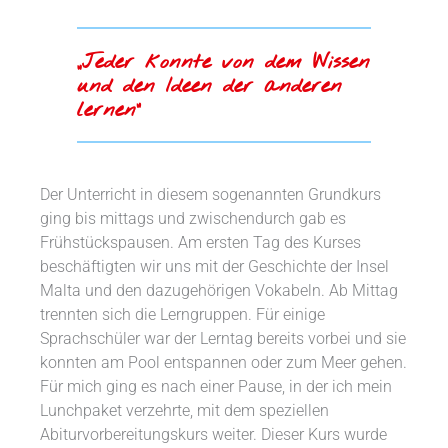
„Jeder konnte von dem Wissen
und den Ideen der anderen
lernen“
Der Unterricht in diesem sogenannten Grundkurs
ging bis mittags und zwischendurch gab es
Frühstückspausen. Am ersten Tag des Kurses
beschäftigten wir uns mit der Geschichte der Insel
Malta und den dazugehörigen Vokabeln. Ab Mittag
trennten sich die Lerngruppen. Für einige
Sprachschüler war der Lerntag bereits vorbei und sie
konnten am Pool entspannen oder zum Meer gehen.
Für mich ging es nach einer Pause, in der ich mein
Lunchpaket verzehrte, mit dem speziellen
Abiturvorbereitungskurs weiter. Dieser Kurs wurde