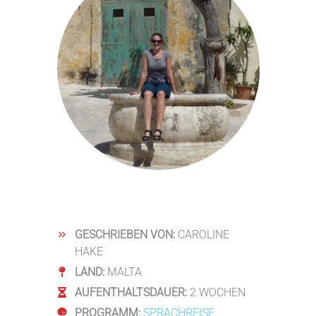
GESCHRIEBEN VON:
CAROLINE
HAKE
LAND:
MALTA
AUFENTHALTSDAUER:
2 WOCHEN
PROGRAMM:
SPRACHREISE