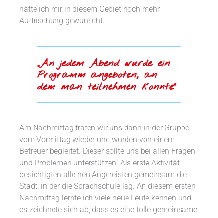
hätte ich mir in diesem Gebiet noch mehr
Auffrischung gewünscht.
„An jedem Abend wurde ein
Programm angeboten, an
dem man teilnehmen konnte“
Am Nachmittag trafen wir uns dann in der Gruppe
vom Vormittag wieder und wurden von einem
Betreuer begleitet. Dieser sollte uns bei allen Fragen
und Problemen unterstützen. Als erste Aktivität
besichtigten alle neu Angereisten gemeinsam die
Stadt, in der die Sprachschule lag. An diesem ersten
Nachmittag lernte ich viele neue Leute kennen und
es zeichnete sich ab, dass es eine tolle gemeinsame