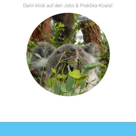
Dann klick auf den Jobs & Praktika-Koala!