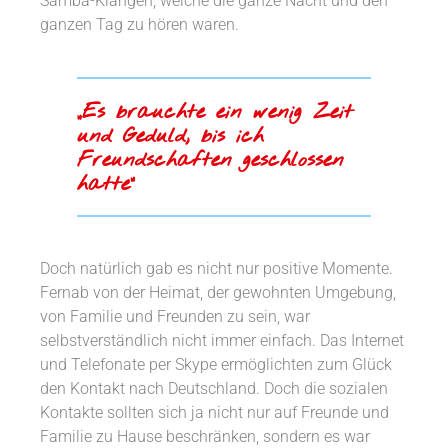
Samba-Klängen, welche die ganze Nacht und den
ganzen Tag zu hören waren.
„Es brauchte ein wenig Zeit
und Geduld, bis ich
Freundschaften geschlossen
hatte“
Doch natürlich gab es nicht nur positive Momente.
Fernab von der Heimat, der gewohnten Umgebung,
von Familie und Freunden zu sein, war
selbstverständlich nicht immer einfach. Das Internet
und Telefonate per Skype ermöglichten zum Glück
den Kontakt nach Deutschland. Doch die sozialen
Kontakte sollten sich ja nicht nur auf Freunde und
Familie zu Hause beschränken, sondern es war