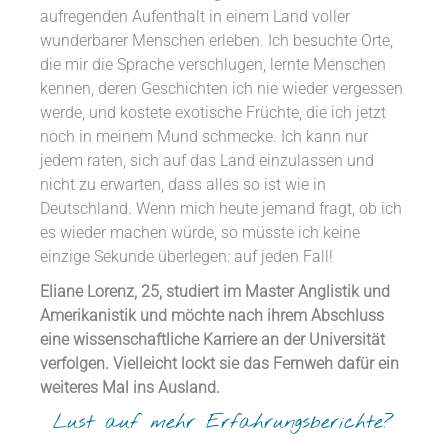
aufregenden Aufenthalt in einem Land voller
wunderbarer Menschen erleben. Ich besuchte Orte,
die mir die Sprache verschlugen, lernte Menschen
kennen, deren Geschichten ich nie wieder vergessen
werde, und kostete exotische Früchte, die ich jetzt
noch in meinem Mund schmecke. Ich kann nur
jedem raten, sich auf das Land einzulassen und
nicht zu erwarten, dass alles so ist wie in
Deutschland. Wenn mich heute jemand fragt, ob ich
es wieder machen würde, so müsste ich keine
einzige Sekunde überlegen: auf jeden Fall!
Eliane Lorenz, 25, studiert im Master Anglistik und
Amerikanistik und möchte nach ihrem Abschluss
eine wissenschaftliche Karriere an der Universität
verfolgen. Vielleicht lockt sie das Fernweh dafür ein
weiteres Mal ins Ausland.
Lust auf mehr Erfahrungsberichte?