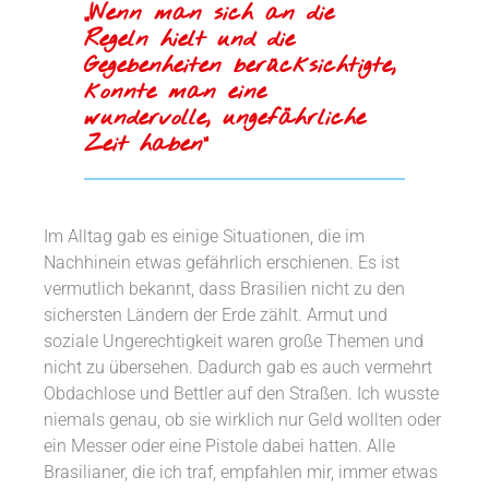
„Wenn man sich an die
Regeln hielt und die
Gegebenheiten berücksichtigte,
konnte man eine
wundervolle, ungefährliche
Zeit haben“
Im Alltag gab es einige Situationen, die im
Nachhinein etwas gefährlich erschienen. Es ist
vermutlich bekannt, dass Brasilien nicht zu den
sichersten Ländern der Erde zählt. Armut und
soziale Ungerechtigkeit waren große Themen und
nicht zu übersehen. Dadurch gab es auch vermehrt
Obdachlose und Bettler auf den Straßen. Ich wusste
niemals genau, ob sie wirklich nur Geld wollten oder
ein Messer oder eine Pistole dabei hatten. Alle
Brasilianer, die ich traf, empfahlen mir, immer etwas