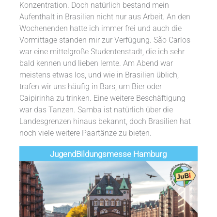
Konzentration. Doch natürlich bestand mein
Aufenthalt in Brasilien nicht nur aus Arbeit. An den
Wochenenden hatte ich immer frei und auch die
Vormittage standen mir zur Verfügung. São Carlos
war eine mittelgroße Studentenstadt, die ich sehr
bald kennen und lieben lernte. Am Abend war
meistens etwas los, und wie in Brasilien üblich,
trafen wir uns häufig in Bars, um Bier oder
Caipirinha zu trinken. Eine weitere Beschäftigung
war das Tanzen. Samba ist natürlich über die
Landesgrenzen hinaus bekannt, doch Brasilien hat
noch viele weitere Paartänze zu bieten.
Jugend­­­­­Bildungsmess­e Hamburg