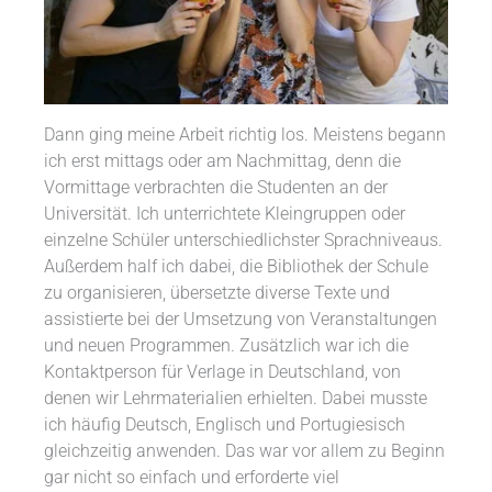
Dann ging meine Arbeit richtig los. Meistens begann
ich erst mittags oder am Nachmittag, denn die
Vormittage verbrachten die Studenten an der
Universität. Ich unterrichtete Kleingruppen oder
einzelne Schüler unterschiedlichster Sprachniveaus.
Außerdem half ich dabei, die Bibliothek der Schule
zu organisieren, übersetzte diverse Texte und
assistierte bei der Umsetzung von Veranstaltungen
und neuen Programmen. Zusätzlich war ich die
Kontaktperson für Verlage in Deutschland, von
denen wir Lehrmaterialien erhielten. Dabei musste
ich häufig Deutsch, Englisch und Portugiesisch
gleichzeitig anwenden. Das war vor allem zu Beginn
gar nicht so einfach und erforderte viel