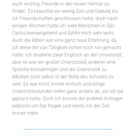
auch wichtig, Freunde in der neuen Heimat zu
finden. Es brauchte ein wenig Zeit und Geduld, bis
ich Freundschaften geschlossen hatte, doch nach
einigen Wochen hatte ich viele Menschen in São
Carlos kennengelernt und fühlte mich sehr wohl.
Auch die Arbeit war eine ganz neue Erfahrung, da
ich diese Art von Tätigkeit vorher noch nie gemacht
hatte. Ich studierte zwar Englisch an der Universität,
aber es war ein großer Unterschied, anderen eine
Sprache beizubringen und die Grammatik zu
erklären statt selbst in der Rolle des Schülers zu
sein. Es war nicht immer einfach und einige
Unterrichtsstunden liefen ganz anders ab, als ich sie
geplant hatte. Doch ich konnte die anderen Kollegen
jederzeit um Rat fragen und lernte mit der Zeit
immer mehr.