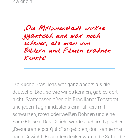
Zwiebeln.
„Die Millionenstadt wirkte
gigantisch und war noch
schöner, als man von
Bildern und Filmen erahnen
konnte“
Die Küche Brasiliens war ganz anders als die
deutsche. Brot, so wie wir es kennen, gab es dort
nicht. Stattdessen aßen die Brasilianer Toastbrot
und jeden Tag mindestens einmal Reis mit
schwarzen, roten oder weißen Bohnen und eine
Sorte Fleisch. Das Gericht wurde auch im typischen
„Restaurante por Quilo“ angeboten, dort zahlte man
nach Gewicht. Besonders lecker waren die Säfte, die