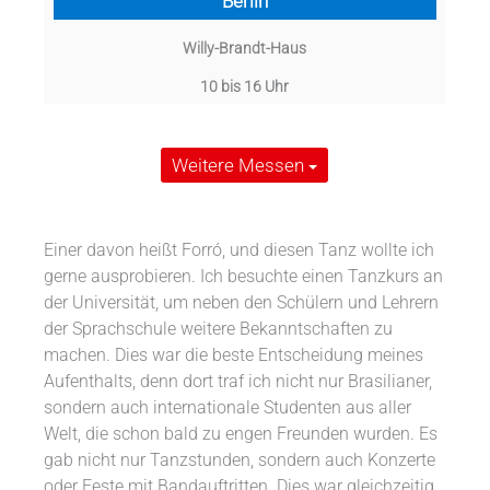
Berlin
Willy-Brandt-Haus
10 bis 16 Uhr
Weitere Messen
Einer davon heißt Forró, und diesen Tanz wollte ich
gerne ausprobieren. Ich besuchte einen Tanzkurs an
der Universität, um neben den Schülern und Lehrern
der Sprachschule weitere Bekanntschaften zu
machen. Dies war die beste Entscheidung meines
Aufenthalts, denn dort traf ich nicht nur Brasilianer,
sondern auch internationale Studenten aus aller
Welt, die schon bald zu engen Freunden wurden. Es
gab nicht nur Tanzstunden, sondern auch Konzerte
oder Feste mit Bandauftritten. Dies war gleichzeitig