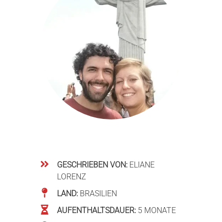
GESCHRIEBEN VON:
ELIANE
LORENZ
LAND:
BRASILIEN
AUFENTHALTSDAUER:
5 MONATE