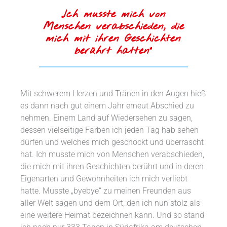
„Ich musste mich von
Menschen verabschieden, die
mich mit ihren Geschichten
berührt hatten“
Mit schwerem Herzen und Tränen in den Augen hieß
es dann nach gut einem Jahr erneut Abschied zu
nehmen. Einem Land auf Wiedersehen zu sagen,
dessen vielseitige Farben ich jeden Tag hab sehen
dürfen und welches mich geschockt und überrascht
hat. Ich musste mich von Menschen verabschieden,
die mich mit ihren Geschichten berührt und in deren
Eigenarten und Gewohnheiten ich mich verliebt
hatte. Musste „byebye“ zu meinen Freunden aus
aller Welt sagen und dem Ort, den ich nun stolz als
eine weitere Heimat bezeichnen kann. Und so stand