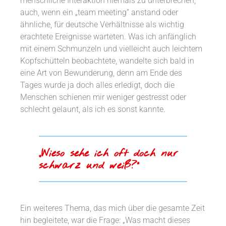
menschliche Interaktion niemals zu unterbrechen,
auch, wenn ein „team meeting“ anstand oder
ähnliche, für deutsche Verhältnisse als wichtig
erachtete Ereignisse warteten. Was ich anfänglich
mit einem Schmunzeln und vielleicht auch leichtem
Kopfschütteln beobachtete, wandelte sich bald in
eine Art von Bewunderung, denn am Ende des
Tages wurde ja doch alles erledigt, doch die
Menschen schienen mir weniger gestresst oder
schlecht gelaunt, als ich es sonst kannte.
„Wieso sehe ich oft doch nur
schwarz und weiß?“
Ein weiteres Thema, das mich über die gesamte Zeit
hin begleitete, war die Frage: „Was macht dieses