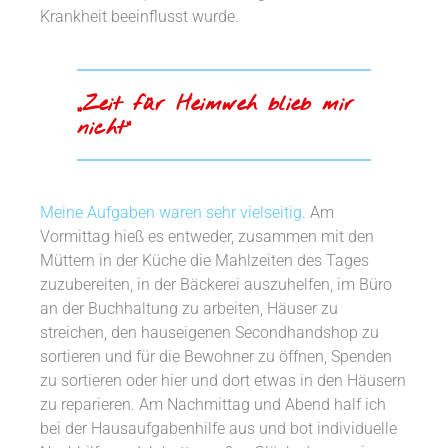
Krankheit beeinflusst wurde.
„Zeit für Heimweh blieb mir
nicht“
Meine Aufgaben waren sehr vielseitig
. Am
Vormittag hieß es entweder, zusammen mit den
Müttern in der Küche die Mahlzeiten des Tages
zuzubereiten, in der Bäckerei auszuhelfen, im Büro
an der Buchhaltung zu arbeiten, Häuser zu
streichen, den hauseigenen Secondhandshop zu
sortieren und für die Bewohner zu öffnen, Spenden
zu sortieren oder hier und dort etwas in den Häusern
zu reparieren. Am Nachmittag und Abend half ich
bei der Hausaufgabenhilfe aus und bot individuelle