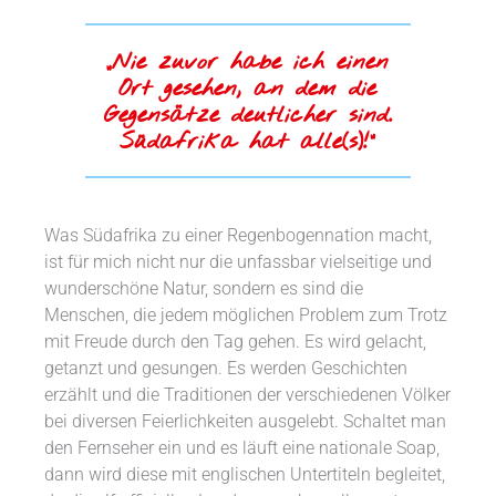
„Nie zuvor habe ich einen
Ort gesehen, an dem die
Gegensätze deutlicher sind.
Südafrika hat alle(s)!“
Was Südafrika zu einer Regenbogennation macht,
ist für mich nicht nur die unfassbar vielseitige und
wunderschöne Natur, sondern es sind die
Menschen, die jedem möglichen Problem zum Trotz
mit Freude durch den Tag gehen. Es wird gelacht,
getanzt und gesungen. Es werden Geschichten
erzählt und die Traditionen der verschiedenen Völker
bei diversen Feierlichkeiten ausgelebt. Schaltet man
den Fernseher ein und es läuft eine nationale Soap,
dann wird diese mit englischen Untertiteln begleitet,