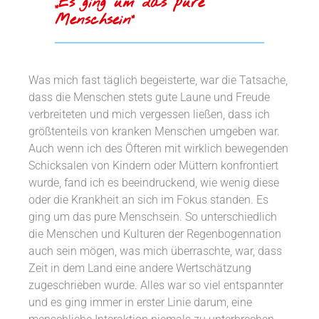
„Es ging um das pure
Menschsein“
Was mich fast täglich begeisterte, war die Tatsache,
dass die Menschen stets gute Laune und Freude
verbreiteten und mich vergessen ließen, dass ich
größtenteils von kranken Menschen umgeben war.
Auch wenn ich des Öfteren mit wirklich bewegenden
Schicksalen von Kindern oder Müttern konfrontiert
wurde, fand ich es beeindruckend, wie wenig diese
oder die Krankheit an sich im Fokus standen. Es
ging um das pure Menschsein. So unterschiedlich
die Menschen und Kulturen der Regenbogennation
auch sein mögen, was mich überraschte, war, dass
Zeit in dem Land eine andere Wertschätzung
zugeschrieben wurde. Alles war so viel entspannter
und es ging immer in erster Linie darum, eine