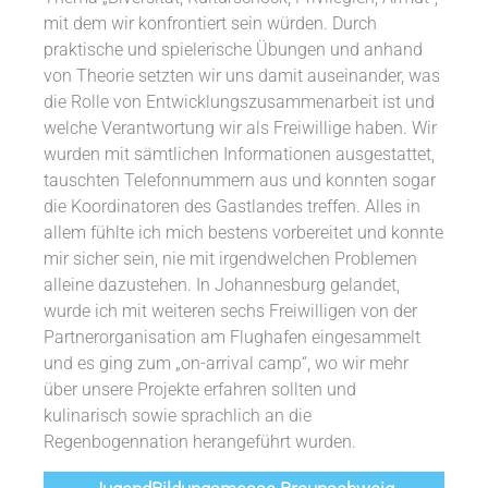
mit dem wir konfrontiert sein würden. Durch
praktische und spielerische Übungen und anhand
von Theorie setzten wir uns damit auseinander, was
die Rolle von Entwicklungszusammenarbeit ist und
welche Verantwortung wir als Freiwillige haben. Wir
wurden mit sämtlichen Informationen ausgestattet,
tauschten Telefonnummern aus und konnten sogar
die Koordinatoren des Gastlandes treffen. Alles in
allem fühlte ich mich bestens vorbereitet und konnte
mir sicher sein, nie mit irgendwelchen Problemen
alleine dazustehen. In Johannesburg gelandet,
wurde ich mit weiteren sechs Freiwilligen von der
Partnerorganisation am Flughafen eingesammelt
und es ging zum „on-arrival camp“, wo wir mehr
über unsere Projekte erfahren sollten und
kulinarisch sowie sprachlich an die
Regenbogennation herangeführt wurden.