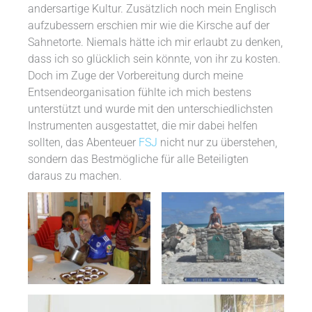
andersartige Kultur. Zusätzlich noch mein Englisch
aufzubessern erschien mir wie die Kirsche auf der
Sahnetorte. Niemals hätte ich mir erlaubt zu denken,
dass ich so glücklich sein könnte, von ihr zu kosten.
Doch im Zuge der Vorbereitung durch meine
Entsendeorganisation fühlte ich mich bestens
unterstützt und wurde mit den unterschiedlichsten
Instrumenten ausgestattet, die mir dabei helfen
sollten, das Abenteuer
FSJ
nicht nur zu überstehen,
sondern das Bestmögliche für alle Beteiligten
daraus zu machen.