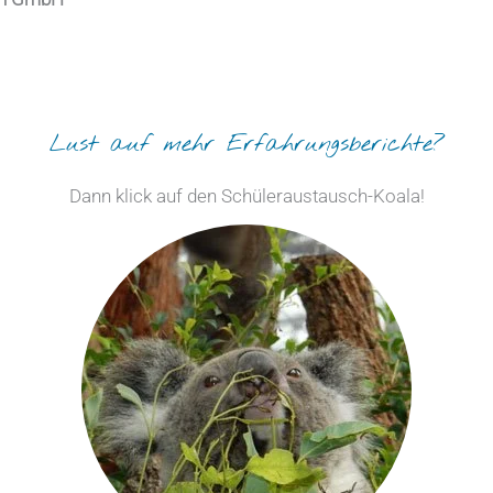
Lust auf mehr Erfahrungsberichte?
Dann klick auf den Schüleraustausch-Koala!