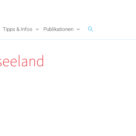
Tipps & Infos
Publikationen
seeland