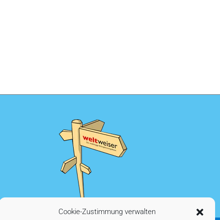
Cookie-Zustimmung verwalten