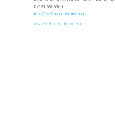
07121 6966960
info@treff-sprachreisen.de
www.treff-sprachreisen.de