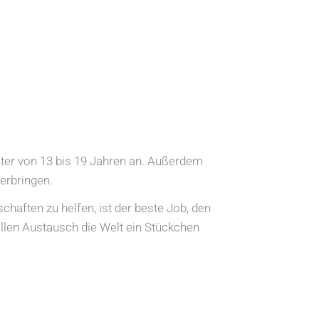
ter von 13 bis 19 Jahren an. Außerdem
verbringen.
haften zu helfen, ist der beste Job, den
llen Austausch die Welt ein Stückchen