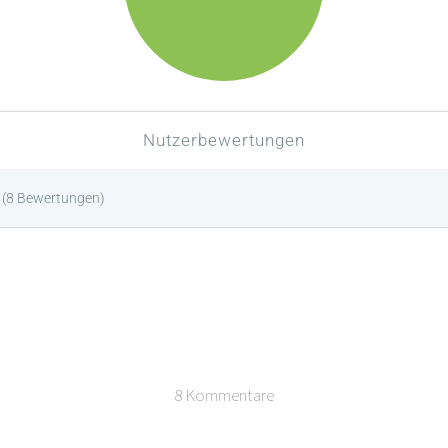
Nutzerbewertungen
(
8
Bewertungen)
8 Kommentare