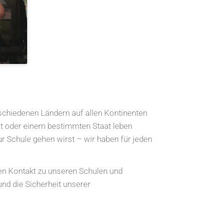
schiedenen Ländern auf allen Kontinenten
nat oder einem bestimmten Staat leben
r Schule gehen wirst – wir haben für jeden
gen Kontakt zu unseren Schulen und
und die Sicherheit unserer