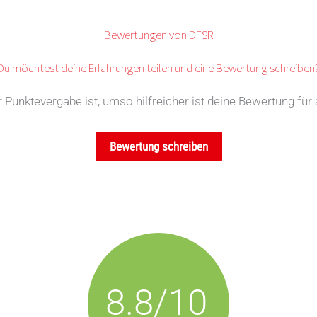
Bewertungen von DFSR
Du möchtest deine Erfahrungen teilen und eine Bewertung schreiben
Punktevergabe ist, umso hilfreicher ist deine Bewertung für 
Bewertung schreiben
8.8/10