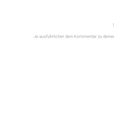
Je ausführlicher dein Kommentar zu deiner 