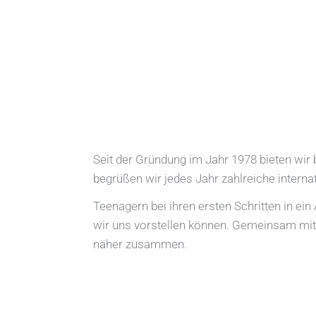
Seit der Gründung im Jahr 1978 bieten wi
begrüßen wir jedes Jahr zahlreiche interna
Teenagern bei ihren ersten Schritten in ei
wir uns vorstellen können. Gemeinsam mit 
näher zusammen.