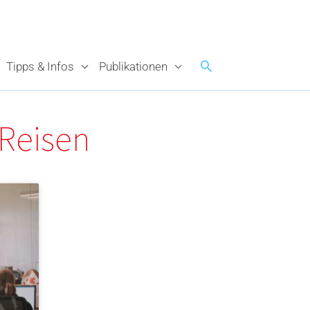
Tipps & Infos
Publikationen
 Reisen