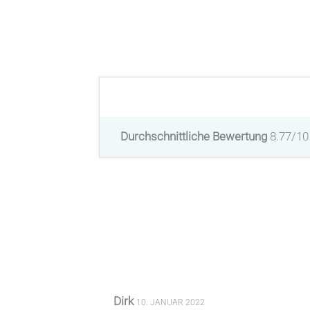
Durchschnittliche Bewertung
8.77/10
Dirk
10. JANUAR 2022