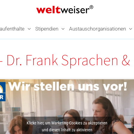
­aufenthalte
Stipendien
Austausch­organisationen
 Dr. Frank Sprachen &
Klicke hier, um Marketing-Cookies zu akzeptieren
und diesen Inhalt zu aktivieren