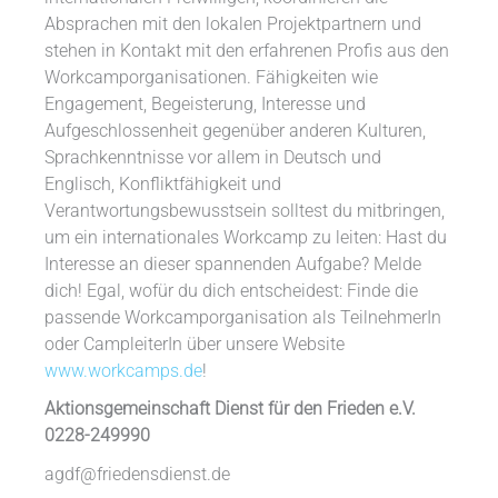
Absprachen mit den lokalen Projektpartnern und
stehen in Kontakt mit den erfahrenen Profis aus den
Workcamporganisationen. Fähigkeiten wie
Engagement, Begeisterung, Interesse und
Aufgeschlossenheit gegenüber anderen Kulturen,
Sprachkenntnisse vor allem in Deutsch und
Englisch, Konfliktfähigkeit und
Verantwortungsbewusstsein solltest du mitbringen,
um ein internationales Workcamp zu leiten: Hast du
Interesse an dieser spannenden Aufgabe? Melde
dich! Egal, wofür du dich entscheidest: Finde die
passende Workcamporganisation als TeilnehmerIn
oder CampleiterIn über unsere Website
www.workcamps.de
!
Aktionsgemeinschaft Dienst für den Frieden e.V.
0228-249990
agdf@friedensdienst.de