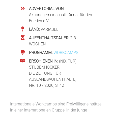
ADVERTORIAL VON:
Aktionsgemeinschaft Dienst für den
Frieden e.V.
LAND:
VARIABEL
AUFENTHALTSDAUER:
2-3
WOCHEN
PROGRAMM:
WORKCAMPS
ERSCHIENEN IN:
(NIX FÜR)
STUBENHOCKER.
DIE ZEITUNG FÜR
AUSLANDSAUFENTHALTE,
NR. 10 / 2020, S. 42
Internationale Workcamps sind Freiwilligeneinsätze
in einer internationalen Gruppe, in der junge