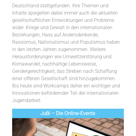
Deutschland stattgefunden. Ihre Themen und
Inhalte spiegelten dabei immer auch die aktuellen
gesellschaftlichen Entwicklungen und Probleme
wider. Kriege und Gewalt in den internationalen
Beziehungen, Hass auf Andersdenkende,
Rassismus, Nationalismus und Populismus haben
in den letzten Jahren zugenommen. Weitere
Herausforderungen wie Umweltzerstörung und
Klimawandel, nachhaltige Lebensweise,
Gendergerechtigkeit, das Streben nach Schaffung
einer offenen Gesellschaft sind hinzugekommen.
Bis heute sind Workcamps daher ein wichtiger und
Innovationen-befördernder Teil der internationalen
Jugendarbeit.
JuBi – Die Online-Events