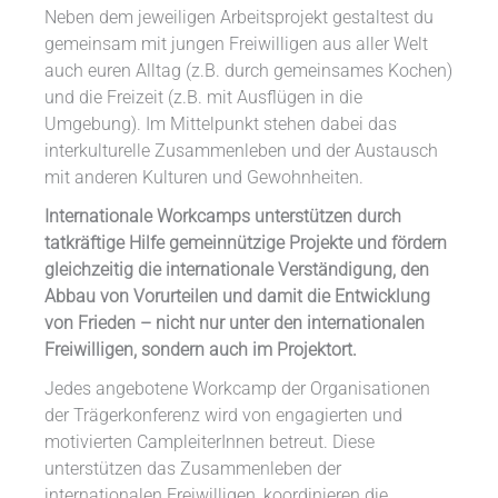
Neben dem jeweiligen Arbeitsprojekt gestaltest du
gemeinsam mit jungen Freiwilligen aus aller Welt
auch euren Alltag (z.B. durch gemeinsames Kochen)
und die Freizeit (z.B. mit Ausflügen in die
Umgebung). Im Mittelpunkt stehen dabei das
interkulturelle Zusammenleben und der Austausch
mit anderen Kulturen und Gewohnheiten.
Internationale Workcamps unterstützen durch
tatkräftige Hilfe gemeinnützige Projekte und fördern
gleichzeitig die internationale Verständigung, den
Abbau von Vorurteilen und damit die Entwicklung
von Frieden – nicht nur unter den internationalen
Freiwilligen, sondern auch im Projektort.
Jedes angebotene Workcamp der Organisationen
der Trägerkonferenz wird von engagierten und
motivierten CampleiterInnen betreut. Diese
unterstützen das Zusammenleben der
internationalen Freiwilligen, koordinieren die