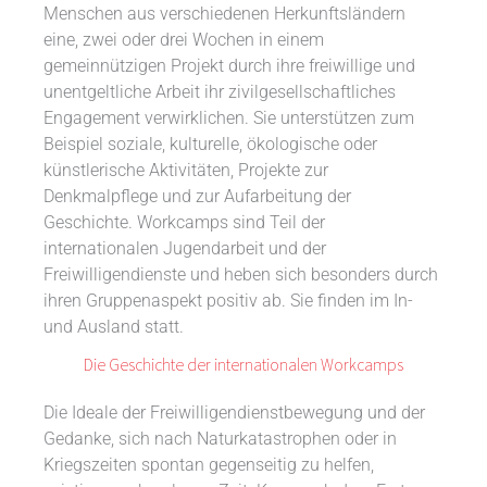
Menschen aus verschiedenen Herkunftsländern
eine, zwei oder drei Wochen in einem
gemeinnützigen Projekt durch ihre freiwillige und
unentgeltliche Arbeit ihr zivilgesellschaftliches
Engagement verwirklichen. Sie unterstützen zum
Beispiel soziale, kulturelle, ökologische oder
künstlerische Aktivitäten, Projekte zur
Denkmalpflege und zur Aufarbeitung der
Geschichte. Workcamps sind Teil der
internationalen Jugendarbeit und der
Freiwilligendienste und heben sich besonders durch
ihren Gruppenaspekt positiv ab. Sie finden im In-
und Ausland statt.
Die Geschichte der internationalen Workcamps
Die Ideale der Freiwilligendienstbewegung und der
Gedanke, sich nach Naturkatastrophen oder in
Kriegszeiten spontan gegenseitig zu helfen,