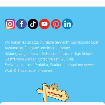
Wir haben es uns zur Aufgabe gemacht, sachkundig über
Auslandsaufenthalte und internationale
Bildungsangebote wie Schüleraustausch, High School,
Gastfamilie werden, Sprachreisen, Au-Pair,
Freiwilligenarbeit, Praktika, Studium im Ausland sowie
Work & Travel zu informieren.