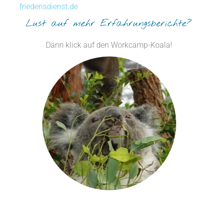
friedensdienst.de
Lust auf mehr Erfahrungsberichte?
Dann klick auf den Workcamp-Koala!