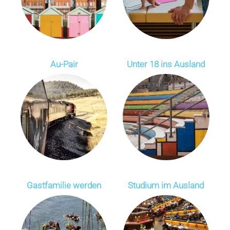
Au-Pair
Unter 18 ins Ausland
Gastfamilie werden
Studium im Ausland