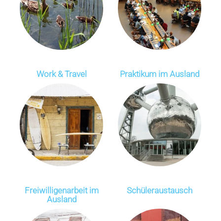
Work & Travel
Praktikum im Ausland
Freiwilligen­arbeit im
Schüleraustausch
Ausland