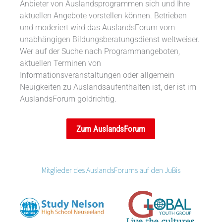
Anbieter von Auslandsprogrammen sich und Ihre
aktuellen Angebote vorstellen können. Betrieben
und moderiert wird das AuslandsForum vom
unabhängigen Bildungsberatungsdienst weltweiser.
Wer auf der Suche nach Programmangeboten,
aktuellen Terminen von
Informationsveranstaltungen oder allgemein
Neuigkeiten zu Auslandsaufenthalten ist, der ist im
AuslandsForum goldrichtig.
Zum AuslandsForum
Mitglieder des AuslandsForums auf den JuBis