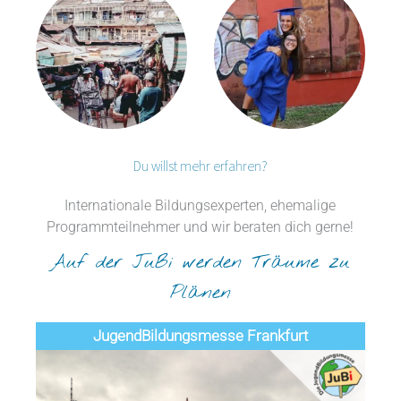
Du willst mehr erfahren?
Internationale Bildungsexperten, ehemalige
Programmteilnehmer und wir beraten dich gerne!
Auf der JuBi werden Träume zu
Plänen
Jugend­­­­­Bildungsmess­e Frankfurt