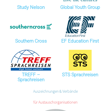
Study Nelson
Global Youth Group
Southern Cross
EF Education First
TREFF –
STS Sprachreisen
Sprachreisen
Auszeichnungen & Verbände
für Austauschorganisationen