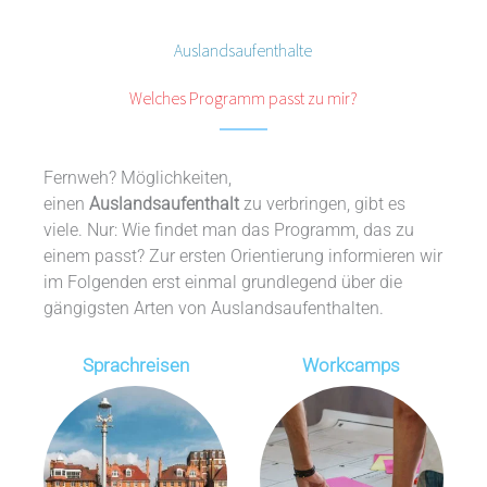
Auslandsaufenthalte
Welches Programm passt zu mir?
Fernweh? Möglichkeiten,
einen
Auslandsaufenthalt
zu verbringen, gibt es
viele. Nur: Wie findet man das Programm, das zu
einem passt? Zur ersten Orientierung informieren wir
im Folgenden erst einmal grundlegend über die
gängigsten Arten von Auslandsaufenthalten.
Sprachreisen
Workcamps