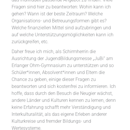
Fragen sind hier zu beantworten: Wohin kann ich
gehen? Wann ist der beste Zeitraum? Welche
Organisations- und Betreuungsformen gibt es?
Welche finanziellen Mittel sind aufzubringen und
auf welche Unterstützungsmöglichkeiten kann ich
zurückgreifen, etc.
Daher freue ich mich, als Schirmherrin die
Ausrichtung der JugendBildungsmesse „JuBi“ am
Erlanger Ohm-Gymnasium zu unterstützen und so
Schüler*innen, Absolvent*innen und Eltern die
Chance zu geben, einige dieser Fragen zu
beantworten und sich kostenfrei zu informieren. Ich
hoffe, dass durch den Besuch die Neugier wächst,
andere Länder und Kulturen kennen zu lernen, denn
keine Erfahrung schafft mehr Verständigung und
Interkulturalität, als das eigene Erleben anderer
Kulturkreise und fremder Bildungs- und
Wertesysteme.