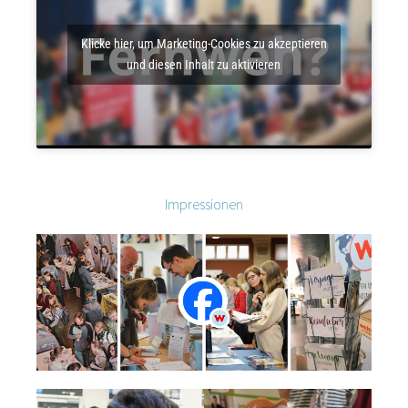
Klicke hier, um Marketing-Cookies zu akzeptieren
und diesen Inhalt zu aktivieren
Impressionen