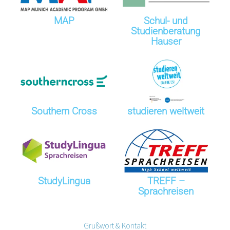
MAP
Schul- und
Studienberatung
Hauser
Southern Cross
studieren weltweit
StudyLingua
TREFF –
Sprachreisen
Grußwort & Kontakt