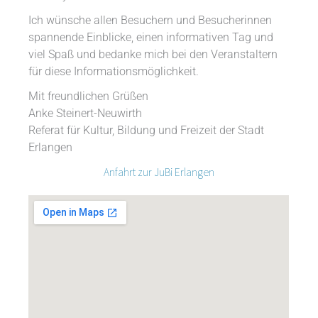
Ich wünsche allen Besuchern und Besucherinnen
spannende Einblicke, einen informativen Tag und
viel Spaß und bedanke mich bei den Veranstaltern
für diese Informationsmöglichkeit.
Mit freundlichen Grüßen
Anke Steinert-Neuwirth
Referat für Kultur, Bildung und Freizeit der Stadt
Erlangen
Anfahrt zur JuBi Erlangen