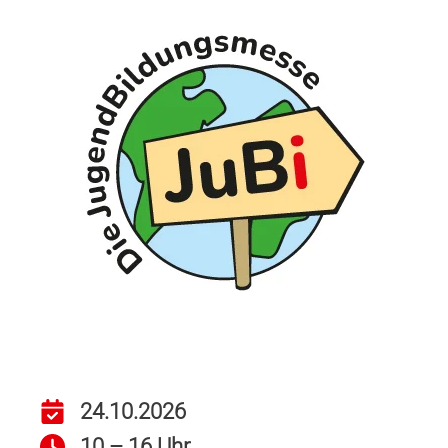
24.10.2026
10 – 16 Uhr