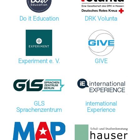
Do it Education
DRK Volunta
Experiment e. V.
GIVE
GLS
international
Sprachenzentrum
Experience