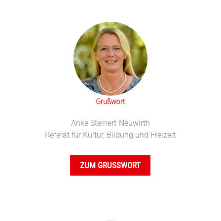
Grußwort
Anke Steinert-Neuwirth
Referat für Kultur, Bildung und Freizeit
ZUM GRUSSWORT