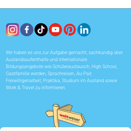
Wir haben es uns zur Aufgabe gemacht, sachkundig über
Auslandsaufenthalte und internationale
Bildungsangebote wie Schüleraustausch, High School,
Gastfamilie werden, Sprachreisen, Au-Pair,
Freiwilligenarbeit, Praktika, Studium im Ausland sowie
Work & Travel zu informieren.