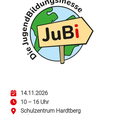
14.11.2026
10 – 16 Uhr
Schulzentrum Hardtberg