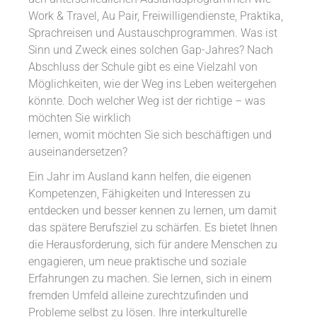
Work & Travel, Au Pair, Freiwilligendienste, Praktika,
Sprachreisen und Austauschprogrammen. Was ist
Sinn und Zweck eines solchen Gap-Jahres? Nach
Abschluss der Schule gibt es eine Vielzahl von
Möglichkeiten, wie der Weg ins Leben weitergehen
könnte. Doch welcher Weg ist der richtige – was
möchten Sie wirklich
lernen, womit möchten Sie sich beschäftigen und
auseinandersetzen?
Ein Jahr im Ausland kann helfen, die eigenen
Kompetenzen, Fähigkeiten und Interessen zu
entdecken und besser kennen zu lernen, um damit
das spätere Berufsziel zu schärfen. Es bietet Ihnen
die Herausforderung, sich für andere Menschen zu
engagieren, um neue praktische und soziale
Erfahrungen zu machen. Sie lernen, sich in einem
fremden Umfeld alleine zurechtzufinden und
Probleme selbst zu lösen. Ihre interkulturelle