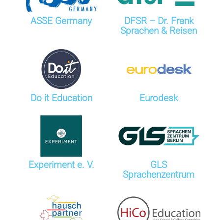
ASSE Germany
DFSR – Dr. Frank
Sprachen & Reisen
Do it Education
Eurodesk
Experiment e. V.
GLS
Sprachenzentrum