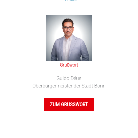
Grußwort
Guido Déus
Oberbürgermeister der Stadt Bonn
ZUM GRUSSWORT