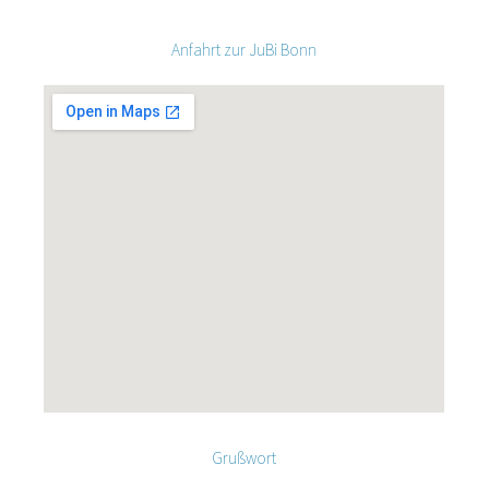
Anfahrt zur JuBi Bonn
Grußwort