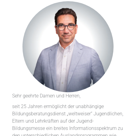
Sehr geehrte Damen und Herren,
seit 25 Jahren ermöglicht der unabhängige
Bildungsberatungsdienst „weltweiser“ Jugendlichen,
Eltern und Lehrkräften auf der Jugend-
Bildungsmesse ein breites Informationsspektrum zu
den unterschiedlichen Auslandsprogrammen wie