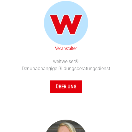
Veranstalter
weltweiser®
Der unabhängige Bildungsberatungsdienst
ÜBER UNS