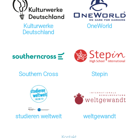
Kulturwerke
OneWorld
Deutschland
Southern Cross
Stepin
studieren weltweit
weltgewandt
Kontakt