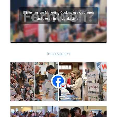
Klicke hier, um Marketing-Cookies zu akzeptieren
und diesen Inhalt zu aktivieren
Impressionen