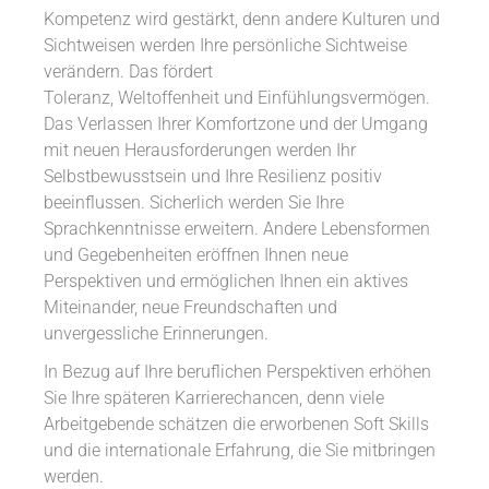
Kompetenz wird gestärkt, denn andere Kulturen und
Sichtweisen werden Ihre persönliche Sichtweise
verändern. Das fördert
Toleranz, Weltoffenheit und Einfühlungsvermögen.
Das Verlassen Ihrer Komfortzone und der Umgang
mit neuen Herausforderungen werden Ihr
Selbstbewusstsein und Ihre Resilienz positiv
beeinflussen. Sicherlich werden Sie Ihre
Sprachkenntnisse erweitern. Andere Lebensformen
und Gegebenheiten eröffnen Ihnen neue
Perspektiven und ermöglichen Ihnen ein aktives
Miteinander, neue Freundschaften und
unvergessliche Erinnerungen.
In Bezug auf Ihre beruflichen Perspektiven erhöhen
Sie Ihre späteren Karrierechancen, denn viele
Arbeitgebende schätzen die erworbenen Soft Skills
und die internationale Erfahrung, die Sie mitbringen
werden.