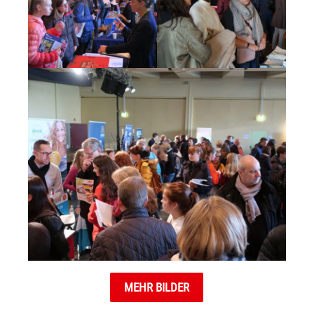
MEHR BILDER