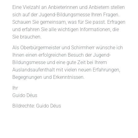
Eine Vielzahl an Anbieterinnen und Anbietern stellen
sich auf der Jugend-Bildungsmesse Ihren Fragen.
Schauen Sie gemeinsam, was für Sie passt. Erfragen
und erfahren Sie alle wichtigen Informationen, die
Sie brauchen.
Als Oberbürgermeister und Schirmherr wünsche ich
Ihnen einen erfolgreichen Besuch der Jugend-
Bildungsmesse und eine gute Zeit bei Ihrem
Auslandsaufenthalt mit vielen neuen Erfahrungen,
Begegnungen und Erkenntnissen.
Ihr
Guido Déus
Bildrechte: Guido Déus